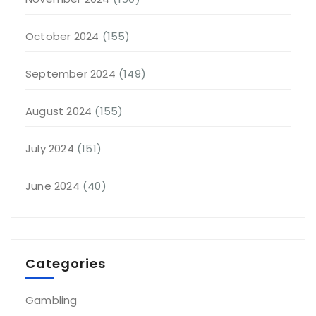
October 2024
(155)
September 2024
(149)
August 2024
(155)
July 2024
(151)
June 2024
(40)
Categories
Gambling