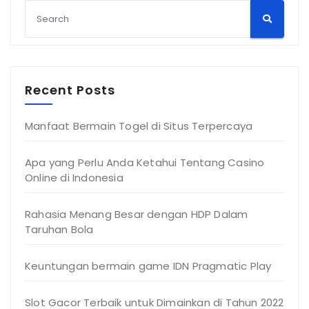
Recent Posts
Manfaat Bermain Togel di Situs Terpercaya
Apa yang Perlu Anda Ketahui Tentang Casino
Online di Indonesia
Rahasia Menang Besar dengan HDP Dalam
Taruhan Bola
Keuntungan bermain game IDN Pragmatic Play
Slot Gacor Terbaik untuk Dimainkan di Tahun 2022