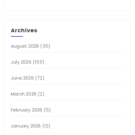
Archives
August 2026
(35)
July 2026
(155)
June 2026
(72)
March 2026
(2)
February 2026
(5)
January 2026
(12)