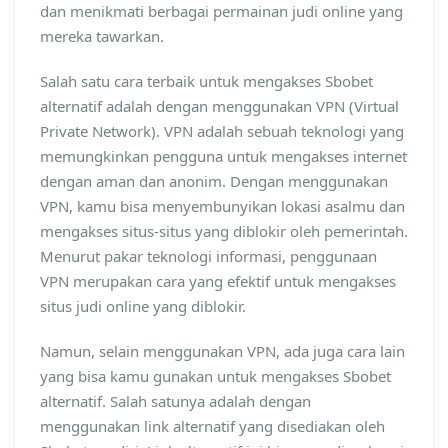
dan menikmati berbagai permainan judi online yang
mereka tawarkan.
Salah satu cara terbaik untuk mengakses Sbobet
alternatif adalah dengan menggunakan VPN (Virtual
Private Network). VPN adalah sebuah teknologi yang
memungkinkan pengguna untuk mengakses internet
dengan aman dan anonim. Dengan menggunakan
VPN, kamu bisa menyembunyikan lokasi asalmu dan
mengakses situs-situs yang diblokir oleh pemerintah.
Menurut pakar teknologi informasi, penggunaan
VPN merupakan cara yang efektif untuk mengakses
situs judi online yang diblokir.
Namun, selain menggunakan VPN, ada juga cara lain
yang bisa kamu gunakan untuk mengakses Sbobet
alternatif. Salah satunya adalah dengan
menggunakan link alternatif yang disediakan oleh