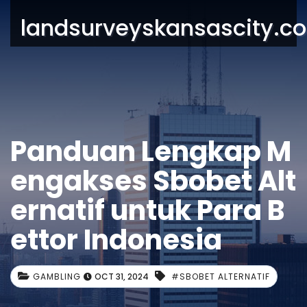
landsurveyskansascity.c
Panduan Lengkap M
engakses Sbobet Alt
ernatif untuk Para B
ettor Indonesia
GAMBLING
OCT 31, 2024
#SBOBET ALTERNATIF