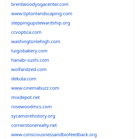
brentwoodyogacenter.com
www.tiptonlandscaping.com
steppingupstewardship.org
ccvoptica.com
washingtonlehigh.com
luigisbakery.com
hanabi-sushi.com
wolfandzed.com
dekuta.com
www.cinemabuzz.com
mixdepot.net
rosewoodmcs.com
sycamorehistory.org
cornerstonerealty.net
www.consciousnessandbiofeedback.org