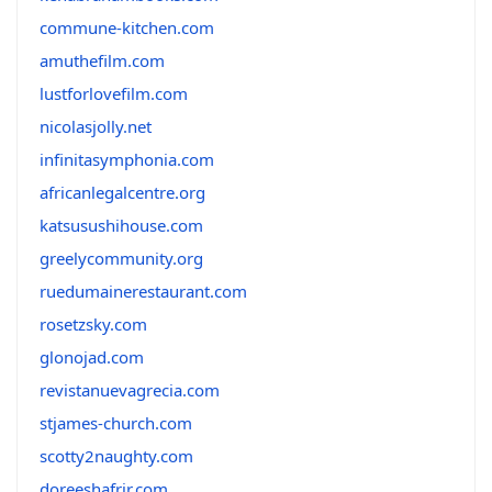
commune-kitchen.com
amuthefilm.com
lustforlovefilm.com
nicolasjolly.net
infinitasymphonia.com
africanlegalcentre.org
katsusushihouse.com
greelycommunity.org
ruedumainerestaurant.com
rosetzsky.com
glonojad.com
revistanuevagrecia.com
stjames-church.com
scotty2naughty.com
doreeshafrir.com