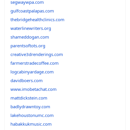
segwaywpa.com
gulfcoastpalapas.com
thebridgehealthclinics.com
waterlinewriters.org
shameddogan.com
parentsoftots.org
creative3drenderings.com
farmerstradecoffee.com
logcabinyardage.com
davidboers.com
www.imobetachat.com
mattdickstein.com
badlydrawntoy.com
lakehoustonumc.com
habakkukmusic.com