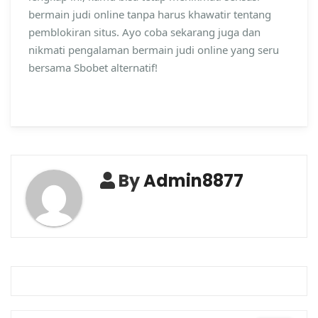
bermain judi online tanpa harus khawatir tentang
pemblokiran situs. Ayo coba sekarang juga dan
nikmati pengalaman bermain judi online yang seru
bersama Sbobet alternatif!
By
Admin8877