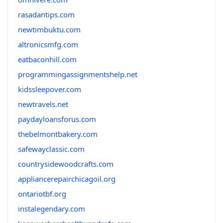
rasadantips.com
newtimbuktu.com
altronicsmfg.com
eatbaconhill.com
programmingassignmentshelp.net
kidssleepover.com
newtravels.net
paydayloansforus.com
thebelmontbakery.com
safewayclassic.com
countrysidewoodcrafts.com
appliancerepairchicagoil.org
ontariotbf.org
instalegendary.com