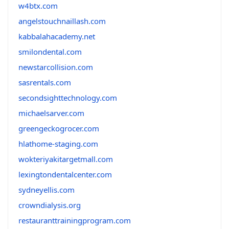
w4btx.com
angelstouchnaillash.com
kabbalahacademy.net
smilondental.com
newstarcollision.com
sasrentals.com
secondsighttechnology.com
michaelsarver.com
greengeckogrocer.com
hlathome-staging.com
wokteriyakitargetmall.com
lexingtondentalcenter.com
sydneyellis.com
crowndialysis.org
restauranttrainingprogram.com