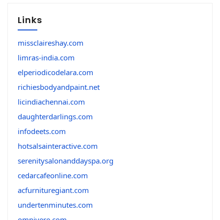
Links
missclaireshay.com
limras-india.com
elperiodicodelara.com
richiesbodyandpaint.net
licindiachennai.com
daughterdarlings.com
infodeets.com
hotsalsainteractive.com
serenitysalonanddayspa.org
cedarcafeonline.com
acfurnituregiant.com
undertenminutes.com
omnivere.com