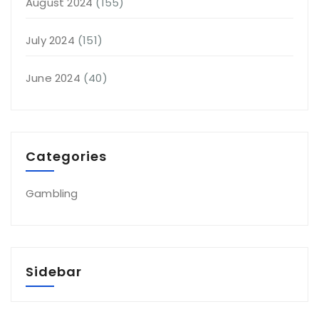
August 2024
(155)
July 2024
(151)
June 2024
(40)
Categories
Gambling
Sidebar