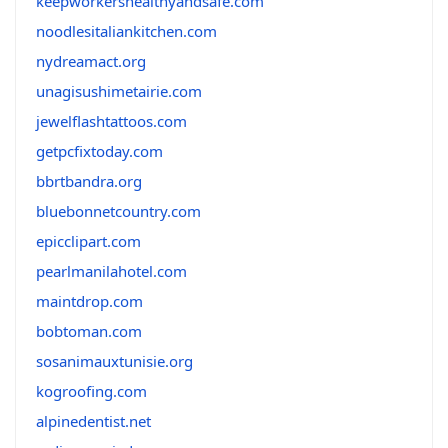
keepworkershealthyandsafe.com
noodlesitaliankitchen.com
nydreamact.org
unagisushimetairie.com
jewelflashtattoos.com
getpcfixtoday.com
bbrtbandra.org
bluebonnetcountry.com
epicclipart.com
pearlmanilahotel.com
maintdrop.com
bobtoman.com
sosanimauxtunisie.org
kogroofing.com
alpinedentist.net