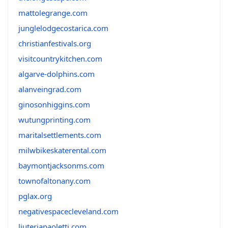
mattolegrange.com
junglelodgecostarica.com
christianfestivals.org
visitcountrykitchen.com
algarve-dolphins.com
alanveingrad.com
ginosonhiggins.com
wutungprinting.com
maritalsettlements.com
milwbikeskaterental.com
baymontjacksonms.com
townofaltonany.com
pglax.org
negativespacecleveland.com
liuteriapaoletti.com