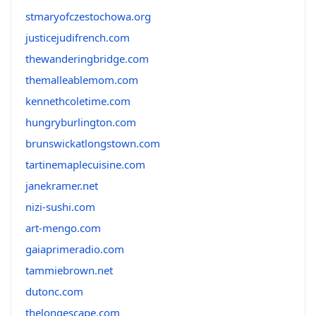
stmaryofczestochowa.org
justicejudifrench.com
thewanderingbridge.com
themalleablemom.com
kennethcoletime.com
hungryburlington.com
brunswickatlongstown.com
tartinemaplecuisine.com
janekramer.net
nizi-sushi.com
art-mengo.com
gaiaprimeradio.com
tammiebrown.net
dutonc.com
thelongescape.com