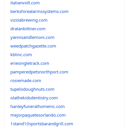
italianvolt.com
berkshirealarmssystems.com
vizslabrewing.com
dralanbittner.com
yannisandlemoni.com
weedpatchgazette.com
kblinc.com
eriesingletrack.com
pamperedpetsnorthport.com
rosiemade.com
tupelodoughnuts.com
olathekidsdentistry.com
hanleyfuneralhomeinc.com
mejorpaquetesorlando.com
1stand10sportsbarandgrill.com