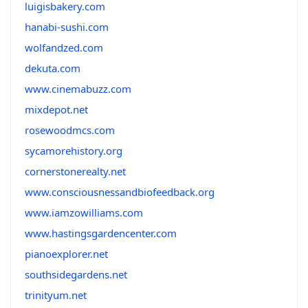
luigisbakery.com
hanabi-sushi.com
wolfandzed.com
dekuta.com
www.cinemabuzz.com
mixdepot.net
rosewoodmcs.com
sycamorehistory.org
cornerstonerealty.net
www.consciousnessandbiofeedback.org
www.iamzowilliams.com
www.hastingsgardencenter.com
pianoexplorer.net
southsidegardens.net
trinityum.net