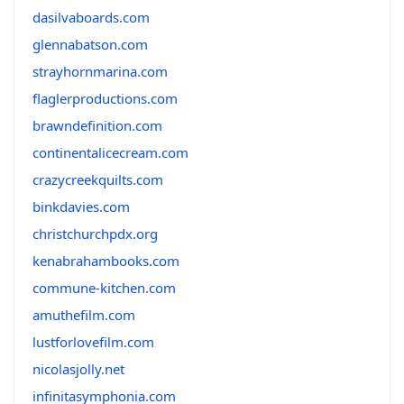
dasilvaboards.com
glennabatson.com
strayhornmarina.com
flaglerproductions.com
brawndefinition.com
continentalicecream.com
crazycreekquilts.com
binkdavies.com
christchurchpdx.org
kenabrahambooks.com
commune-kitchen.com
amuthefilm.com
lustforlovefilm.com
nicolasjolly.net
infinitasymphonia.com