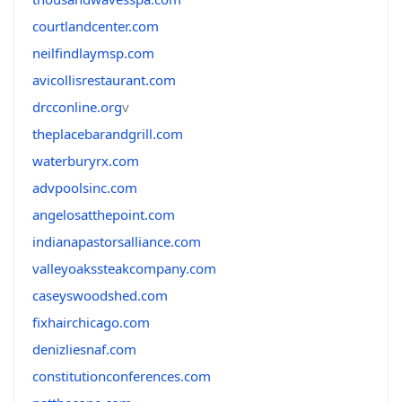
courtlandcenter.com
neilfindlaymsp.com
avicollisrestaurant.com
drcconline.org
v
theplacebarandgrill.com
waterburyrx.com
advpoolsinc.com
angelosatthepoint.com
indianapastorsalliance.com
valleyoakssteakcompany.com
caseyswoodshed.com
fixhairchicago.com
denizliesnaf.com
constitutionconferences.com