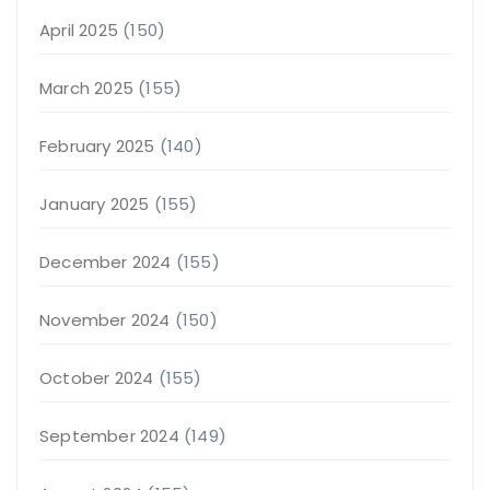
April 2025
(150)
March 2025
(155)
February 2025
(140)
January 2025
(155)
December 2024
(155)
November 2024
(150)
October 2024
(155)
September 2024
(149)