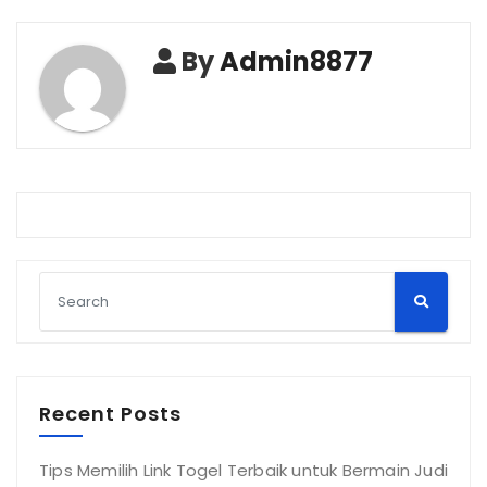
By
Admin8877
Recent Posts
Tips Memilih Link Togel Terbaik untuk Bermain Judi