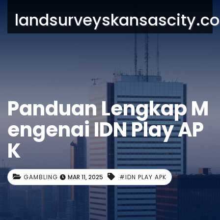
landsurveyskansascity.c
Panduan Lengkap M
engenai IDN Play AP
K
GAMBLING
MAR 11, 2025
#IDN PLAY APK