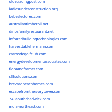
oldetradingpost.com
ladiesunderconstruction.org
bebeslectores.com
australiantimberoil.net
dinosfamilyrestaurant.net
infraredbuildingtechnologies.com
harvesttablehermann.com
carrosdegolfclub.com
energydevelopmentassociates.com
floraandfarmer.com
s3fsolutions.com
brevardbeachhomes.com
escapefromtheivorytower.com
743southchadwick.com
india-northeast.com