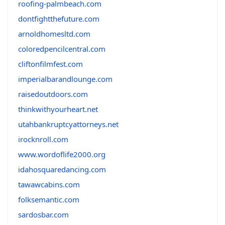
roofing-palmbeach.com
dontfightthefuture.com
arnoldhomesltd.com
coloredpencilcentral.com
cliftonfilmfest.com
imperialbarandlounge.com
raisedoutdoors.com
thinkwithyourheart.net
utahbankruptcyattorneys.net
irocknroll.com
www.wordoflife2000.org
idahosquaredancing.com
tawawcabins.com
folksemantic.com
sardosbar.com