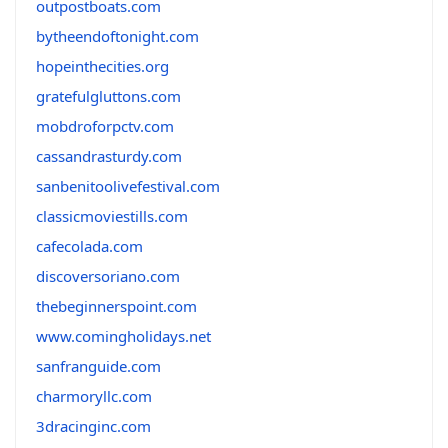
outpostboats.com
bytheendoftonight.com
hopeinthecities.org
gratefulgluttons.com
mobdroforpctv.com
cassandrasturdy.com
sanbenitoolivefestival.com
classicmoviestills.com
cafecolada.com
discoversoriano.com
thebeginnerspoint.com
www.comingholidays.net
sanfranguide.com
charmoryllc.com
3dracinginc.com