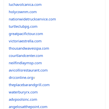
luchavolcanica.com
holycownm.com
nationwidetruckservice.com
turtleclubpg.com
greatpacifictour.com
victoriaestrella.com
thousandwavesspa.com
courtlandcenter.com
neilfindlaymsp.com
avicollisrestaurant.com
drcconline.org
v
theplacebarandgrill.com
waterburyrx.com
advpoolsinc.com
angelosatthepoint.com