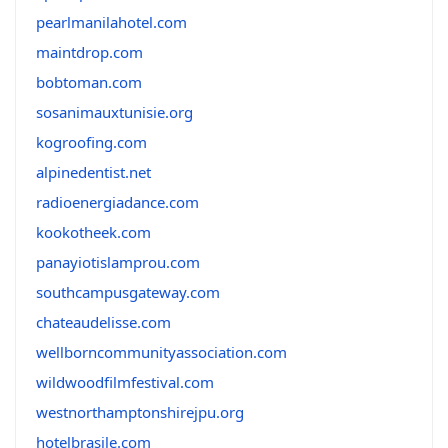
pearlmanilahotel.com
maintdrop.com
bobtoman.com
sosanimauxtunisie.org
kogroofing.com
alpinedentist.net
radioenergiadance.com
kookotheek.com
panayiotislamprou.com
southcampusgateway.com
chateaudelisse.com
wellborncommunityassociation.com
wildwoodfilmfestival.com
westnorthamptonshirejpu.org
hotelbrasile.com