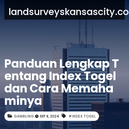
landsurveyskansascity.c
Panduan Lengkap T
entang Index Togel
dan Cara Memaha
minya
GAMBLING
SEP 8, 2024
#INDEX TOGEL