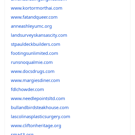
www.kortormorthai.com
www.fatandqueer.com
anneashleyumc.org
landsurveyskansascity.com
stpauldeckbuilders.com
footingsunlimited.com
runsnoqualmie.com
www.docsdrugs.com
www.margiesdiner.com
fdlchowder.com
www.needlepointsltd.com
bullandbirdsteakhouse.com
lascolinasplasticsurgery.com
www.cliftonheritage.org
sma43.org