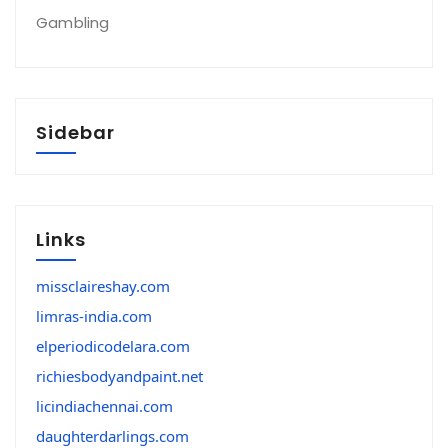
Gambling
Sidebar
Links
missclaireshay.com
limras-india.com
elperiodicodelara.com
richiesbodyandpaint.net
licindiachennai.com
daughterdarlings.com