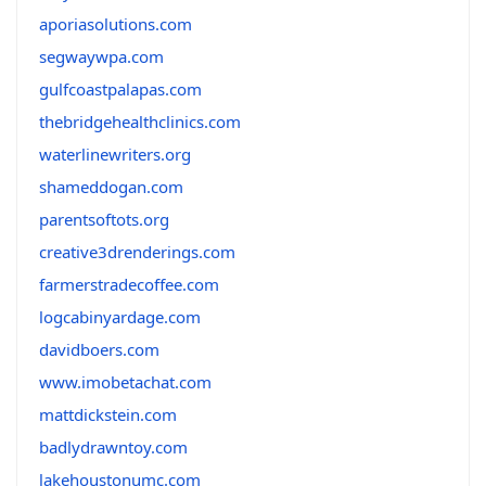
aporiasolutions.com
segwaywpa.com
gulfcoastpalapas.com
thebridgehealthclinics.com
waterlinewriters.org
shameddogan.com
parentsoftots.org
creative3drenderings.com
farmerstradecoffee.com
logcabinyardage.com
davidboers.com
www.imobetachat.com
mattdickstein.com
badlydrawntoy.com
lakehoustonumc.com