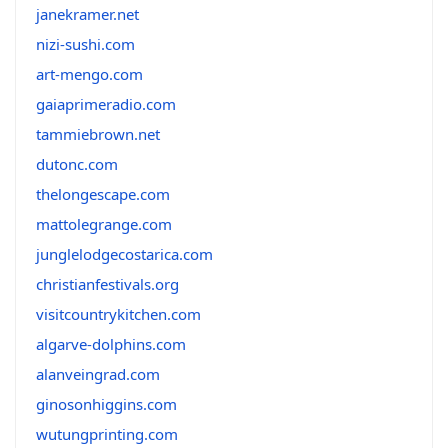
janekramer.net
nizi-sushi.com
art-mengo.com
gaiaprimeradio.com
tammiebrown.net
dutonc.com
thelongescape.com
mattolegrange.com
junglelodgecostarica.com
christianfestivals.org
visitcountrykitchen.com
algarve-dolphins.com
alanveingrad.com
ginosonhiggins.com
wutungprinting.com