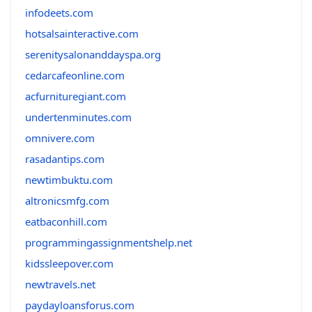
infodeets.com
hotsalsainteractive.com
serenitysalonanddayspa.org
cedarcafeonline.com
acfurnituregiant.com
undertenminutes.com
omnivere.com
rasadantips.com
newtimbuktu.com
altronicsmfg.com
eatbaconhill.com
programmingassignmentshelp.net
kidssleepover.com
newtravels.net
paydayloansforus.com