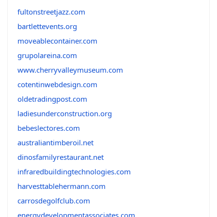
fultonstreetjazz.com
bartlettevents.org
moveablecontainer.com
grupolareina.com
www.cherryvalleymuseum.com
cotentinwebdesign.com
oldetradingpost.com
ladiesunderconstruction.org
bebeslectores.com
australiantimberoil.net
dinosfamilyrestaurant.net
infraredbuildingtechnologies.com
harvesttablehermann.com
carrosdegolfclub.com
energydevelopmentassociates.com