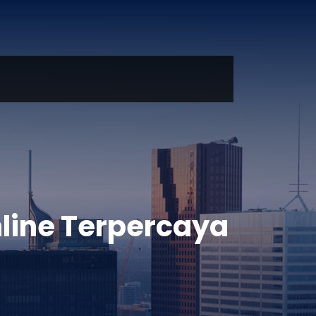
line Terpercaya