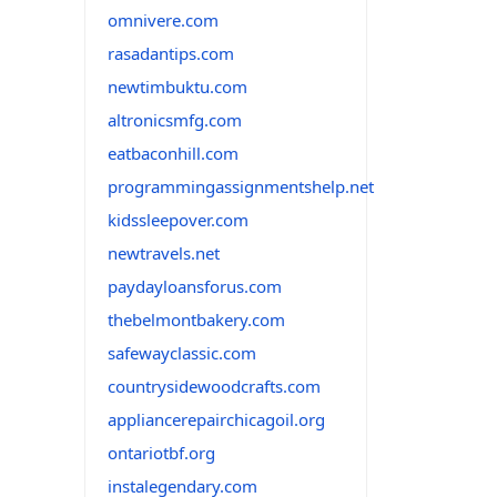
omnivere.com
rasadantips.com
newtimbuktu.com
altronicsmfg.com
eatbaconhill.com
programmingassignmentshelp.net
kidssleepover.com
newtravels.net
paydayloansforus.com
thebelmontbakery.com
safewayclassic.com
countrysidewoodcrafts.com
appliancerepairchicagoil.org
ontariotbf.org
instalegendary.com