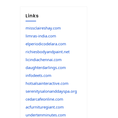
Links
missclaireshay.com
limras-india.com
elperiodicodelara.com
richiesbodyandpaint.net
licindiachennai.com
daughterdarlings.com
infodeets.com
hotsalsainteractive.com
serenitysalonanddayspa.org
cedarcafeonline.com
acfurnituregiant.com
undertenminutes.com