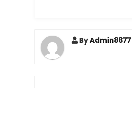
By
Admin8877