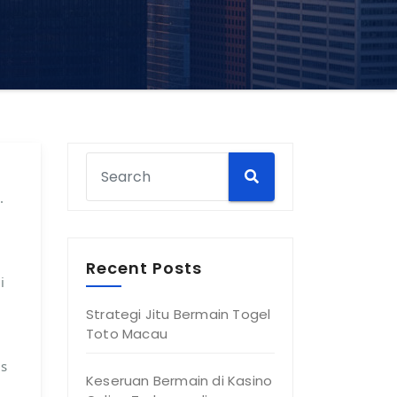
.
Recent Posts
i
Strategi Jitu Bermain Togel
Toto Macau
us
Keseruan Bermain di Kasino