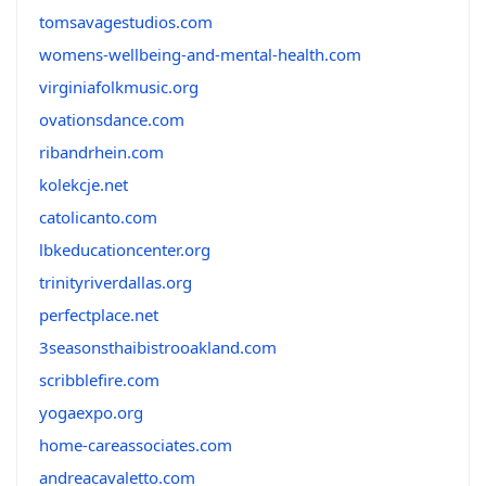
tomsavagestudios.com
womens-wellbeing-and-mental-health.com
virginiafolkmusic.org
ovationsdance.com
ribandrhein.com
kolekcje.net
catolicanto.com
lbkeducationcenter.org
trinityriverdallas.org
perfectplace.net
3seasonsthaibistrooakland.com
scribblefire.com
yogaexpo.org
home-careassociates.com
andreacavaletto.com