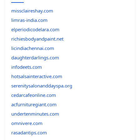
missclaireshay.com
limras-india.com
elperiodicodelara.com
richiesbodyandpaint.net
licindiachennai.com
daughterdarlings.com
infodeets.com
hotsalsainteractive.com
serenitysalonanddayspa.org
cedarcafeonline.com
acfurnituregiant.com
undertenminutes.com
omnivere.com
rasadantips.com