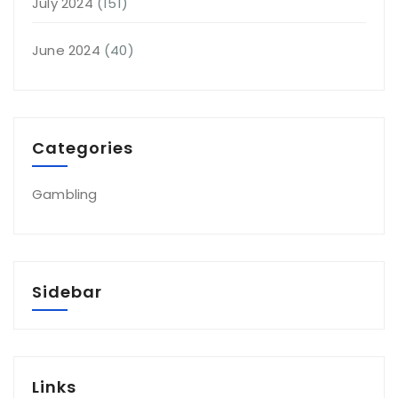
July 2024
(151)
June 2024
(40)
Categories
Gambling
Sidebar
Links