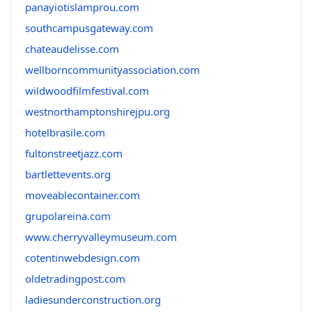
panayiotislamprou.com
southcampusgateway.com
chateaudelisse.com
wellborncommunityassociation.com
wildwoodfilmfestival.com
westnorthamptonshirejpu.org
hotelbrasile.com
fultonstreetjazz.com
bartlettevents.org
moveablecontainer.com
grupolareina.com
www.cherryvalleymuseum.com
cotentinwebdesign.com
oldetradingpost.com
ladiesunderconstruction.org