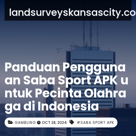
landsurveyskansascity.c
Panduan Pengguna
an Saba Sport APK u
ntuk Pecinta Olahra
ga di Indonesia
GAMBLING
OCT 28, 2024
#SABA SPORT APK