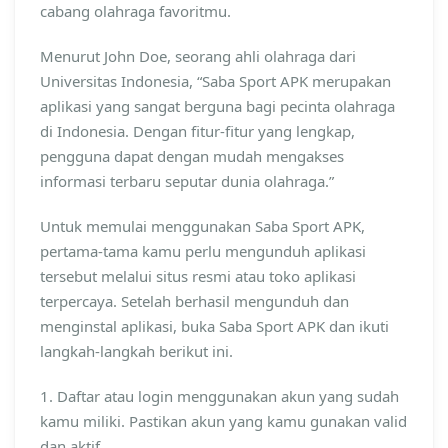
cabang olahraga favoritmu.
Menurut John Doe, seorang ahli olahraga dari
Universitas Indonesia, “Saba Sport APK merupakan
aplikasi yang sangat berguna bagi pecinta olahraga
di Indonesia. Dengan fitur-fitur yang lengkap,
pengguna dapat dengan mudah mengakses
informasi terbaru seputar dunia olahraga.”
Untuk memulai menggunakan Saba Sport APK,
pertama-tama kamu perlu mengunduh aplikasi
tersebut melalui situs resmi atau toko aplikasi
terpercaya. Setelah berhasil mengunduh dan
menginstal aplikasi, buka Saba Sport APK dan ikuti
langkah-langkah berikut ini.
1. Daftar atau login menggunakan akun yang sudah
kamu miliki. Pastikan akun yang kamu gunakan valid
dan aktif.