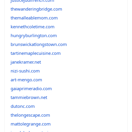
justicejudifrench.com
thewanderingbridge.com
themalleablemom.com
kennethcoletime.com
hungryburlington.com
brunswickatlongstown.com
tartinemaplecuisine.com
janekramer.net
nizi-sushi.com
art-mengo.com
gaiaprimeradio.com
tammiebrown.net
dutonc.com
thelongescape.com
mattolegrange.com