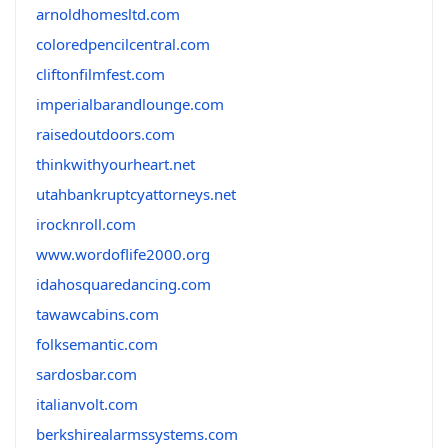
arnoldhomesltd.com
coloredpencilcentral.com
cliftonfilmfest.com
imperialbarandlounge.com
raisedoutdoors.com
thinkwithyourheart.net
utahbankruptcyattorneys.net
irocknroll.com
www.wordoflife2000.org
idahosquaredancing.com
tawawcabins.com
folksemantic.com
sardosbar.com
italianvolt.com
berkshirealarmssystems.com