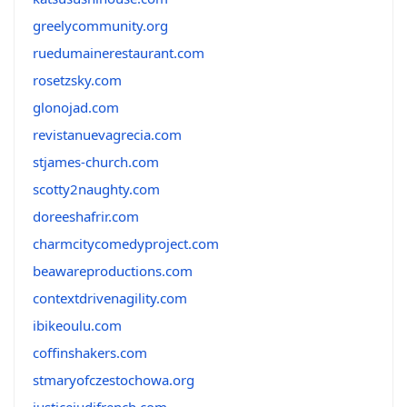
greelycommunity.org
ruedumainerestaurant.com
rosetzsky.com
glonojad.com
revistanuevagrecia.com
stjames-church.com
scotty2naughty.com
doreeshafrir.com
charmcitycomedyproject.com
beawareproductions.com
contextdrivenagility.com
ibikeoulu.com
coffinshakers.com
stmaryofczestochowa.org