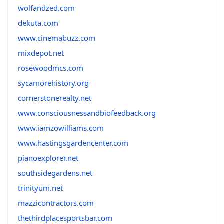
wolfandzed.com
dekuta.com
www.cinemabuzz.com
mixdepot.net
rosewoodmcs.com
sycamorehistory.org
cornerstonerealty.net
www.consciousnessandbiofeedback.org
www.iamzowilliams.com
www.hastingsgardencenter.com
pianoexplorer.net
southsidegardens.net
trinityum.net
mazzicontractors.com
thethirdplacesportsbar.com