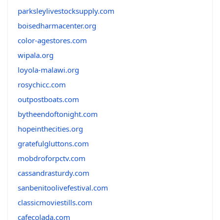
parksleylivestocksupply.com
boisedharmacenter.org
color-agestores.com
wipala.org
loyola-malawi.org
rosychicc.com
outpostboats.com
bytheendoftonight.com
hopeinthecities.org
gratefulgluttons.com
mobdroforpctv.com
cassandrasturdy.com
sanbenitoolivefestival.com
classicmoviestills.com
cafecolada.com