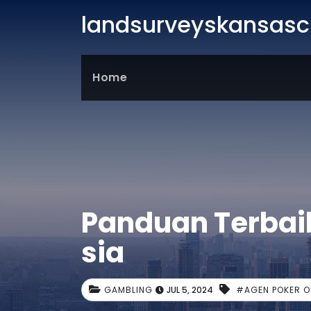
landsurveyskansasc
Home
Panduan Terbaik
sia
GAMBLING
JUL 5, 2024
#AGEN POKER O