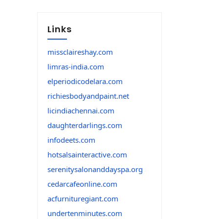
Links
missclaireshay.com
limras-india.com
elperiodicodelara.com
richiesbodyandpaint.net
licindiachennai.com
daughterdarlings.com
infodeets.com
hotsalsainteractive.com
serenitysalonanddayspa.org
cedarcafeonline.com
acfurnituregiant.com
undertenminutes.com