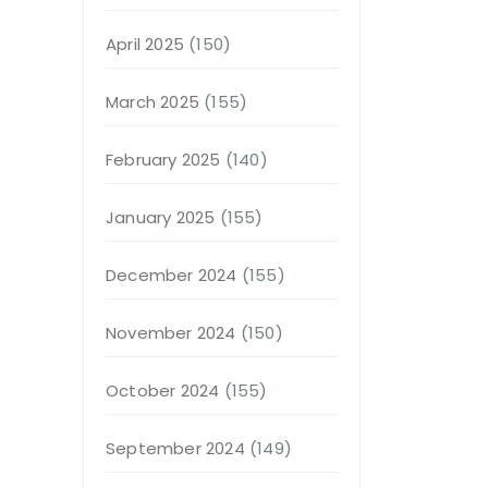
April 2025
(150)
March 2025
(155)
February 2025
(140)
January 2025
(155)
December 2024
(155)
November 2024
(150)
October 2024
(155)
September 2024
(149)