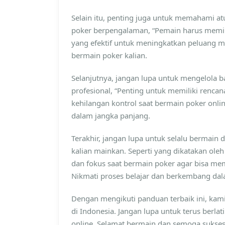
Selain itu, penting juga untuk memahami a
poker berpengalaman, “Pemain harus memil
yang efektif untuk meningkatkan peluang 
bermain poker kalian.
Selanjutnya, jangan lupa untuk mengelola b
profesional, “Penting untuk memiliki renca
kehilangan kontrol saat bermain poker onlin
dalam jangka panjang.
Terakhir, jangan lupa untuk selalu bermain
kalian mainkan. Seperti yang dikatakan oleh
dan fokus saat bermain poker agar bisa me
Nikmati proses belajar dan berkembang dal
Dengan mengikuti panduan terbaik ini, kami
di Indonesia. Jangan lupa untuk terus ber
online. Selamat bermain dan semoga sukses