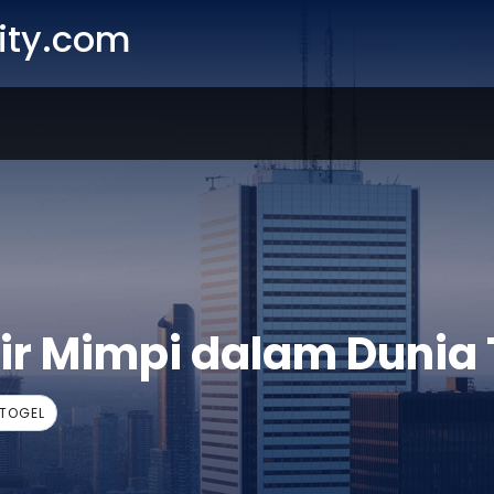
ity.com
ir Mimpi dalam Dunia 
 TOGEL