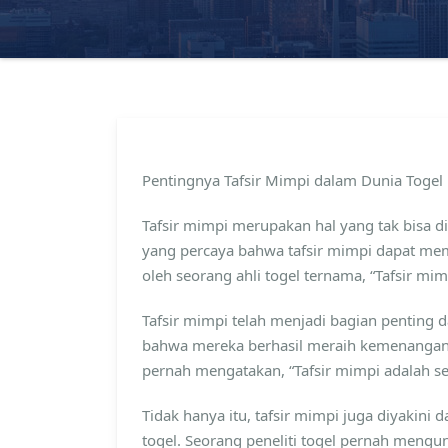
Pentingnya Tafsir Mimpi dalam Dunia Togel
Tafsir mimpi merupakan hal yang tak bisa 
yang percaya bahwa tafsir mimpi dapat me
oleh seorang ahli togel ternama, “Tafsir mi
Tafsir mimpi telah menjadi bagian penting 
bahwa mereka berhasil meraih kemenangan b
pernah mengatakan, “Tafsir mimpi adalah se
Tidak hanya itu, tafsir mimpi juga diyakin
togel. Seorang peneliti togel pernah meng