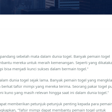
dipandang sebelah mata dalam dunia togel. Banyak pemain togel
mbantu mereka untuk meraih kemenangan. Seperti yang dikatak
mpi bisa menjadi kunci sukses dalam bermain togel.”
dalam dunia togel sejak lama. Banyak pemain togel yang mengkl
erkat tafsir mimpi yang mereka terima. Seorang pakar togel p
ni kuno yang masih relevan hingga saat ini dalam dunia togel.”
i dapat memberikan petunjuk-petunjuk penting kepada para pemai
ungkapkan, “Tafsir mimpi dapat membantu pemain togel untuk