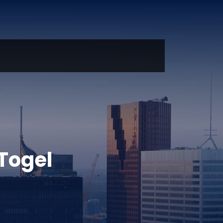
Togel