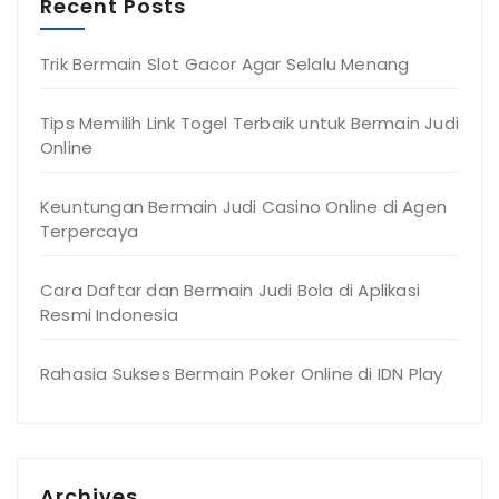
Recent Posts
Trik Bermain Slot Gacor Agar Selalu Menang
Tips Memilih Link Togel Terbaik untuk Bermain Judi
Online
Keuntungan Bermain Judi Casino Online di Agen
Terpercaya
Cara Daftar dan Bermain Judi Bola di Aplikasi
Resmi Indonesia
Rahasia Sukses Bermain Poker Online di IDN Play
Archives