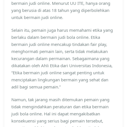
bermain judi online. Menurut UU ITE, hanya orang
yang berusia di atas 18 tahun yang diperbolehkan
untuk bermain judi online.
Selain itu, pemain juga harus memahami etika yang
berlaku dalam bermain judi bola online. Etika
bermain judi online mencakup tindakan fair play,
menghormati pemain lain, serta tidak melakukan
kecurangan dalam permainan. Sebagaimana yang
dikatakan oleh Ahli Etika dari Universitas Indonesia,
“Etika bermain judi online sangat penting untuk
menciptakan lingkungan bermain yang sehat dan
adil bagi semua pemain.”
Namun, tak jarang masih ditemukan pemain yang
tidak mengindahkan peraturan dan etika bermain
judi bola online. Hal ini dapat mengakibatkan
konsekuensi yang serius bagi pemain tersebut,