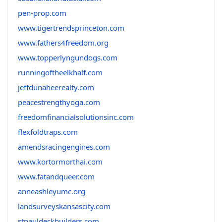
pen-prop.com
www.tigertrendsprinceton.com
www.fathers4freedom.org
www.topperlyngundogs.com
runningoftheelkhalf.com
jeffdunaheerealty.com
peacestrengthyoga.com
freedomfinancialsolutionsinc.com
flexfoldtraps.com
amendsracingengines.com
www.kortormorthai.com
www.fatandqueer.com
anneashleyumc.org
landsurveyskansascity.com
stpauldeckbuilders.com