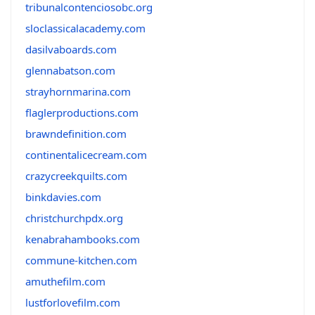
tribunalcontenciosobc.org
sloclassicalacademy.com
dasilvaboards.com
glennabatson.com
strayhornmarina.com
flaglerproductions.com
brawndefinition.com
continentalicecream.com
crazycreekquilts.com
binkdavies.com
christchurchpdx.org
kenabrahambooks.com
commune-kitchen.com
amuthefilm.com
lustforlovefilm.com