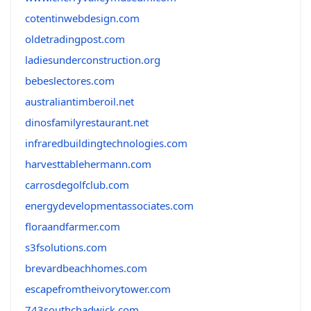
cotentinwebdesign.com
oldetradingpost.com
ladiesunderconstruction.org
bebeslectores.com
australiantimberoil.net
dinosfamilyrestaurant.net
infraredbuildingtechnologies.com
harvesttablehermann.com
carrosdegolfclub.com
energydevelopmentassociates.com
floraandfarmer.com
s3fsolutions.com
brevardbeachhomes.com
escapefromtheivorytower.com
743southchadwick.com