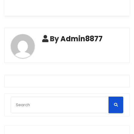
By
Admin8877