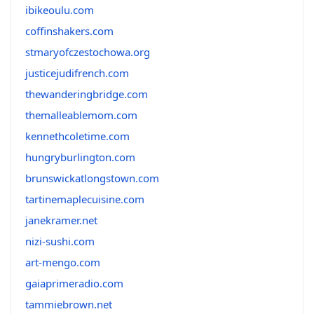
ibikeoulu.com
coffinshakers.com
stmaryofczestochowa.org
justicejudifrench.com
thewanderingbridge.com
themalleablemom.com
kennethcoletime.com
hungryburlington.com
brunswickatlongstown.com
tartinemaplecuisine.com
janekramer.net
nizi-sushi.com
art-mengo.com
gaiaprimeradio.com
tammiebrown.net