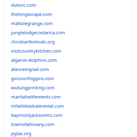
dutonc.com
thelongescape.com
mattolegrange.com
junglelodgecostarica.com
christianfestivals.org
visitcountrykitchen.com
algarve-dolphins.com
alanveingrad.com
ginosonhiggins.com
wutungprinting.com
maritalsettlements.com
milwbikeskaterental.com
baymontjacksonms.com
townofaltonany.com
pglax.org