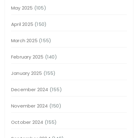
May 2025
(105)
April 2025
(150)
March 2025
(155)
February 2025
(140)
January 2025
(155)
December 2024
(155)
November 2024
(150)
October 2024
(155)