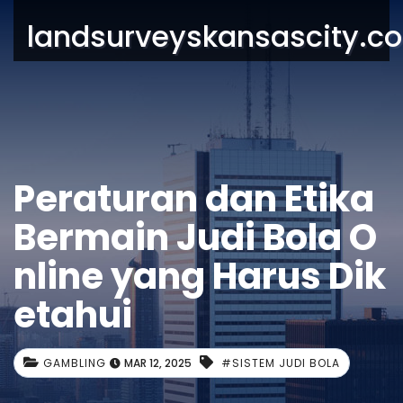
landsurveyskansascity.c
Peraturan dan Etika
Bermain Judi Bola O
nline yang Harus Dik
etahui
GAMBLING
MAR 12, 2025
#SISTEM JUDI BOLA