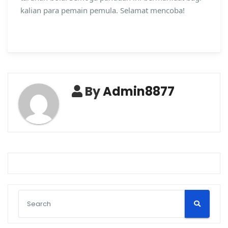
kalian para pemain pemula. Selamat mencoba!
By
Admin8877