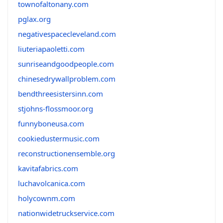
townofaltonany.com
pglax.org
negativespacecleveland.com
liuteriapaoletti.com
sunriseandgoodpeople.com
chinesedrywallproblem.com
bendthreesistersinn.com
stjohns-flossmoor.org
funnyboneusa.com
cookiedustermusic.com
reconstructionensemble.org
kavitafabrics.com
luchavolcanica.com
holycownm.com
nationwidetruckservice.com