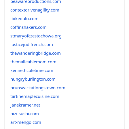
beawareproductions.com
contextdrivenagility.com
ibikeoulu.com
coffinshakers.com
stmaryofczestochowa.org
justicejudifrench.com
thewanderingbridge.com
themalleablemom.com
kennethcoletime.com
hungryburlington.com
brunswickatlongstown.com
tartinemaplecuisine.com
janekramer.net
nizi-sushi.com
art-mengo.com