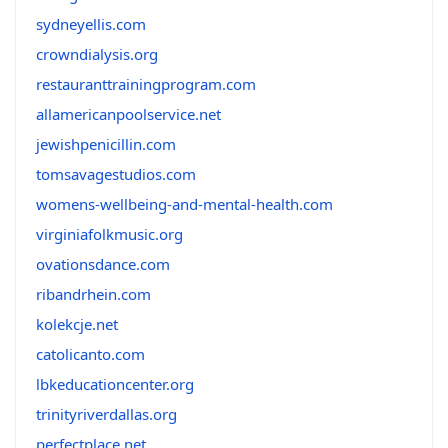
sydneyellis.com
crowndialysis.org
restauranttrainingprogram.com
allamericanpoolservice.net
jewishpenicillin.com
tomsavagestudios.com
womens-wellbeing-and-mental-health.com
virginiafolkmusic.org
ovationsdance.com
ribandrhein.com
kolekcje.net
catolicanto.com
lbkeducationcenter.org
trinityriverdallas.org
perfectplace.net