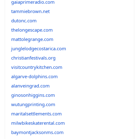
gaiaprimeradio.com
tammiebrown.net
dutonc.com
thelongescape.com
mattolegrange.com
junglelodgecostarica.com
christianfestivals.org
visitcountrykitchen.com
algarve-dolphins.com
alanveingrad.com
ginosonhiggins.com
wutungprinting.com
maritalsettlements.com
milwbikeskaterental.com
baymontjacksonms.com