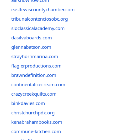
alliknownow.com
eastlewiscountychamber.com
tribunalcontenciosobc.org
sloclassicalacademy.com
dasilvaboards.com
glennabatson.com
strayhornmarina.com
flaglerproductions.com
brawndefinition.com
continentalicecream.com
crazycreekquilts.com
binkdavies.com
christchurchpdx.org
kenabrahambooks.com
commune-kitchen.com