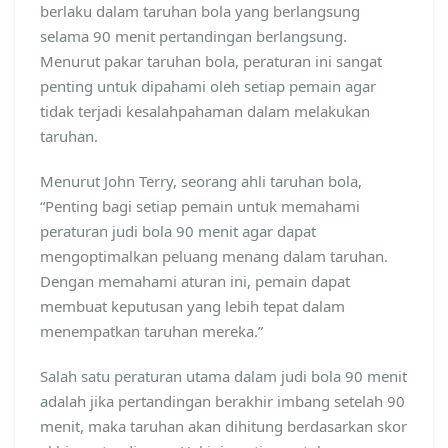
berlaku dalam taruhan bola yang berlangsung
selama 90 menit pertandingan berlangsung.
Menurut pakar taruhan bola, peraturan ini sangat
penting untuk dipahami oleh setiap pemain agar
tidak terjadi kesalahpahaman dalam melakukan
taruhan.
Menurut John Terry, seorang ahli taruhan bola,
“Penting bagi setiap pemain untuk memahami
peraturan judi bola 90 menit agar dapat
mengoptimalkan peluang menang dalam taruhan.
Dengan memahami aturan ini, pemain dapat
membuat keputusan yang lebih tepat dalam
menempatkan taruhan mereka.”
Salah satu peraturan utama dalam judi bola 90 menit
adalah jika pertandingan berakhir imbang setelah 90
menit, maka taruhan akan dihitung berdasarkan skor