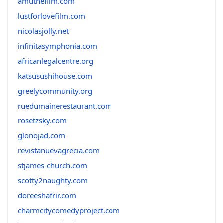
amuthefilm.com
lustforlovefilm.com
nicolasjolly.net
infinitasymphonia.com
africanlegalcentre.org
katsusushihouse.com
greelycommunity.org
ruedumainerestaurant.com
rosetzsky.com
glonojad.com
revistanuevagrecia.com
stjames-church.com
scotty2naughty.com
doreeshafrir.com
charmcitycomedyproject.com