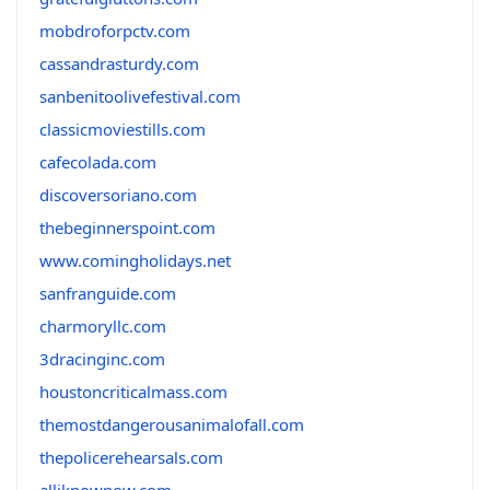
mobdroforpctv.com
cassandrasturdy.com
sanbenitoolivefestival.com
classicmoviestills.com
cafecolada.com
discoversoriano.com
thebeginnerspoint.com
www.comingholidays.net
sanfranguide.com
charmoryllc.com
3dracinginc.com
houstoncriticalmass.com
themostdangerousanimalofall.com
thepolicerehearsals.com