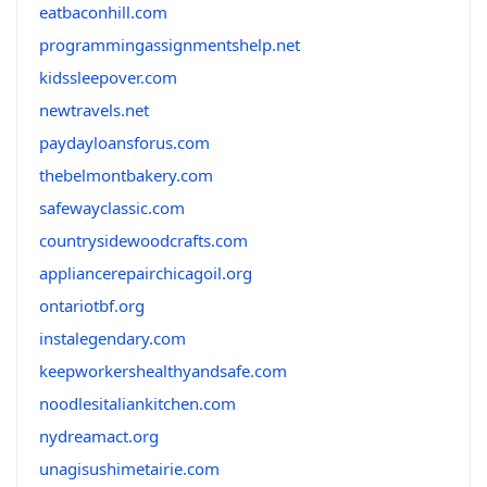
eatbaconhill.com
programmingassignmentshelp.net
kidssleepover.com
newtravels.net
paydayloansforus.com
thebelmontbakery.com
safewayclassic.com
countrysidewoodcrafts.com
appliancerepairchicagoil.org
ontariotbf.org
instalegendary.com
keepworkershealthyandsafe.com
noodlesitaliankitchen.com
nydreamact.org
unagisushimetairie.com