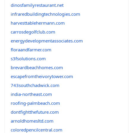
dinosfamilyrestaurant.net
infraredbuildingtechnologies.com
harvesttablehermann.com
carrosdegolfclub.com
energydevelopmentassociates.com
floraandfarmer.com
s3fsolutions.com
brevardbeachhomes.com
escapefromtheivorytower.com
743southchadwick.com
india-northeast.com
roofing-palmbeach.com
dontfightthefuture.com
arnoldhomesltd.com
coloredpencilcentral.com