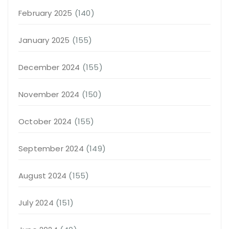
February 2025
(140)
January 2025
(155)
December 2024
(155)
November 2024
(150)
October 2024
(155)
September 2024
(149)
August 2024
(155)
July 2024
(151)