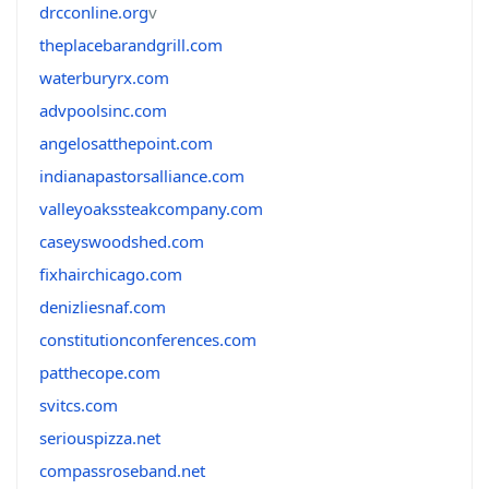
drcconline.org
v
theplacebarandgrill.com
waterburyrx.com
advpoolsinc.com
angelosatthepoint.com
indianapastorsalliance.com
valleyoakssteakcompany.com
caseyswoodshed.com
fixhairchicago.com
denizliesnaf.com
constitutionconferences.com
patthecope.com
svitcs.com
seriouspizza.net
compassroseband.net