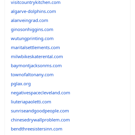
visitcountrykitchen.com
algarve-dolphins.com
alanveingrad.com
ginosonhiggins.com
wutungprinting.com
maritalsettlements.com
milwbikeskaterental.com
baymontjacksonms.com
townofaltonany.com
pglax.org
negativespacecleveland.com
liuteriapaoletti.com
sunriseandgoodpeople.com
chinesedrywallproblem.com
bendthreesistersinn.com