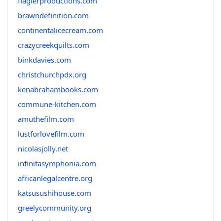
flaglerproductions.com
brawndefinition.com
continentalicecream.com
crazycreekquilts.com
binkdavies.com
christchurchpdx.org
kenabrahambooks.com
commune-kitchen.com
amuthefilm.com
lustforlovefilm.com
nicolasjolly.net
infinitasymphonia.com
africanlegalcentre.org
katsusushihouse.com
greelycommunity.org