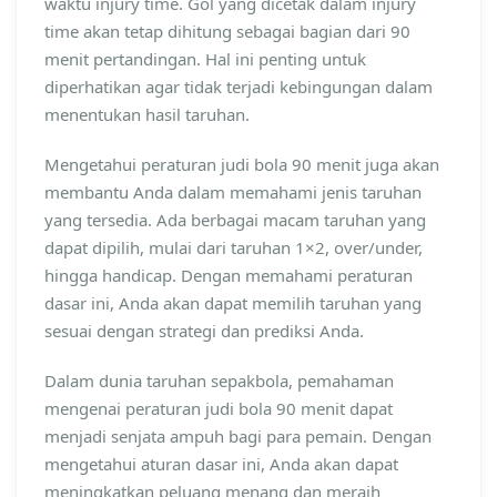
waktu injury time. Gol yang dicetak dalam injury
time akan tetap dihitung sebagai bagian dari 90
menit pertandingan. Hal ini penting untuk
diperhatikan agar tidak terjadi kebingungan dalam
menentukan hasil taruhan.
Mengetahui peraturan judi bola 90 menit juga akan
membantu Anda dalam memahami jenis taruhan
yang tersedia. Ada berbagai macam taruhan yang
dapat dipilih, mulai dari taruhan 1×2, over/under,
hingga handicap. Dengan memahami peraturan
dasar ini, Anda akan dapat memilih taruhan yang
sesuai dengan strategi dan prediksi Anda.
Dalam dunia taruhan sepakbola, pemahaman
mengenai peraturan judi bola 90 menit dapat
menjadi senjata ampuh bagi para pemain. Dengan
mengetahui aturan dasar ini, Anda akan dapat
meningkatkan peluang menang dan meraih