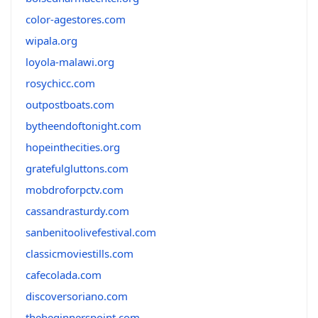
color-agestores.com
wipala.org
loyola-malawi.org
rosychicc.com
outpostboats.com
bytheendoftonight.com
hopeinthecities.org
gratefulgluttons.com
mobdroforpctv.com
cassandrasturdy.com
sanbenitoolivefestival.com
classicmoviestills.com
cafecolada.com
discoversoriano.com
thebeginnerspoint.com