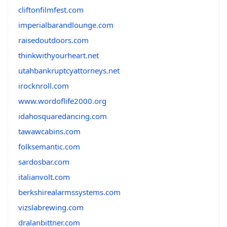
cliftonfilmfest.com
imperialbarandlounge.com
raisedoutdoors.com
thinkwithyourheart.net
utahbankruptcyattorneys.net
irocknroll.com
www.wordoflife2000.org
idahosquaredancing.com
tawawcabins.com
folksemantic.com
sardosbar.com
italianvolt.com
berkshirealarmssystems.com
vizslabrewing.com
dralanbittner.com