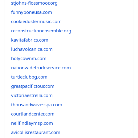
stjohns-flossmoor.org
funnyboneusa.com
cookiedustermusic.com
reconstructionensemble.org
kavitafabrics.com
luchavolcanica.com
holycownm.com
nationwidetruckservice.com
turtleclubpg.com
greatpacifictour.com
victoriaestrella.com
thousandwavesspa.com
courtlandcenter.com
neilfindlaymsp.com
avicollisrestaurant.com