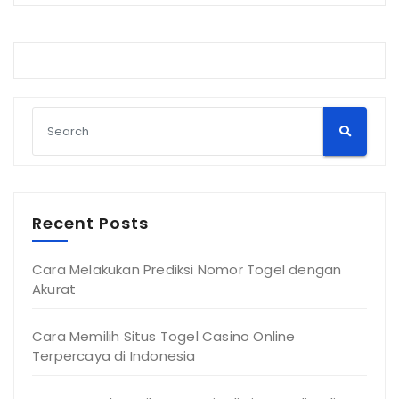
Recent Posts
Cara Melakukan Prediksi Nomor Togel dengan
Akurat
Cara Memilih Situs Togel Casino Online
Terpercaya di Indonesia