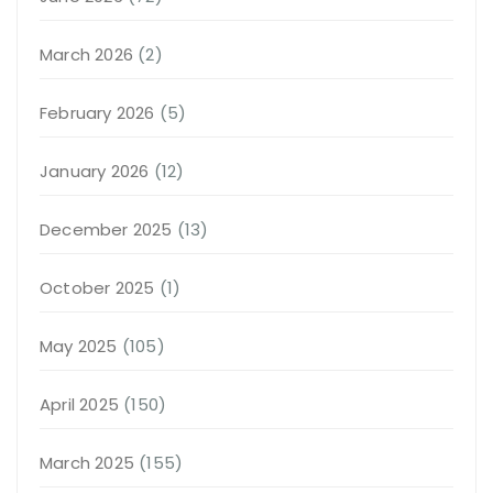
March 2026
(2)
February 2026
(5)
January 2026
(12)
December 2025
(13)
October 2025
(1)
May 2025
(105)
April 2025
(150)
March 2025
(155)