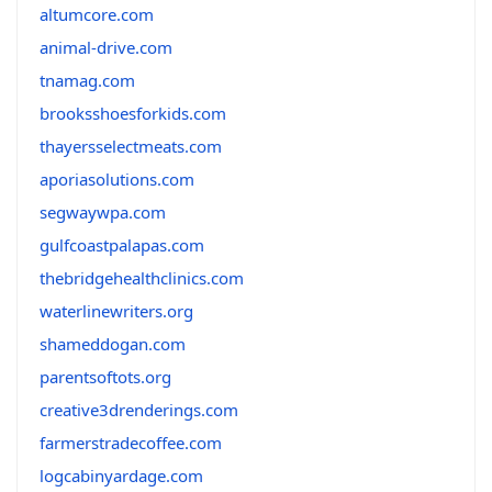
altumcore.com
animal-drive.com
tnamag.com
brooksshoesforkids.com
thayersselectmeats.com
aporiasolutions.com
segwaywpa.com
gulfcoastpalapas.com
thebridgehealthclinics.com
waterlinewriters.org
shameddogan.com
parentsoftots.org
creative3drenderings.com
farmerstradecoffee.com
logcabinyardage.com