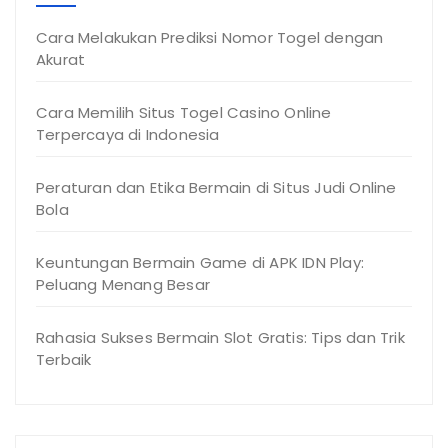
Cara Melakukan Prediksi Nomor Togel dengan
Akurat
Cara Memilih Situs Togel Casino Online
Terpercaya di Indonesia
Peraturan dan Etika Bermain di Situs Judi Online
Bola
Keuntungan Bermain Game di APK IDN Play:
Peluang Menang Besar
Rahasia Sukses Bermain Slot Gratis: Tips dan Trik
Terbaik