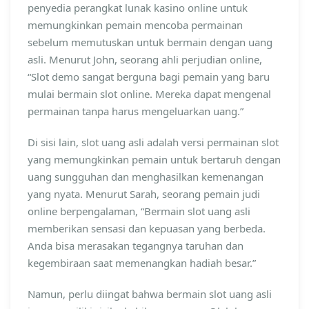
penyedia perangkat lunak kasino online untuk
memungkinkan pemain mencoba permainan
sebelum memutuskan untuk bermain dengan uang
asli. Menurut John, seorang ahli perjudian online,
“Slot demo sangat berguna bagi pemain yang baru
mulai bermain slot online. Mereka dapat mengenal
permainan tanpa harus mengeluarkan uang.”
Di sisi lain, slot uang asli adalah versi permainan slot
yang memungkinkan pemain untuk bertaruh dengan
uang sungguhan dan menghasilkan kemenangan
yang nyata. Menurut Sarah, seorang pemain judi
online berpengalaman, “Bermain slot uang asli
memberikan sensasi dan kepuasan yang berbeda.
Anda bisa merasakan tegangnya taruhan dan
kegembiraan saat memenangkan hadiah besar.”
Namun, perlu diingat bahwa bermain slot uang asli