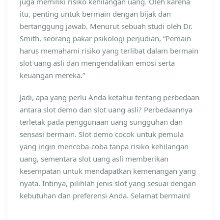
juga memiliki risiko kehilangan uang. Oleh karena
itu, penting untuk bermain dengan bijak dan
bertanggung jawab. Menurut sebuah studi oleh Dr.
Smith, seorang pakar psikologi perjudian, “Pemain
harus memahami risiko yang terlibat dalam bermain
slot uang asli dan mengendalikan emosi serta
keuangan mereka.”
Jadi, apa yang perlu Anda ketahui tentang perbedaan
antara slot demo dan slot uang asli? Perbedaannya
terletak pada penggunaan uang sungguhan dan
sensasi bermain. Slot demo cocok untuk pemula
yang ingin mencoba-coba tanpa risiko kehilangan
uang, sementara slot uang asli memberikan
kesempatan untuk mendapatkan kemenangan yang
nyata. Intinya, pilihlah jenis slot yang sesuai dengan
kebutuhan dan preferensi Anda. Selamat bermain!