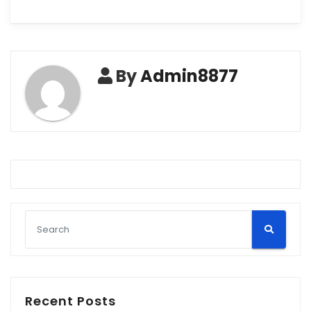
By
Admin8877
Recent Posts