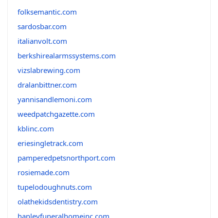
folksemantic.com
sardosbar.com
italianvolt.com
berkshirealarmssystems.com
vizslabrewing.com
dralanbittner.com
yannisandlemoni.com
weedpatchgazette.com
kblinc.com
eriesingletrack.com
pamperedpetsnorthport.com
rosiemade.com
tupelodoughnuts.com
olathekidsdentistry.com
hanleyfuneralhomeinc.com