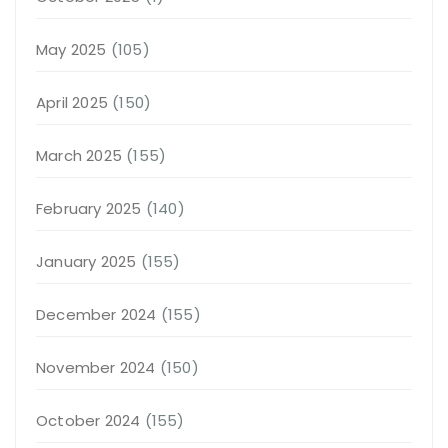
May 2025
(105)
April 2025
(150)
March 2025
(155)
February 2025
(140)
January 2025
(155)
December 2024
(155)
November 2024
(150)
October 2024
(155)