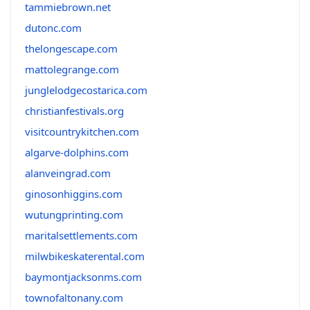
tammiebrown.net
dutonc.com
thelongescape.com
mattolegrange.com
junglelodgecostarica.com
christianfestivals.org
visitcountrykitchen.com
algarve-dolphins.com
alanveingrad.com
ginosonhiggins.com
wutungprinting.com
maritalsettlements.com
milwbikeskaterental.com
baymontjacksonms.com
townofaltonany.com