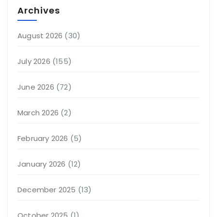
Archives
August 2026
(30)
July 2026
(155)
June 2026
(72)
March 2026
(2)
February 2026
(5)
January 2026
(12)
December 2025
(13)
October 2025
(1)