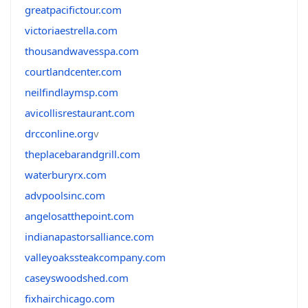
greatpacifictour.com
victoriaestrella.com
thousandwavesspa.com
courtlandcenter.com
neilfindlaymsp.com
avicollisrestaurant.com
drcconline.org
v
theplacebarandgrill.com
waterburyrx.com
advpoolsinc.com
angelosatthepoint.com
indianapastorsalliance.com
valleyoakssteakcompany.com
caseyswoodshed.com
fixhairchicago.com