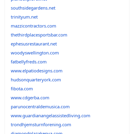
southsidegardens.net
trinityum.net
mazzicontractors.com
thethirdplacesportsbar.com
ephesusrestaurant.net
woodyswellington.com
fatbellyfreds.com
www.elpatiodesigns.com
hudsonquarteryork.com
fibota.com
www.cdgerba.com
parunocentraldemusica.com
www.guardianangelassistedliving.com
trondhjemsturnforening.com
diamondplazakenya.com