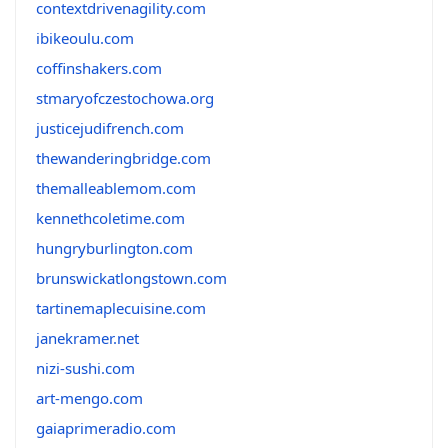
contextdrivenagility.com
ibikeoulu.com
coffinshakers.com
stmaryofczestochowa.org
justicejudifrench.com
thewanderingbridge.com
themalleablemom.com
kennethcoletime.com
hungryburlington.com
brunswickatlongstown.com
tartinemaplecuisine.com
janekramer.net
nizi-sushi.com
art-mengo.com
gaiaprimeradio.com