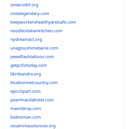
ontariotbf.org
instalegendary.com
keepworkershealthyandsafe.com
noodlesitaliankitchen.com
nydreamact.org
unagisushimetairie.com
jewelflashtattoos.com
getpcfixtoday.com
bbrtbandra.org
bluebonnetcountry.com
epicclipart.com
pearlmanilahotel.com
maintdrop.com
bobtoman.com
sosanimauxtunisie.org