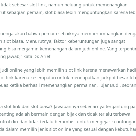
tidak sebesar slot link, namun peluang untuk memenangkan
rut sebagian pemain, slot biasa lebih menguntungkan karena leb
man, mengatakan bahwa pemain sebaiknya mempertimbangkan deng
n slot biasa. Menurutnya, faktor keberuntungan juga sangat
yang bisa menjamin kemenangan dalam judi online. Yang terpenti
 jawab,” kata Dr. Arief.
judi online yang lebih memilih slot link karena menawarkan had
slot link karena kesempatan untuk mendapatkan jackpot besar leb
puas ketika berhasil memenangkan permainan,” ujar Budi, seora
 slot link dan slot biasa? Jawabannya sebenarnya tergantung p
enting adalah bermain dengan bijak dan tidak terlalu terbawa
ntrol diri dan tidak terlalu berambisi untuk mengejar keuntunga
da dalam memilih jenis slot online yang sesuai dengan kebutuha