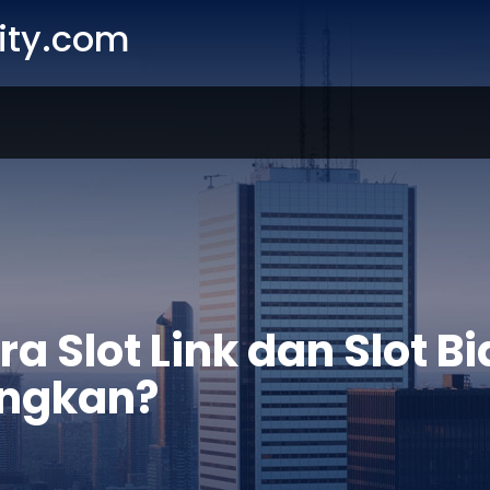
ity.com
a Slot Link dan Slot B
ungkan?