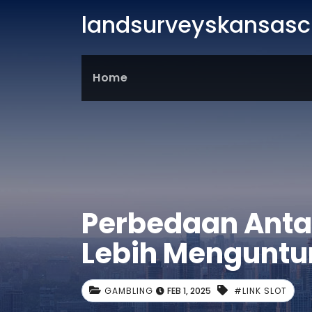
landsurveyskansasc
Home
Perbedaan Antar
Lebih Mengunt
GAMBLING
FEB 1, 2025
#LINK SLOT