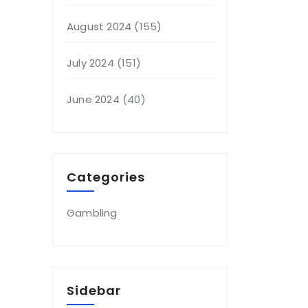
August 2024
(155)
July 2024
(151)
June 2024
(40)
Categories
Gambling
Sidebar