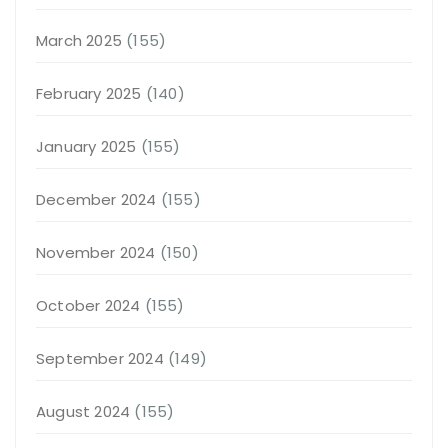
March 2025
(155)
February 2025
(140)
January 2025
(155)
December 2024
(155)
November 2024
(150)
October 2024
(155)
September 2024
(149)
August 2024
(155)