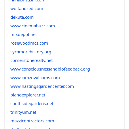
wolfandzed.com
dekuta.com
www.cinemabuzz.com
mixdepot.net
rosewoodmcs.com
sycamorehistory.org
cornerstonerealty.net
www.consciousnessandbiofeedback.org
www.iamzowilliams.com
www.hastingsgardencenter.com
pianoexplorer.net
southsidegardens.net
trinityum.net
mazzicontractors.com