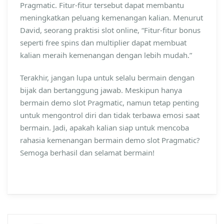
Pragmatic. Fitur-fitur tersebut dapat membantu
meningkatkan peluang kemenangan kalian. Menurut
David, seorang praktisi slot online, “Fitur-fitur bonus
seperti free spins dan multiplier dapat membuat
kalian meraih kemenangan dengan lebih mudah.”
Terakhir, jangan lupa untuk selalu bermain dengan
bijak dan bertanggung jawab. Meskipun hanya
bermain demo slot Pragmatic, namun tetap penting
untuk mengontrol diri dan tidak terbawa emosi saat
bermain. Jadi, apakah kalian siap untuk mencoba
rahasia kemenangan bermain demo slot Pragmatic?
Semoga berhasil dan selamat bermain!