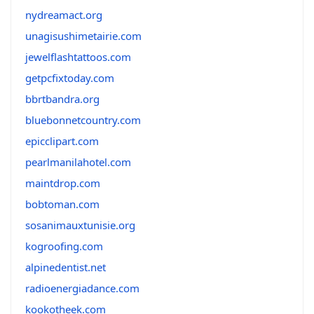
nydreamact.org
unagisushimetairie.com
jewelflashtattoos.com
getpcfixtoday.com
bbrtbandra.org
bluebonnetcountry.com
epicclipart.com
pearlmanilahotel.com
maintdrop.com
bobtoman.com
sosanimauxtunisie.org
kogroofing.com
alpinedentist.net
radioenergiadance.com
kookotheek.com