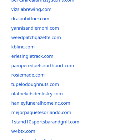
vizslabrewing.com
dralanbittner.com
yannisandlemoni.com
weedpatchgazette.com
kblinc.com
eriesingletrack.com
pamperedpetsnorthport.com
rosiemade.com
tupelodoughnuts.com
olathekidsdentistry.com
hanleyfuneralhomeinc.com
mejorpaquetesorlando.com
1stand10sportsbarandgrill.com
w4btx.com