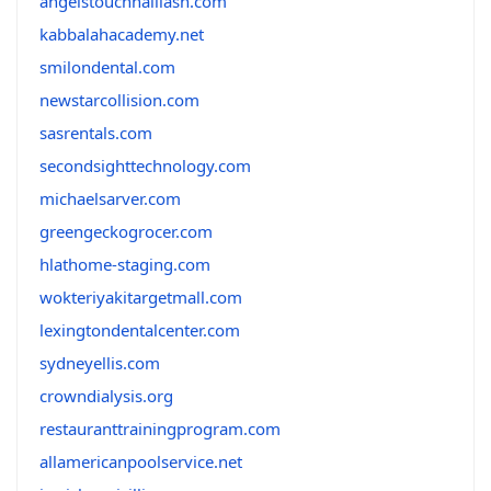
angelstouchnaillash.com
kabbalahacademy.net
smilondental.com
newstarcollision.com
sasrentals.com
secondsighttechnology.com
michaelsarver.com
greengeckogrocer.com
hlathome-staging.com
wokteriyakitargetmall.com
lexingtondentalcenter.com
sydneyellis.com
crowndialysis.org
restauranttrainingprogram.com
allamericanpoolservice.net