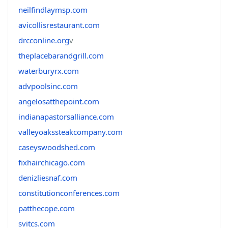
neilfindlaymsp.com
avicollisrestaurant.com
drcconline.org
v
theplacebarandgrill.com
waterburyrx.com
advpoolsinc.com
angelosatthepoint.com
indianapastorsalliance.com
valleyoakssteakcompany.com
caseyswoodshed.com
fixhairchicago.com
denizliesnaf.com
constitutionconferences.com
patthecope.com
svitcs.com