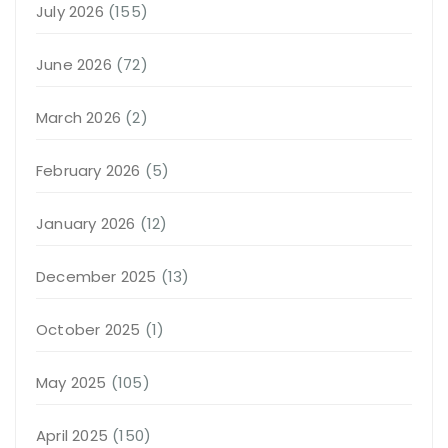
July 2026
(155)
June 2026
(72)
March 2026
(2)
February 2026
(5)
January 2026
(12)
December 2025
(13)
October 2025
(1)
May 2025
(105)
April 2025
(150)