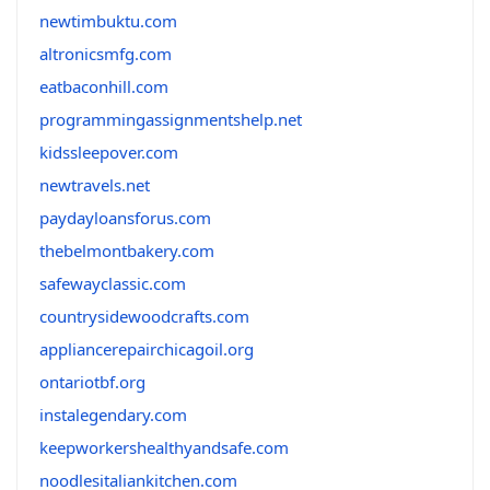
newtimbuktu.com
altronicsmfg.com
eatbaconhill.com
programmingassignmentshelp.net
kidssleepover.com
newtravels.net
paydayloansforus.com
thebelmontbakery.com
safewayclassic.com
countrysidewoodcrafts.com
appliancerepairchicagoil.org
ontariotbf.org
instalegendary.com
keepworkershealthyandsafe.com
noodlesitaliankitchen.com