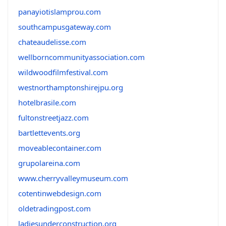
panayiotislamprou.com
southcampusgateway.com
chateaudelisse.com
wellborncommunityassociation.com
wildwoodfilmfestival.com
westnorthamptonshirejpu.org
hotelbrasile.com
fultonstreetjazz.com
bartlettevents.org
moveablecontainer.com
grupolareina.com
www.cherryvalleymuseum.com
cotentinwebdesign.com
oldetradingpost.com
ladiesunderconstruction.org