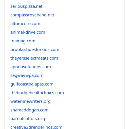
seriouspizza.net
compassroseband.net
altumcore.com
animal-drive.com
tnamag.com
brooksshoesforkids.com
thayersselectmeats.com
aporiasolutions.com
segwaywpa.com
gulfcoastpalapas.com
thebridgehealthclinics.com
waterlinewriters.org
shameddogan.com
parentsoftots.org
creative3drenderings.com