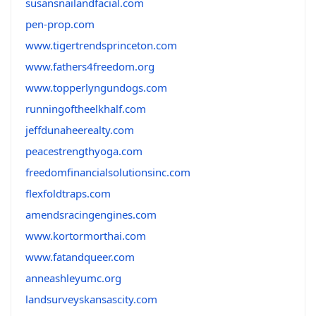
susansnailandfacial.com
pen-prop.com
www.tigertrendsprinceton.com
www.fathers4freedom.org
www.topperlyngundogs.com
runningoftheelkhalf.com
jeffdunaheerealty.com
peacestrengthyoga.com
freedomfinancialsolutionsinc.com
flexfoldtraps.com
amendsracingengines.com
www.kortormorthai.com
www.fatandqueer.com
anneashleyumc.org
landsurveyskansascity.com