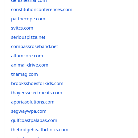
denizliesnaf.com
constitutionconferences.com
patthecope.com
svitcs.com
seriouspizza.net
compassroseband.net
altumcore.com
animal-drive.com
tnamag.com
brooksshoesforkids.com
thayersselectmeats.com
aporiasolutions.com
segwaywpa.com
gulfcoastpalapas.com
thebridgehealthclinics.com