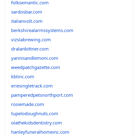
folksemantic.com
sardosbar.com
italianvolt.com
berkshirealarmssystems.com
vizslabrewing.com
dralanbittner.com
yannisandlemoni.com
weedpatchgazette.com
kblinc.com
eriesingletrack.com
pamperedpetsnorthport.com
rosiemade.com
tupelodoughnuts.com
olathekidsdentistry.com
hanleyfuneralhomeinc.com