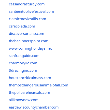
cassandrasturdy.com
sanbenitoolivefestival.com
classicmoviestills.com
cafecolada.com
discoversoriano.com
thebeginnerspoint.com
www.comingholidays.net
sanfranguide.com
charmoryllc.com
3dracinginc.com
houstoncriticalmass.com
themostdangerousanimalofall.com
thepolicerehearsals.com
alliknownow.com
eastlewiscountychamber.com