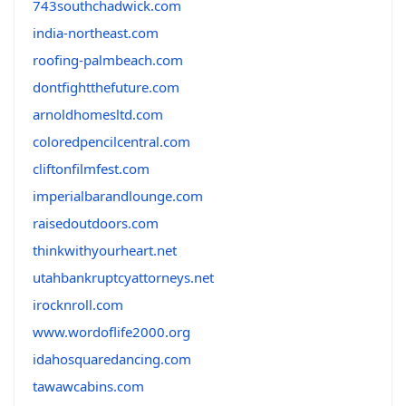
743southchadwick.com
india-northeast.com
roofing-palmbeach.com
dontfightthefuture.com
arnoldhomesltd.com
coloredpencilcentral.com
cliftonfilmfest.com
imperialbarandlounge.com
raisedoutdoors.com
thinkwithyourheart.net
utahbankruptcyattorneys.net
irocknroll.com
www.wordoflife2000.org
idahosquaredancing.com
tawawcabins.com