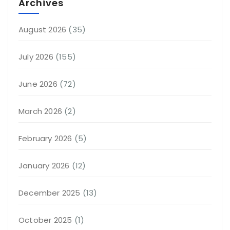
Archives
August 2026
(35)
July 2026
(155)
June 2026
(72)
March 2026
(2)
February 2026
(5)
January 2026
(12)
December 2025
(13)
October 2025
(1)