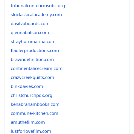
tribunalcontenciosobc.org
sloclassicalacademy.com
dasilvaboards.com
glennabatson.com
strayhornmarina.com
flaglerproductions.com
brawndefinition.com
continentalicecream.com
crazycreekquilts.com
binkdavies.com
christchurchpdx.org
kenabrahambooks.com
commune-kitchen.com
amuthefilm.com
lustforlovefilm.com