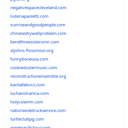
negativespacecleveland.com
liuteriapaoletti.com
sunriseandgoodpeople.com
chinesedrywallproblem.com
bendthreesistersinn.com
stjohns-flossmoor.org
funnyboneusa.com
cookiedustermusic.com
reconstructionensemble.org
kavitafabrics.com
luchavolcanica.com
holycownm.com
nationwidetruckservice.com
turtleclubpg.com
greatpacifictour.com