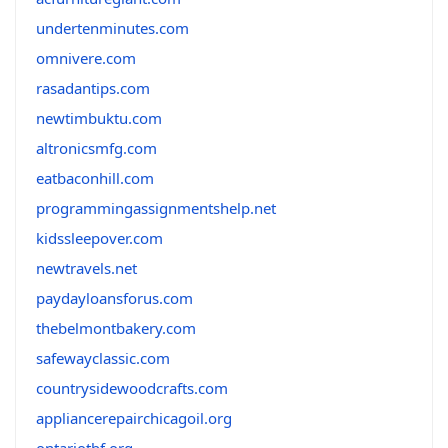
undertenminutes.com
omnivere.com
rasadantips.com
newtimbuktu.com
altronicsmfg.com
eatbaconhill.com
programmingassignmentshelp.net
kidssleepover.com
newtravels.net
paydayloansforus.com
thebelmontbakery.com
safewayclassic.com
countrysidewoodcrafts.com
appliancerepairchicagoil.org