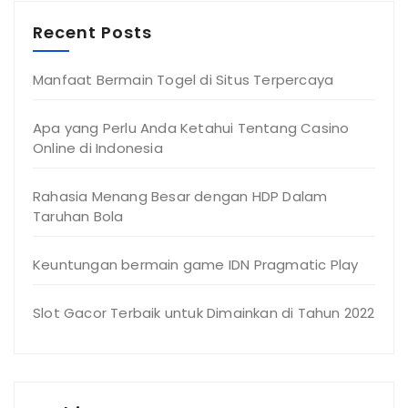
Recent Posts
Manfaat Bermain Togel di Situs Terpercaya
Apa yang Perlu Anda Ketahui Tentang Casino
Online di Indonesia
Rahasia Menang Besar dengan HDP Dalam
Taruhan Bola
Keuntungan bermain game IDN Pragmatic Play
Slot Gacor Terbaik untuk Dimainkan di Tahun 2022