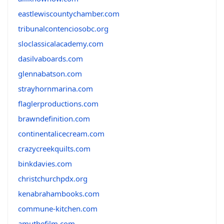
eastlewiscountychamber.com
tribunalcontenciosobc.org
sloclassicalacademy.com
dasilvaboards.com
glennabatson.com
strayhornmarina.com
flaglerproductions.com
brawndefinition.com
continentalicecream.com
crazycreekquilts.com
binkdavies.com
christchurchpdx.org
kenabrahambooks.com
commune-kitchen.com
amuthefilm.com