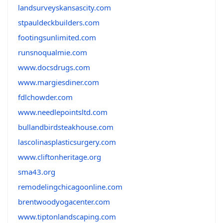
landsurveyskansascity.com
stpauldeckbuilders.com
footingsunlimited.com
runsnoqualmie.com
www.docsdrugs.com
www.margiesdiner.com
fdlchowder.com
www.needlepointsltd.com
bullandbirdsteakhouse.com
lascolinasplasticsurgery.com
www.cliftonheritage.org
sma43.org
remodelingchicagoonline.com
brentwoodyogacenter.com
www.tiptonlandscaping.com