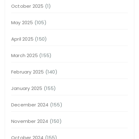
October 2025
(1)
May 2025
(105)
April 2025
(150)
March 2025
(155)
February 2025
(140)
January 2025
(155)
December 2024
(155)
November 2024
(150)
October 2024
(155)