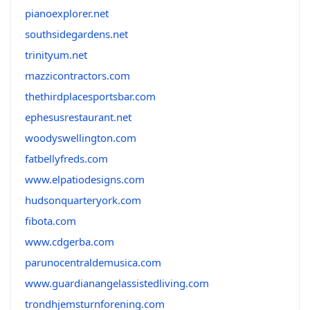
pianoexplorer.net
southsidegardens.net
trinityum.net
mazzicontractors.com
thethirdplacesportsbar.com
ephesusrestaurant.net
woodyswellington.com
fatbellyfreds.com
www.elpatiodesigns.com
hudsonquarteryork.com
fibota.com
www.cdgerba.com
parunocentraldemusica.com
www.guardianangelassistedliving.com
trondhjemsturnforening.com