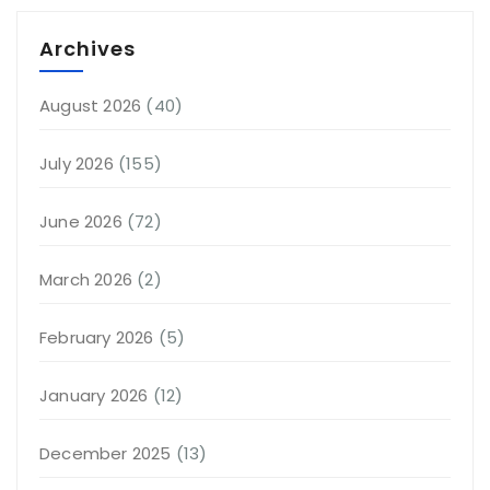
Archives
August 2026
(40)
July 2026
(155)
June 2026
(72)
March 2026
(2)
February 2026
(5)
January 2026
(12)
December 2025
(13)