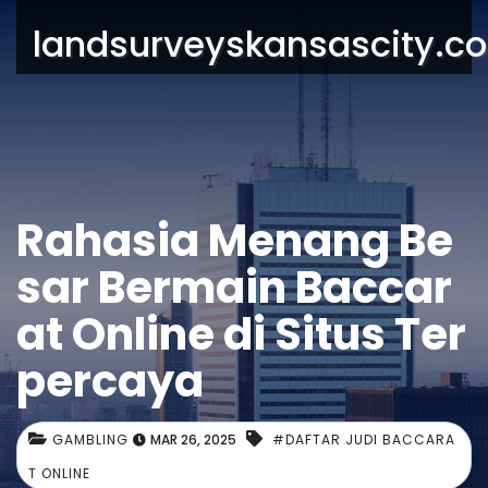
landsurveyskansascity.c
Rahasia Menang Be
sar Bermain Baccar
at Online di Situs Ter
percaya
GAMBLING
MAR 26, 2025
#DAFTAR JUDI BACCARA
T ONLINE