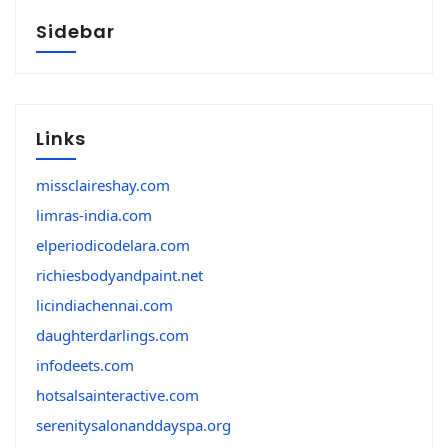
Sidebar
Links
missclaireshay.com
limras-india.com
elperiodicodelara.com
richiesbodyandpaint.net
licindiachennai.com
daughterdarlings.com
infodeets.com
hotsalsainteractive.com
serenitysalonanddayspa.org