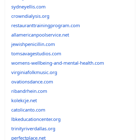
sydneyellis.com
crowndialysis.org
restauranttrainingprogram.com
allamericanpoolservice.net
jewishpenicillin.com
tomsavagestudios.com
womens-wellbeing-and-mental-health.com
virginiafolkmusic.org
ovationsdance.com
ribandrhein.com
kolekcje.net
catolicanto.com
lbkeducationcenter.org
trinityriverdallas.org
perfectplace.net