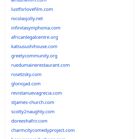
lustforlovefilm.com
nicolasjolly.net
infinitasymphonia.com
africanlegalcentre.org
katsusushihouse.com
greelycommunity.org
ruedumainerestaurant.com
rosetzsky.com
glonojad.com
revistanuevagrecia.com
stjames-church.com
scotty2naughty.com
doreeshafrir.com
charmcitycomedyproject.com