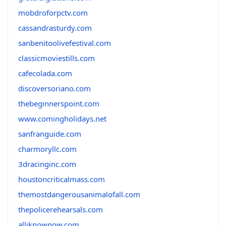
mobdroforpctv.com
cassandrasturdy.com
sanbenitoolivefestival.com
classicmoviestills.com
cafecolada.com
discoversoriano.com
thebeginnerspoint.com
www.comingholidays.net
sanfranguide.com
charmoryllc.com
3dracinginc.com
houstoncriticalmass.com
themostdangerousanimalofall.com
thepolicerehearsals.com
alliknownow.com