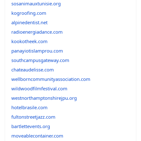
sosanimauxtunisie.org
kogroofing.com
alpinedentist.net
radioenergiadance.com
kookotheek.com
panayiotislamprou.com
southcampusgateway.com
chateaudelisse.com
wellborncommunityassociation.com
wildwoodfilmfestival.com
westnorthamptonshirejpu.org
hotelbrasile.com
fultonstreetjazz.com
bartlettevents.org
moveablecontainer.com