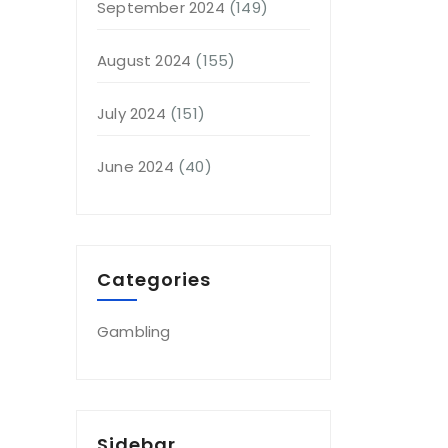
September 2024
(149)
August 2024
(155)
July 2024
(151)
June 2024
(40)
Categories
Gambling
Sidebar