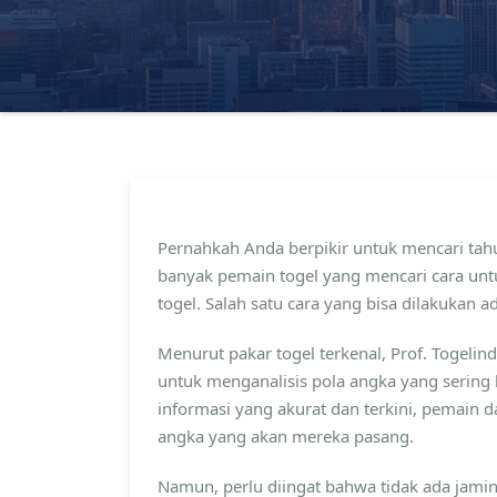
Pernahkah Anda berpikir untuk mencari tahu
banyak pemain togel yang mencari cara u
togel. Salah satu cara yang bisa dilakukan
Menurut pakar togel terkenal, Prof. Togel
untuk menganalisis pola angka yang serin
informasi yang akurat dan terkini, pemain
angka yang akan mereka pasang.
Namun, perlu diingat bahwa tidak ada jam