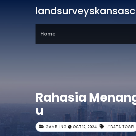
landsurveyskansasc
Home
Rahasia Menang 
u
GAMBLING
OCT 12, 2024
#DATA TOGEL