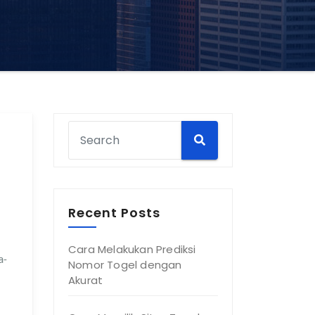
,
Recent Posts
Cara Melakukan Prediksi
a-
Nomor Togel dengan
Akurat