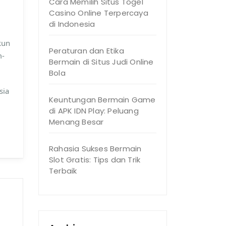
Cara Memilih Situs Togel
Casino Online Terpercaya
di Indonesia
kun
Peraturan dan Etika
m-
Bermain di Situs Judi Online
Bola
sia
Keuntungan Bermain Game
di APK IDN Play: Peluang
Menang Besar
Rahasia Sukses Bermain
Slot Gratis: Tips dan Trik
Terbaik