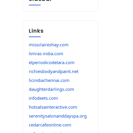
Links
missclaireshay.com
limras-india.com
elperiodicodelara.com
richiesbodyandpaint.net
licindiachennai.com
daughterdarlings.com
infodeets.com
hotsalsainteractive.com
serenitysalonanddayspa.org
cedarcafeonline.com