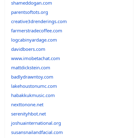
shameddogan.com
parentsoftots.org
creative3drenderings.com
farmerstradecoffee.com
logcabinyardage.com
davidboers.com
www.imobetachat.com
mattdickstein.com
badlydrawntoy.com
lakehoustonumc.com
habakkukmusic.com
nexttonone.net
serenityhbot.net
joshuainternational.org
susansnailandfacial.com