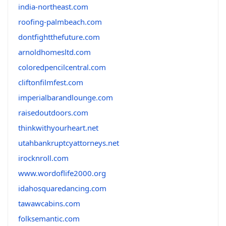
india-northeast.com
roofing-palmbeach.com
dontfightthefuture.com
arnoldhomesltd.com
coloredpencilcentral.com
cliftonfilmfest.com
imperialbarandlounge.com
raisedoutdoors.com
thinkwithyourheart.net
utahbankruptcyattorneys.net
irocknroll.com
www.wordoflife2000.org
idahosquaredancing.com
tawawcabins.com
folksemantic.com