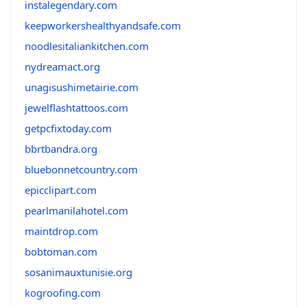
instalegendary.com
keepworkershealthyandsafe.com
noodlesitaliankitchen.com
nydreamact.org
unagisushimetairie.com
jewelflashtattoos.com
getpcfixtoday.com
bbrtbandra.org
bluebonnetcountry.com
epicclipart.com
pearlmanilahotel.com
maintdrop.com
bobtoman.com
sosanimauxtunisie.org
kogroofing.com