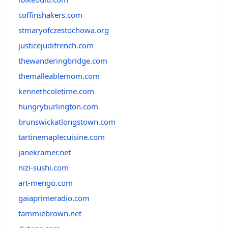
coffinshakers.com
stmaryofczestochowa.org
justicejudifrench.com
thewanderingbridge.com
themalleablemom.com
kennethcoletime.com
hungryburlington.com
brunswickatlongstown.com
tartinemaplecuisine.com
janekramer.net
nizi-sushi.com
art-mengo.com
gaiaprimeradio.com
tammiebrown.net