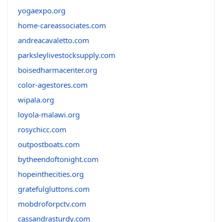
yogaexpo.org
home-careassociates.com
andreacavaletto.com
parksleylivestocksupply.com
boisedharmacenter.org
color-agestores.com
wipala.org
loyola-malawi.org
rosychicc.com
outpostboats.com
bytheendoftonight.com
hopeinthecities.org
gratefulgluttons.com
mobdroforpctv.com
cassandrasturdy.com