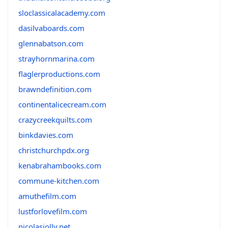
sloclassicalacademy.com
dasilvaboards.com
glennabatson.com
strayhornmarina.com
flaglerproductions.com
brawndefinition.com
continentalicecream.com
crazycreekquilts.com
binkdavies.com
christchurchpdx.org
kenabrahambooks.com
commune-kitchen.com
amuthefilm.com
lustforlovefilm.com
nicolasjolly.net