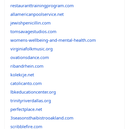
restauranttrainingprogram.com
allamericanpoolservice.net
jewishpenicillin.com
tomsavagestudios.com
womens-wellbeing-and-mental-health.com
virginiafolkmusic.org
ovationsdance.com
ribandrhein.com
kolekcje.net
catolicanto.com
lbkeducationcenter.org
trinityriverdallas.org
perfectplace.net
3seasonsthaibistrooakland.com
scribblefire.com