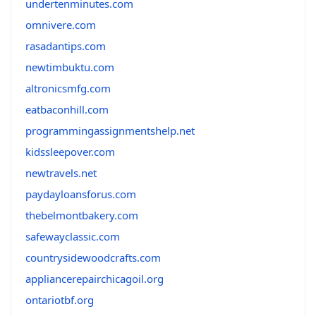
undertenminutes.com
omnivere.com
rasadantips.com
newtimbuktu.com
altronicsmfg.com
eatbaconhill.com
programmingassignmentshelp.net
kidssleepover.com
newtravels.net
paydayloansforus.com
thebelmontbakery.com
safewayclassic.com
countrysidewoodcrafts.com
appliancerepairchicagoil.org
ontariotbf.org