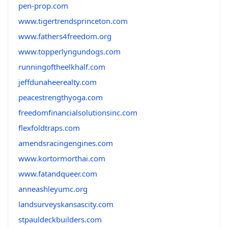
pen-prop.com
www.tigertrendsprinceton.com
www.fathers4freedom.org
www.topperlyngundogs.com
runningoftheelkhalf.com
jeffdunaheerealty.com
peacestrengthyoga.com
freedomfinancialsolutionsinc.com
flexfoldtraps.com
amendsracingengines.com
www.kortormorthai.com
www.fatandqueer.com
anneashleyumc.org
landsurveyskansascity.com
stpauldeckbuilders.com