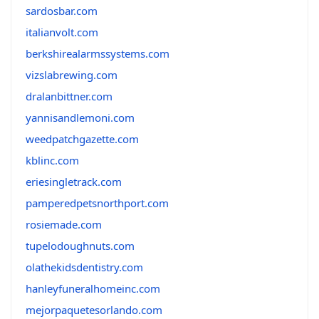
sardosbar.com
italianvolt.com
berkshirealarmssystems.com
vizslabrewing.com
dralanbittner.com
yannisandlemoni.com
weedpatchgazette.com
kblinc.com
eriesingletrack.com
pamperedpetsnorthport.com
rosiemade.com
tupelodoughnuts.com
olathekidsdentistry.com
hanleyfuneralhomeinc.com
mejorpaquetesorlando.com