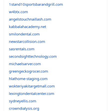
1stand10sportsbarandgrill.com
w4btx.com
angelstouchnaillash.com
kabbalahacademy.net
smilondental.com
newstarcollision.com
sasrentals.com
secondsighttechnology.com
michaelsarver.com
greengeckogrocer.com
hlathome-staging.com
wokteriyakitargetmall.com
lexingtondentalcenter.com
sydneyellis.com
crowndialysis.org