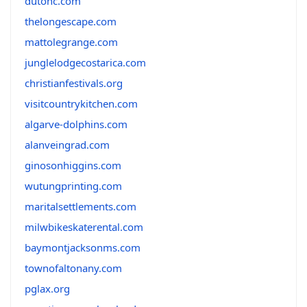
dutonc.com
thelongescape.com
mattolegrange.com
junglelodgecostarica.com
christianfestivals.org
visitcountrykitchen.com
algarve-dolphins.com
alanveingrad.com
ginosonhiggins.com
wutungprinting.com
maritalsettlements.com
milwbikeskaterental.com
baymontjacksonms.com
townofaltonany.com
pglax.org