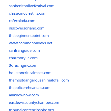
sanbenitoolivefestival.com
classicmoviestills.com
cafecolada.com
discoversoriano.com
thebeginnerspoint.com
www.comingholidays.net
sanfranguide.com
charmoryllc.com
3dracinginc.com
houstoncriticalmass.com
themostdangerousanimalofall.com
thepolicerehearsals.com
alliknownow.com
eastlewiscountychamber.com
tribunalcontenciosobc.org