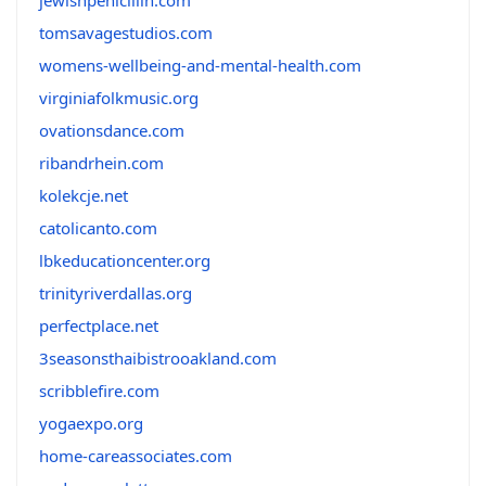
jewishpenicillin.com
tomsavagestudios.com
womens-wellbeing-and-mental-health.com
virginiafolkmusic.org
ovationsdance.com
ribandrhein.com
kolekcje.net
catolicanto.com
lbkeducationcenter.org
trinityriverdallas.org
perfectplace.net
3seasonsthaibistrooakland.com
scribblefire.com
yogaexpo.org
home-careassociates.com