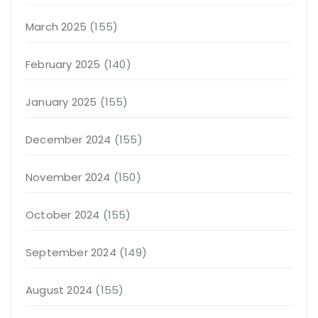
March 2025
(155)
February 2025
(140)
January 2025
(155)
December 2024
(155)
November 2024
(150)
October 2024
(155)
September 2024
(149)
August 2024
(155)