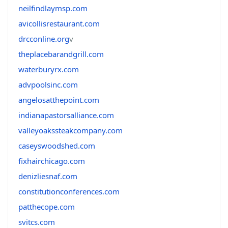
neilfindlaymsp.com
avicollisrestaurant.com
drcconline.org
v
theplacebarandgrill.com
waterburyrx.com
advpoolsinc.com
angelosatthepoint.com
indianapastorsalliance.com
valleyoakssteakcompany.com
caseyswoodshed.com
fixhairchicago.com
denizliesnaf.com
constitutionconferences.com
patthecope.com
svitcs.com