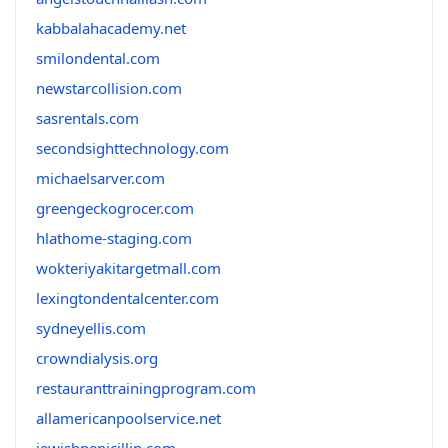
kabbalahacademy.net
smilondental.com
newstarcollision.com
sasrentals.com
secondsighttechnology.com
michaelsarver.com
greengeckogrocer.com
hlathome-staging.com
wokteriyakitargetmall.com
lexingtondentalcenter.com
sydneyellis.com
crowndialysis.org
restauranttrainingprogram.com
allamericanpoolservice.net