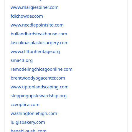
www.margiesdiner.com
fdlchowder.com
www.needlepointsltd.com
bullandbirdsteakhouse.com
lascolinasplasticsurgery.com
www.cliftonheritage.org
sma43.org
remodelingchicagoonline.com
brentwoodyogacenter.com
www.tiptonlandscaping.com
steppingupstewardship.org
ccvoptica.com
washingtonlehigh.com
luigisbakery.com
hanabi-sushi.com