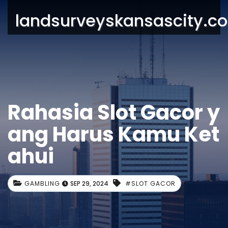
landsurveyskansascity.c
Rahasia Slot Gacor y
ang Harus Kamu Ket
ahui
GAMBLING
SEP 29, 2024
#SLOT GACOR