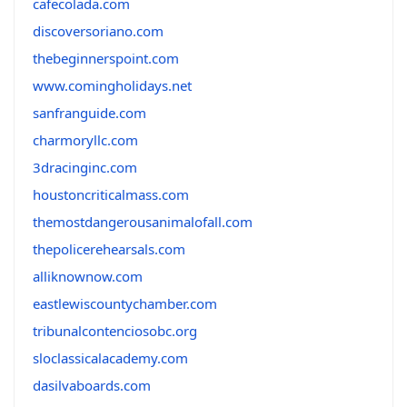
cafecolada.com
discoversoriano.com
thebeginnerspoint.com
www.comingholidays.net
sanfranguide.com
charmoryllc.com
3dracinginc.com
houstoncriticalmass.com
themostdangerousanimalofall.com
thepolicerehearsals.com
alliknownow.com
eastlewiscountychamber.com
tribunalcontenciosobc.org
sloclassicalacademy.com
dasilvaboards.com