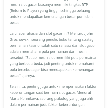
mesin slot gacor biasanya memiliki tingkat RTP
(Return to Player) yang tinggi, sehingga peluang
untuk mendapatkan kemenangan besar pun lebih
besar.
Lalu, apa rahasia dari slot gacor ini? Menurut John
Grochowski, seorang penulis buku tentang strategi
permainan kasino, salah satu rahasia dari slot gacor
adalah memahami pola permainan dari mesin
tersebut. “Setiap mesin slot memiliki pola permainan
yang berbeda-beda, jadi penting untuk memahami
pola tersebut agar bisa mendapatkan kemenangan
besar,” ujarnya.
Selain itu, penting juga untuk memperhatikan faktor
keberuntungan saat bermain slot gacor. Menurut
Maria Konnikova, seorang psikolog yang juga ahli
dalam permainan judi, faktor keberuntungan