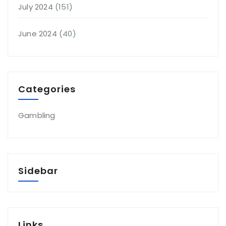
July 2024
(151)
June 2024
(40)
Categories
Gambling
Sidebar
Links