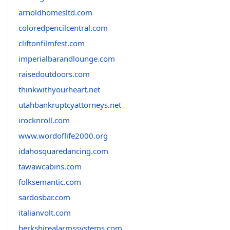
arnoldhomesltd.com
coloredpencilcentral.com
cliftonfilmfest.com
imperialbarandlounge.com
raisedoutdoors.com
thinkwithyourheart.net
utahbankruptcyattorneys.net
irocknroll.com
www.wordoflife2000.org
idahosquaredancing.com
tawawcabins.com
folksemantic.com
sardosbar.com
italianvolt.com
berkshirealarmssystems.com