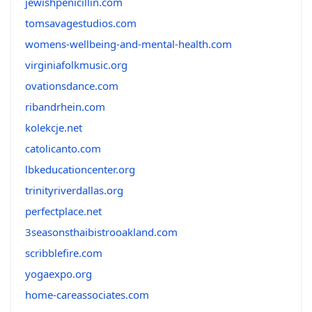
jewishpenicillin.com
tomsavagestudios.com
womens-wellbeing-and-mental-health.com
virginiafolkmusic.org
ovationsdance.com
ribandrhein.com
kolekcje.net
catolicanto.com
lbkeducationcenter.org
trinityriverdallas.org
perfectplace.net
3seasonsthaibistrooakland.com
scribblefire.com
yogaexpo.org
home-careassociates.com