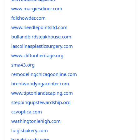
www.margiesdiner.com
fdlchowder.com
www.needlepointsltd.com
bullandbirdsteakhouse.com
lascolinasplasticsurgery.com
www.cliftonheritage.org
sma43.org
remodelingchicagoonline.com
brentwoodyogacenter.com
www.tiptonlandscaping.com
steppingupstewardship.org
ccvoptica.com
washingtonlehigh.com
luigisbakery.com
hanabi-sushi.com