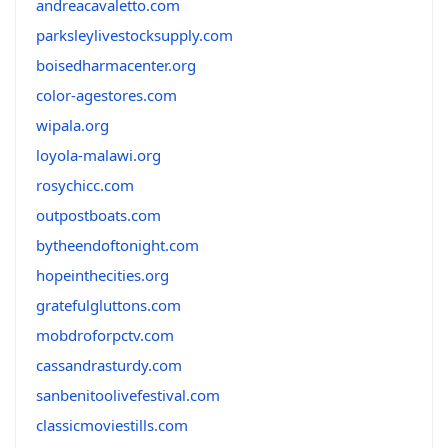
andreacavaletto.com
parksleylivestocksupply.com
boisedharmacenter.org
color-agestores.com
wipala.org
loyola-malawi.org
rosychicc.com
outpostboats.com
bytheendoftonight.com
hopeinthecities.org
gratefulgluttons.com
mobdroforpctv.com
cassandrasturdy.com
sanbenitoolivefestival.com
classicmoviestills.com