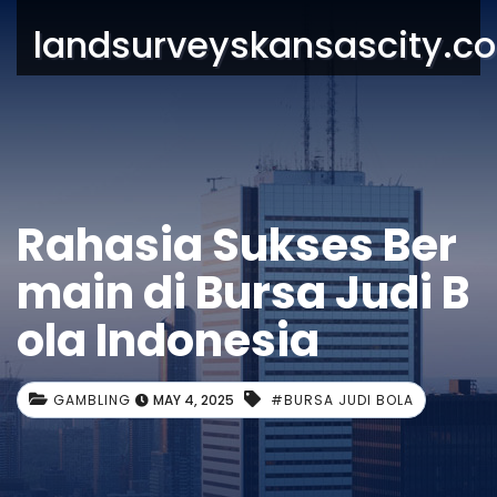
landsurveyskansascity.c
Rahasia Sukses Ber
main di Bursa Judi B
ola Indonesia
GAMBLING
MAY 4, 2025
#BURSA JUDI BOLA