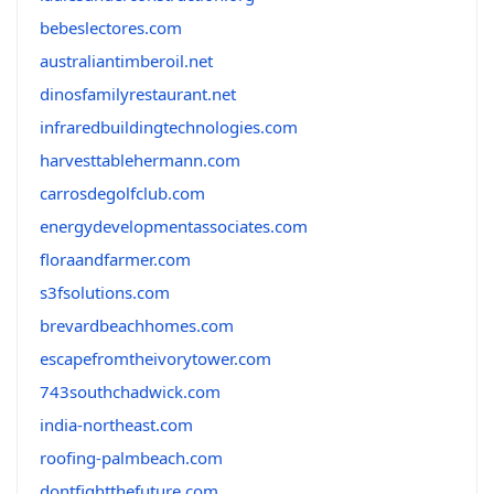
bebeslectores.com
australiantimberoil.net
dinosfamilyrestaurant.net
infraredbuildingtechnologies.com
harvesttablehermann.com
carrosdegolfclub.com
energydevelopmentassociates.com
floraandfarmer.com
s3fsolutions.com
brevardbeachhomes.com
escapefromtheivorytower.com
743southchadwick.com
india-northeast.com
roofing-palmbeach.com
dontfightthefuture.com