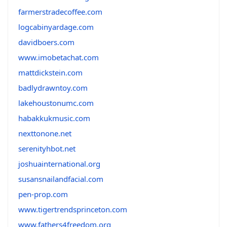
farmerstradecoffee.com
logcabinyardage.com
davidboers.com
www.imobetachat.com
mattdickstein.com
badlydrawntoy.com
lakehoustonumc.com
habakkukmusic.com
nexttonone.net
serenityhbot.net
joshuainternational.org
susansnailandfacial.com
pen-prop.com
www.tigertrendsprinceton.com
www.fathers4freedom.org