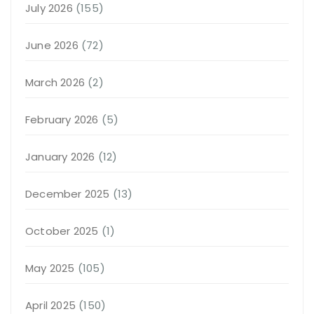
July 2026
(155)
June 2026
(72)
March 2026
(2)
February 2026
(5)
January 2026
(12)
December 2025
(13)
October 2025
(1)
May 2025
(105)
April 2025
(150)