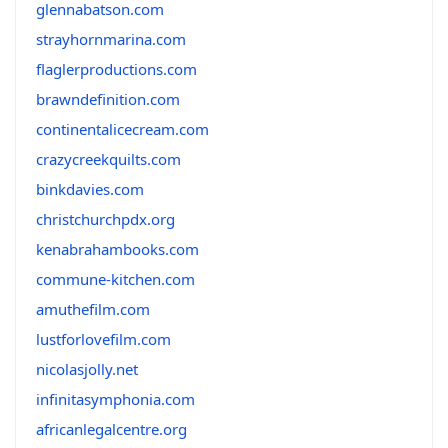
glennabatson.com
strayhornmarina.com
flaglerproductions.com
brawndefinition.com
continentalicecream.com
crazycreekquilts.com
binkdavies.com
christchurchpdx.org
kenabrahambooks.com
commune-kitchen.com
amuthefilm.com
lustforlovefilm.com
nicolasjolly.net
infinitasymphonia.com
africanlegalcentre.org