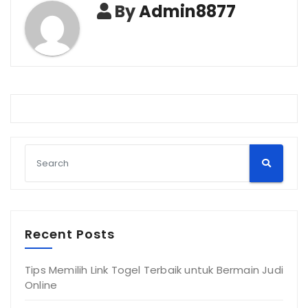
By
Admin8877
Recent Posts
Tips Memilih Link Togel Terbaik untuk Bermain Judi
Online