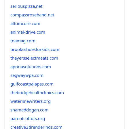
seriouspizza.net
compassroseband.net
altumcore.com
animal-drive.com
tnamag.com
brooksshoesforkids.com
thayersselectmeats.com
aporiasolutions.com
segwaywpa.com
gulfcoastpalapas.com
thebridgehealthclinics.com
waterlinewriters.org
shameddogan.com
parentsoftots.org
creative3drenderings.com