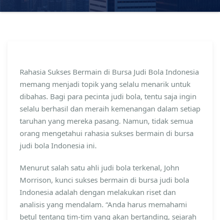
Rahasia Sukses Bermain di Bursa Judi Bola Indonesia
memang menjadi topik yang selalu menarik untuk
dibahas. Bagi para pecinta judi bola, tentu saja ingin
selalu berhasil dan meraih kemenangan dalam setiap
taruhan yang mereka pasang. Namun, tidak semua
orang mengetahui rahasia sukses bermain di bursa
judi bola Indonesia ini.
Menurut salah satu ahli judi bola terkenal, John
Morrison, kunci sukses bermain di bursa judi bola
Indonesia adalah dengan melakukan riset dan
analisis yang mendalam. “Anda harus memahami
betul tentang tim-tim yang akan bertanding, sejarah