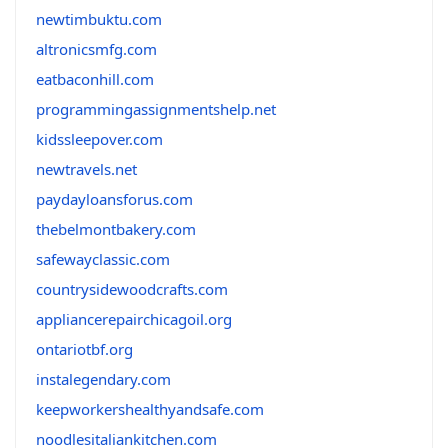
newtimbuktu.com
altronicsmfg.com
eatbaconhill.com
programmingassignmentshelp.net
kidssleepover.com
newtravels.net
paydayloansforus.com
thebelmontbakery.com
safewayclassic.com
countrysidewoodcrafts.com
appliancerepairchicagoil.org
ontariotbf.org
instalegendary.com
keepworkershealthyandsafe.com
noodlesitaliankitchen.com