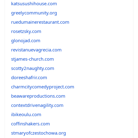
katsusushihouse.com
greelycommunity.org
ruedumainerestaurant.com
rosetzsky.com
glonojad.com
revistanuevagrecia.com
stjames-church.com
scotty2naughty.com
doreeshafrir.com
charmcitycomedyproject.com
beawareproductions.com
contextdrivenagility.com
ibikeoulu.com
coffinshakers.com
stmaryofczestochowa.org