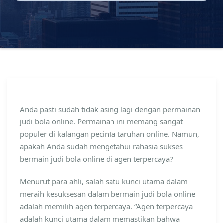
Anda pasti sudah tidak asing lagi dengan permainan
judi bola online. Permainan ini memang sangat
populer di kalangan pecinta taruhan online. Namun,
apakah Anda sudah mengetahui rahasia sukses
bermain judi bola online di agen terpercaya?
Menurut para ahli, salah satu kunci utama dalam
meraih kesuksesan dalam bermain judi bola online
adalah memilih agen terpercaya. “Agen terpercaya
adalah kunci utama dalam memastikan bahwa