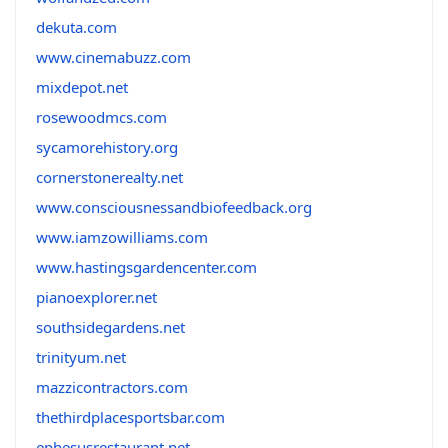
dekuta.com
www.cinemabuzz.com
mixdepot.net
rosewoodmcs.com
sycamorehistory.org
cornerstonerealty.net
www.consciousnessandbiofeedback.org
www.iamzowilliams.com
www.hastingsgardencenter.com
pianoexplorer.net
southsidegardens.net
trinityum.net
mazzicontractors.com
thethirdplacesportsbar.com
ephesusrestaurant.net