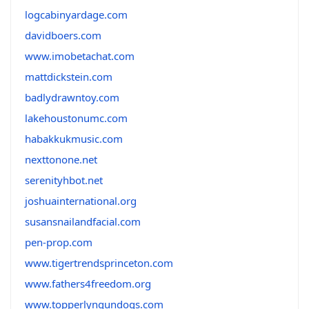
logcabinyardage.com
davidboers.com
www.imobetachat.com
mattdickstein.com
badlydrawntoy.com
lakehoustonumc.com
habakkukmusic.com
nexttonone.net
serenityhbot.net
joshuainternational.org
susansnailandfacial.com
pen-prop.com
www.tigertrendsprinceton.com
www.fathers4freedom.org
www.topperlyngundogs.com