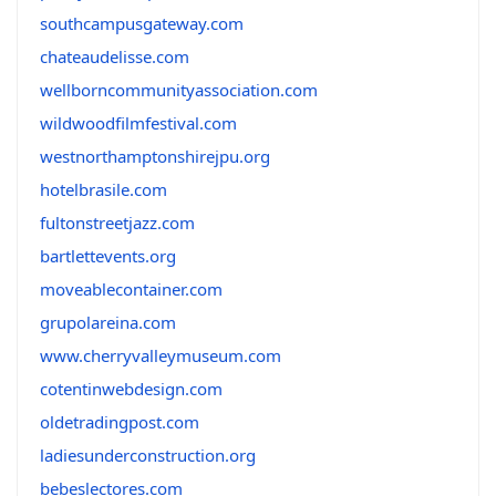
southcampusgateway.com
chateaudelisse.com
wellborncommunityassociation.com
wildwoodfilmfestival.com
westnorthamptonshirejpu.org
hotelbrasile.com
fultonstreetjazz.com
bartlettevents.org
moveablecontainer.com
grupolareina.com
www.cherryvalleymuseum.com
cotentinwebdesign.com
oldetradingpost.com
ladiesunderconstruction.org
bebeslectores.com