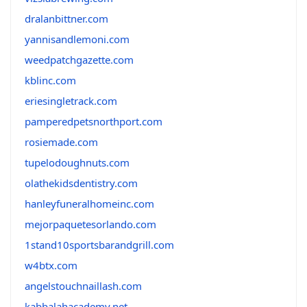
dralanbittner.com
yannisandlemoni.com
weedpatchgazette.com
kblinc.com
eriesingletrack.com
pamperedpetsnorthport.com
rosiemade.com
tupelodoughnuts.com
olathekidsdentistry.com
hanleyfuneralhomeinc.com
mejorpaquetesorlando.com
1stand10sportsbarandgrill.com
w4btx.com
angelstouchnaillash.com
kabbalahacademy.net