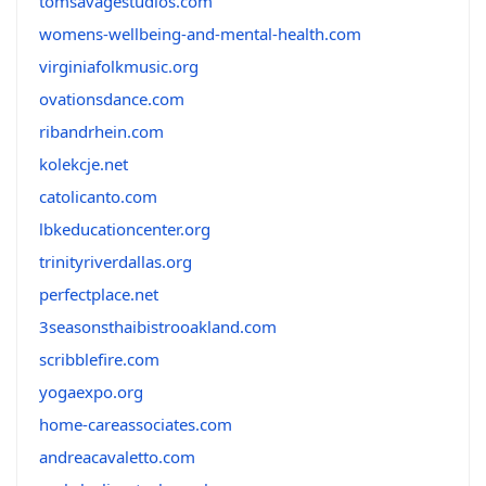
tomsavagestudios.com
womens-wellbeing-and-mental-health.com
virginiafolkmusic.org
ovationsdance.com
ribandrhein.com
kolekcje.net
catolicanto.com
lbkeducationcenter.org
trinityriverdallas.org
perfectplace.net
3seasonsthaibistrooakland.com
scribblefire.com
yogaexpo.org
home-careassociates.com
andreacavaletto.com