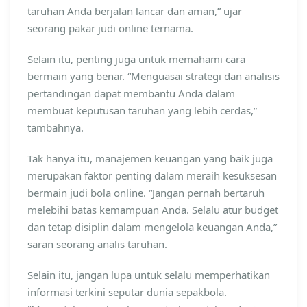
taruhan Anda berjalan lancar dan aman,” ujar
seorang pakar judi online ternama.
Selain itu, penting juga untuk memahami cara
bermain yang benar. “Menguasai strategi dan analisis
pertandingan dapat membantu Anda dalam
membuat keputusan taruhan yang lebih cerdas,”
tambahnya.
Tak hanya itu, manajemen keuangan yang baik juga
merupakan faktor penting dalam meraih kesuksesan
bermain judi bola online. “Jangan pernah bertaruh
melebihi batas kemampuan Anda. Selalu atur budget
dan tetap disiplin dalam mengelola keuangan Anda,”
saran seorang analis taruhan.
Selain itu, jangan lupa untuk selalu memperhatikan
informasi terkini seputar dunia sepakbola.