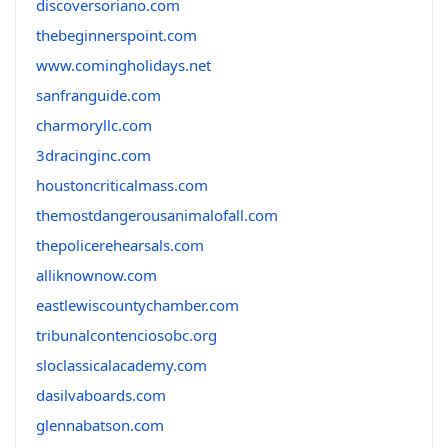
discoversoriano.com
thebeginnerspoint.com
www.comingholidays.net
sanfranguide.com
charmoryllc.com
3dracinginc.com
houstoncriticalmass.com
themostdangerousanimalofall.com
thepolicerehearsals.com
alliknownow.com
eastlewiscountychamber.com
tribunalcontenciosobc.org
sloclassicalacademy.com
dasilvaboards.com
glennabatson.com