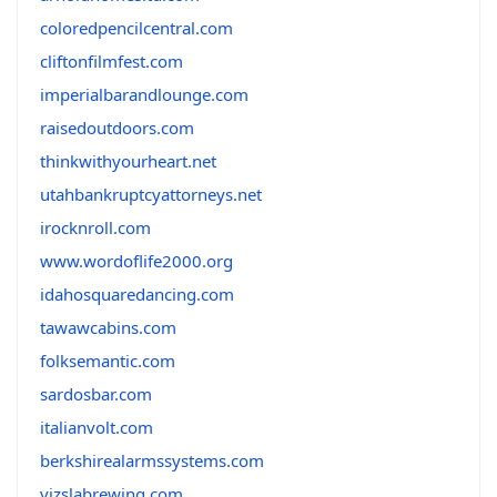
coloredpencilcentral.com
cliftonfilmfest.com
imperialbarandlounge.com
raisedoutdoors.com
thinkwithyourheart.net
utahbankruptcyattorneys.net
irocknroll.com
www.wordoflife2000.org
idahosquaredancing.com
tawawcabins.com
folksemantic.com
sardosbar.com
italianvolt.com
berkshirealarmssystems.com
vizslabrewing.com