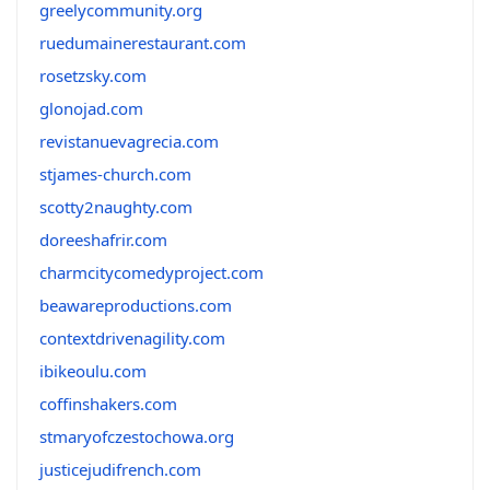
greelycommunity.org
ruedumainerestaurant.com
rosetzsky.com
glonojad.com
revistanuevagrecia.com
stjames-church.com
scotty2naughty.com
doreeshafrir.com
charmcitycomedyproject.com
beawareproductions.com
contextdrivenagility.com
ibikeoulu.com
coffinshakers.com
stmaryofczestochowa.org
justicejudifrench.com