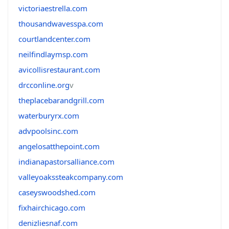
victoriaestrella.com
thousandwavesspa.com
courtlandcenter.com
neilfindlaymsp.com
avicollisrestaurant.com
drcconline.org
v
theplacebarandgrill.com
waterburyrx.com
advpoolsinc.com
angelosatthepoint.com
indianapastorsalliance.com
valleyoakssteakcompany.com
caseyswoodshed.com
fixhairchicago.com
denizliesnaf.com