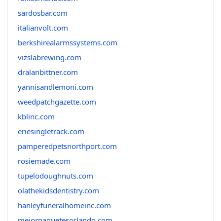
sardosbar.com
italianvolt.com
berkshirealarmssystems.com
vizslabrewing.com
dralanbittner.com
yannisandlemoni.com
weedpatchgazette.com
kblinc.com
eriesingletrack.com
pamperedpetsnorthport.com
rosiemade.com
tupelodoughnuts.com
olathekidsdentistry.com
hanleyfuneralhomeinc.com
mejorpaquetesorlando.com