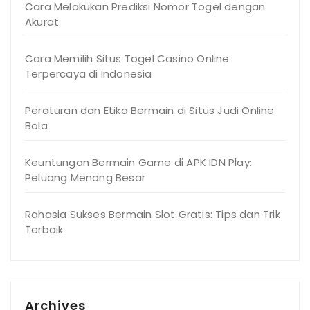
Cara Melakukan Prediksi Nomor Togel dengan
Akurat
Cara Memilih Situs Togel Casino Online
Terpercaya di Indonesia
Peraturan dan Etika Bermain di Situs Judi Online
Bola
Keuntungan Bermain Game di APK IDN Play:
Peluang Menang Besar
Rahasia Sukses Bermain Slot Gratis: Tips dan Trik
Terbaik
Archives