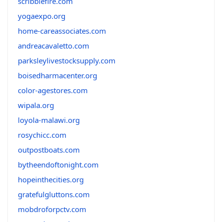
scribblefire.com
yogaexpo.org
home-careassociates.com
andreacavaletto.com
parksleylivestocksupply.com
boisedharmacenter.org
color-agestores.com
wipala.org
loyola-malawi.org
rosychicc.com
outpostboats.com
bytheendoftonight.com
hopeinthecities.org
gratefulgluttons.com
mobdroforpctv.com