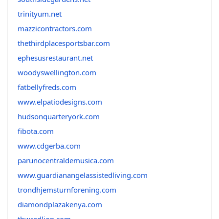
trinityum.net
mazzicontractors.com
thethirdplacesportsbar.com
ephesusrestaurant.net
woodyswellington.com
fatbellyfreds.com
www.elpatiodesigns.com
hudsonquarteryork.com
fibota.com
www.cdgerba.com
parunocentraldemusica.com
www.guardianangelassistedliving.com
trondhjemsturnforening.com
diamondplazakenya.com