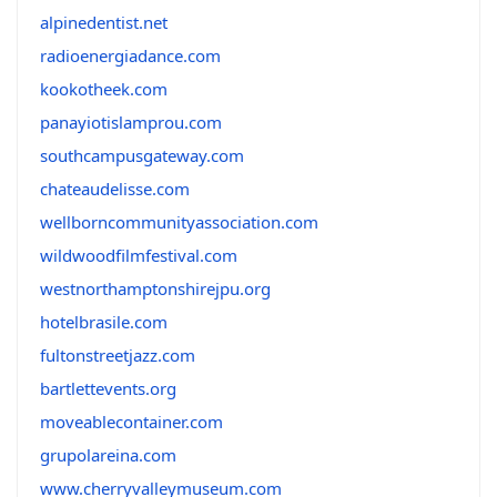
alpinedentist.net
radioenergiadance.com
kookotheek.com
panayiotislamprou.com
southcampusgateway.com
chateaudelisse.com
wellborncommunityassociation.com
wildwoodfilmfestival.com
westnorthamptonshirejpu.org
hotelbrasile.com
fultonstreetjazz.com
bartlettevents.org
moveablecontainer.com
grupolareina.com
www.cherryvalleymuseum.com