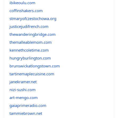
ibikeoulu.com
coffinshakers.com
stmaryofczestochowa.org
justicejudifrench.com
thewanderingbridge.com
themalleablemom.com
kennethcoletime.com
hungryburlington.com
brunswickatlongstown.com
tartinemaplecuisine.com
janekramer.net
nizi-sushi.com
art-mengo.com
gaiaprimeradio.com
tammiebrown.net