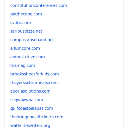
constitutionconferences.com
patthecope.com
svitcs.com
seriouspizza.net
compassroseband.net
altumcore.com
animal-drive.com
tnamag.com
brooksshoesforkids.com
thayersselectmeats.com
aporiasolutions.com
segwaywpa.com
gulfcoastpalapas.com
thebridgehealthclinics.com
waterlinewriters.org