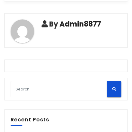
By
Admin8877
Recent Posts