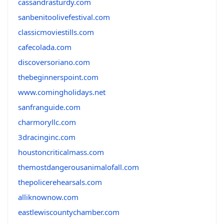
cassandrasturdy.com
sanbenitoolivefestival.com
classicmoviestills.com
cafecolada.com
discoversoriano.com
thebeginnerspoint.com
www.comingholidays.net
sanfranguide.com
charmoryllc.com
3dracinginc.com
houstoncriticalmass.com
themostdangerousanimalofall.com
thepolicerehearsals.com
alliknownow.com
eastlewiscountychamber.com