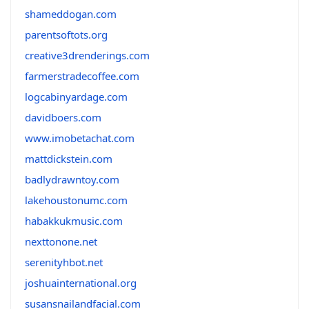
shameddogan.com
parentsoftots.org
creative3drenderings.com
farmerstradecoffee.com
logcabinyardage.com
davidboers.com
www.imobetachat.com
mattdickstein.com
badlydrawntoy.com
lakehoustonumc.com
habakkukmusic.com
nexttonone.net
serenityhbot.net
joshuainternational.org
susansnailandfacial.com