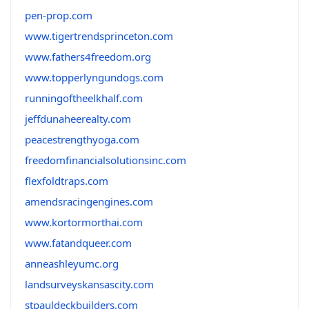
pen-prop.com
www.tigertrendsprinceton.com
www.fathers4freedom.org
www.topperlyngundogs.com
runningoftheelkhalf.com
jeffdunaheerealty.com
peacestrengthyoga.com
freedomfinancialsolutionsinc.com
flexfoldtraps.com
amendsracingengines.com
www.kortormorthai.com
www.fatandqueer.com
anneashleyumc.org
landsurveyskansascity.com
stpauldeckbuilders.com