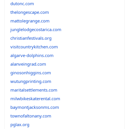
dutonc.com
thelongescape.com
mattolegrange.com
junglelodgecostarica.com
christianfestivals.org
visitcountrykitchen.com
algarve-dolphins.com
alanveingrad.com
ginosonhiggins.com
wutungprinting.com
maritalsettlements.com
milwbikeskaterental.com
baymontjacksonms.com
townofaltonany.com
pglax.org