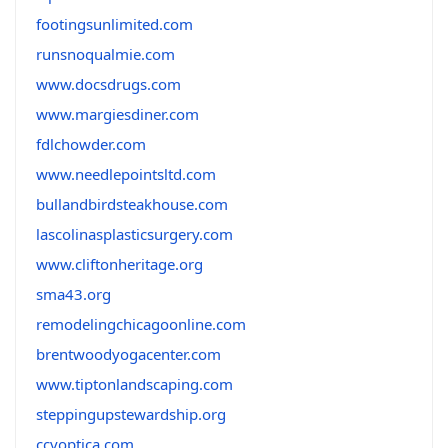
footingsunlimited.com
runsnoqualmie.com
www.docsdrugs.com
www.margiesdiner.com
fdlchowder.com
www.needlepointsltd.com
bullandbirdsteakhouse.com
lascolinasplasticsurgery.com
www.cliftonheritage.org
sma43.org
remodelingchicagoonline.com
brentwoodyogacenter.com
www.tiptonlandscaping.com
steppingupstewardship.org
ccvoptica.com