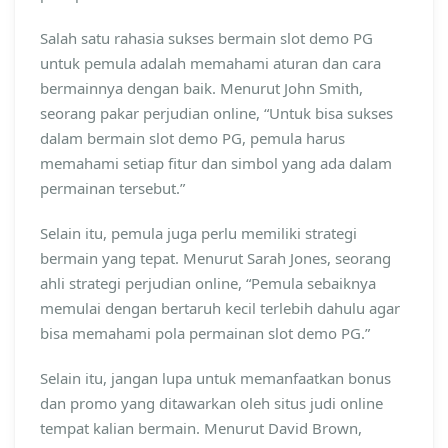
Salah satu rahasia sukses bermain slot demo PG
untuk pemula adalah memahami aturan dan cara
bermainnya dengan baik. Menurut John Smith,
seorang pakar perjudian online, “Untuk bisa sukses
dalam bermain slot demo PG, pemula harus
memahami setiap fitur dan simbol yang ada dalam
permainan tersebut.”
Selain itu, pemula juga perlu memiliki strategi
bermain yang tepat. Menurut Sarah Jones, seorang
ahli strategi perjudian online, “Pemula sebaiknya
memulai dengan bertaruh kecil terlebih dahulu agar
bisa memahami pola permainan slot demo PG.”
Selain itu, jangan lupa untuk memanfaatkan bonus
dan promo yang ditawarkan oleh situs judi online
tempat kalian bermain. Menurut David Brown,