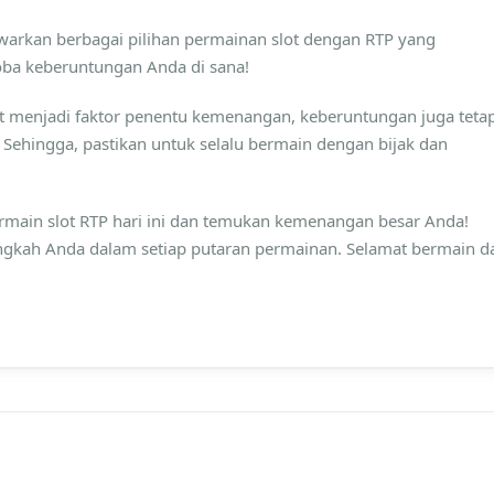
nawarkan berbagai pilihan permainan slot dengan RTP yang
oba keberuntungan Anda di sana!
 menjadi faktor penentu kemenangan, keberuntungan juga teta
 Sehingga, pastikan untuk selalu bermain dengan bijak dan
ermain slot RTP hari ini dan temukan kemenangan besar Anda!
ngkah Anda dalam setiap putaran permainan. Selamat bermain d