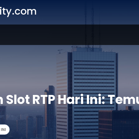
ity.com
 Slot RTP Hari Ini: 
INI