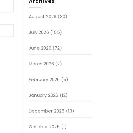
Archives
August 2026
(30)
July 2026
(155)
June 2026
(72)
March 2026
(2)
February 2026
(5)
January 2026
(12)
December 2025
(13)
October 2025
(1)