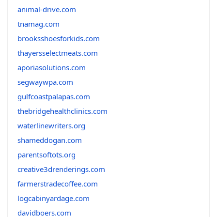
animal-drive.com
tnamag.com
brooksshoesforkids.com
thayersselectmeats.com
aporiasolutions.com
segwaywpa.com
gulfcoastpalapas.com
thebridgehealthclinics.com
waterlinewriters.org
shameddogan.com
parentsoftots.org
creative3drenderings.com
farmerstradecoffee.com
logcabinyardage.com
davidboers.com