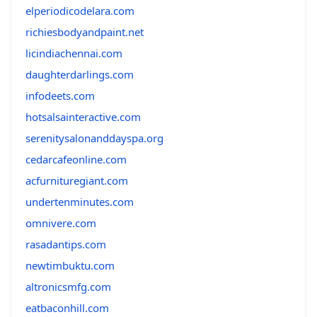
elperiodicodelara.com
richiesbodyandpaint.net
licindiachennai.com
daughterdarlings.com
infodeets.com
hotsalsainteractive.com
serenitysalonanddayspa.org
cedarcafeonline.com
acfurnituregiant.com
undertenminutes.com
omnivere.com
rasadantips.com
newtimbuktu.com
altronicsmfg.com
eatbaconhill.com