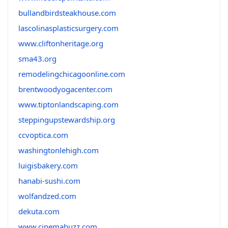
bullandbirdsteakhouse.com
lascolinasplasticsurgery.com
www.cliftonheritage.org
sma43.org
remodelingchicagoonline.com
brentwoodyogacenter.com
www.tiptonlandscaping.com
steppingupstewardship.org
ccvoptica.com
washingtonlehigh.com
luigisbakery.com
hanabi-sushi.com
wolfandzed.com
dekuta.com
www.cinemabuzz.com