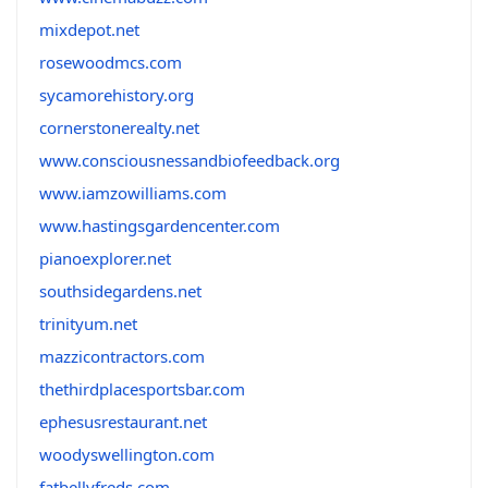
mixdepot.net
rosewoodmcs.com
sycamorehistory.org
cornerstonerealty.net
www.consciousnessandbiofeedback.org
www.iamzowilliams.com
www.hastingsgardencenter.com
pianoexplorer.net
southsidegardens.net
trinityum.net
mazzicontractors.com
thethirdplacesportsbar.com
ephesusrestaurant.net
woodyswellington.com
fatbellyfreds.com