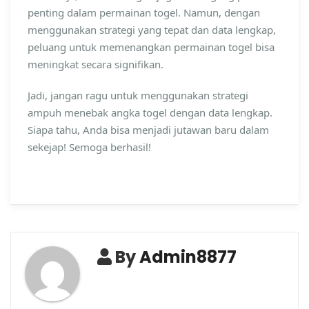
penting dalam permainan togel. Namun, dengan
menggunakan strategi yang tepat dan data lengkap,
peluang untuk memenangkan permainan togel bisa
meningkat secara signifikan.
Jadi, jangan ragu untuk menggunakan strategi
ampuh menebak angka togel dengan data lengkap.
Siapa tahu, Anda bisa menjadi jutawan baru dalam
sekejap! Semoga berhasil!
By
Admin8877