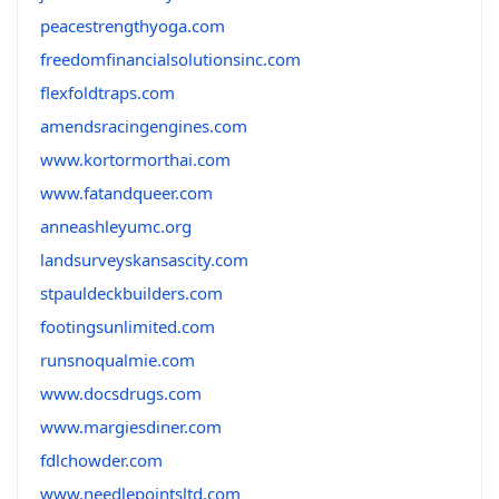
peacestrengthyoga.com
freedomfinancialsolutionsinc.com
flexfoldtraps.com
amendsracingengines.com
www.kortormorthai.com
www.fatandqueer.com
anneashleyumc.org
landsurveyskansascity.com
stpauldeckbuilders.com
footingsunlimited.com
runsnoqualmie.com
www.docsdrugs.com
www.margiesdiner.com
fdlchowder.com
www.needlepointsltd.com