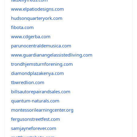
www.elpatiodesigns.com
hudsonquarteryork.com
fibota.com
www.cdgerba.com
parunocentraldemusica.com
www.guardianangelassistedliving.com
trondhjemsturnforening.com
diamondplazakenya.com
tbwredlion.com
billsautorepairandsales.com
quantum-naturals.com
montessorilearningcenter.org
fergusonstreetfest.com
samjayneforever.com