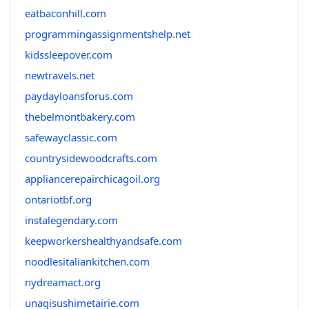
eatbaconhill.com
programmingassignmentshelp.net
kidssleepover.com
newtravels.net
paydayloansforus.com
thebelmontbakery.com
safewayclassic.com
countrysidewoodcrafts.com
appliancerepairchicagoil.org
ontariotbf.org
instalegendary.com
keepworkershealthyandsafe.com
noodlesitaliankitchen.com
nydreamact.org
unagisushimetairie.com