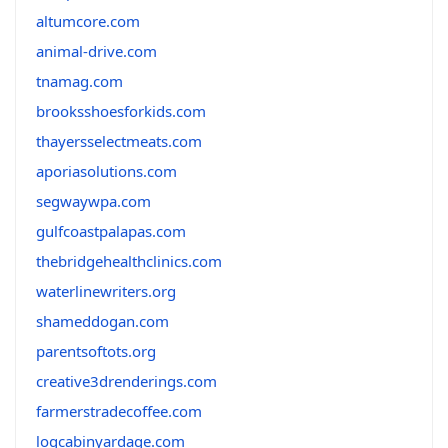
altumcore.com
animal-drive.com
tnamag.com
brooksshoesforkids.com
thayersselectmeats.com
aporiasolutions.com
segwaywpa.com
gulfcoastpalapas.com
thebridgehealthclinics.com
waterlinewriters.org
shameddogan.com
parentsoftots.org
creative3drenderings.com
farmerstradecoffee.com
logcabinyardage.com