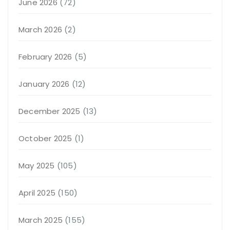
June 2026
(72)
March 2026
(2)
February 2026
(5)
January 2026
(12)
December 2025
(13)
October 2025
(1)
May 2025
(105)
April 2025
(150)
March 2025
(155)