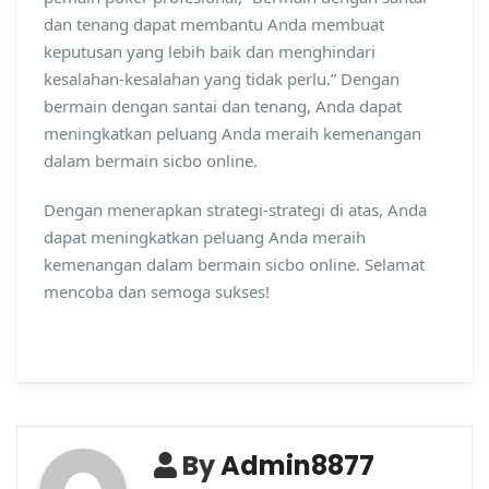
dan tenang dapat membantu Anda membuat
keputusan yang lebih baik dan menghindari
kesalahan-kesalahan yang tidak perlu.” Dengan
bermain dengan santai dan tenang, Anda dapat
meningkatkan peluang Anda meraih kemenangan
dalam bermain sicbo online.
Dengan menerapkan strategi-strategi di atas, Anda
dapat meningkatkan peluang Anda meraih
kemenangan dalam bermain sicbo online. Selamat
mencoba dan semoga sukses!
By
Admin8877