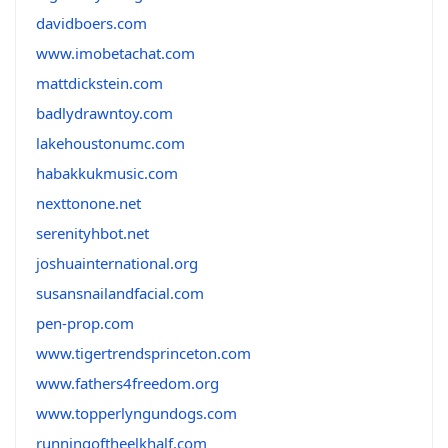
davidboers.com
www.imobetachat.com
mattdickstein.com
badlydrawntoy.com
lakehoustonumc.com
habakkukmusic.com
nexttonone.net
serenityhbot.net
joshuainternational.org
susansnailandfacial.com
pen-prop.com
www.tigertrendsprinceton.com
www.fathers4freedom.org
www.topperlyngundogs.com
runningoftheelkhalf.com