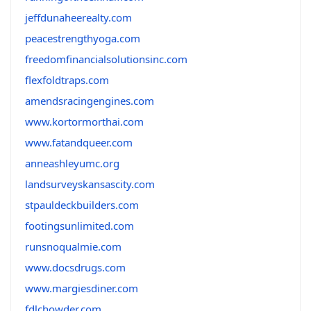
jeffdunaheerealty.com
peacestrengthyoga.com
freedomfinancialsolutionsinc.com
flexfoldtraps.com
amendsracingengines.com
www.kortormorthai.com
www.fatandqueer.com
anneashleyumc.org
landsurveyskansascity.com
stpauldeckbuilders.com
footingsunlimited.com
runsnoqualmie.com
www.docsdrugs.com
www.margiesdiner.com
fdlchowder.com