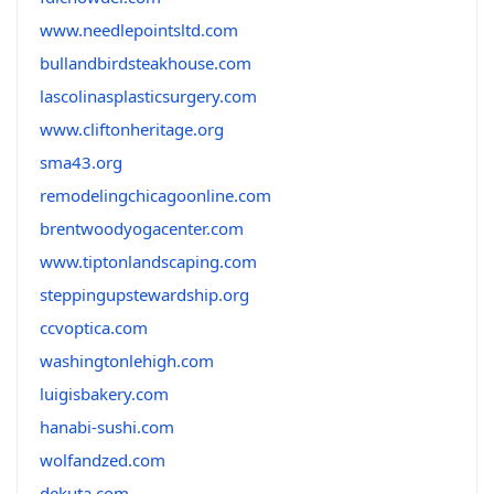
www.needlepointsltd.com
bullandbirdsteakhouse.com
lascolinasplasticsurgery.com
www.cliftonheritage.org
sma43.org
remodelingchicagoonline.com
brentwoodyogacenter.com
www.tiptonlandscaping.com
steppingupstewardship.org
ccvoptica.com
washingtonlehigh.com
luigisbakery.com
hanabi-sushi.com
wolfandzed.com
dekuta.com