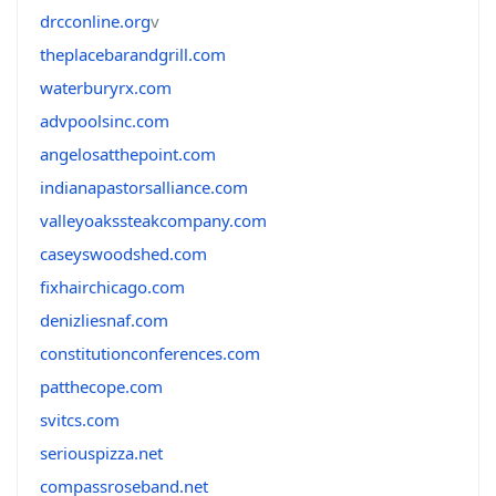
drcconline.org
v
theplacebarandgrill.com
waterburyrx.com
advpoolsinc.com
angelosatthepoint.com
indianapastorsalliance.com
valleyoakssteakcompany.com
caseyswoodshed.com
fixhairchicago.com
denizliesnaf.com
constitutionconferences.com
patthecope.com
svitcs.com
seriouspizza.net
compassroseband.net