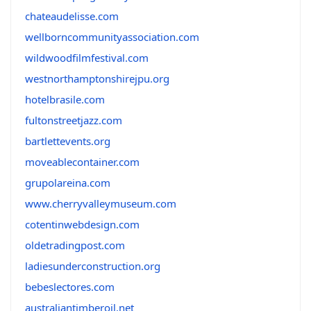
chateaudelisse.com
wellborncommunityassociation.com
wildwoodfilmfestival.com
westnorthamptonshirejpu.org
hotelbrasile.com
fultonstreetjazz.com
bartlettevents.org
moveablecontainer.com
grupolareina.com
www.cherryvalleymuseum.com
cotentinwebdesign.com
oldetradingpost.com
ladiesunderconstruction.org
bebeslectores.com
australiantimberoil.net