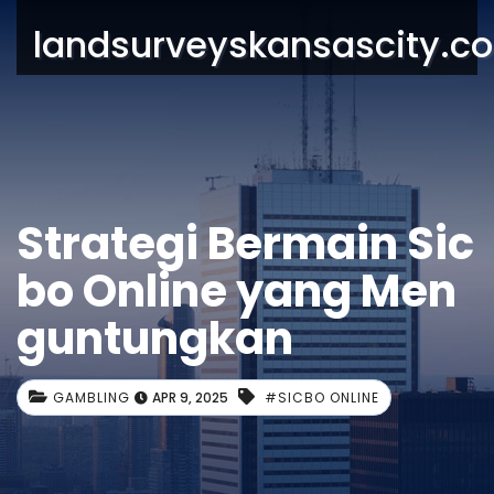
landsurveyskansascity.c
Strategi Bermain Sic
bo Online yang Men
guntungkan
GAMBLING
APR 9, 2025
#SICBO ONLINE