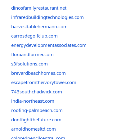
dinosfamilyrestaurant.net
infraredbuildingtechnologies.com
harvesttablehermann.com
carrosdegolfclub.com
energydevelopmentassociates.com
floraandfarmer.com
s3fsolutions.com
brevardbeachhomes.com
escapefromtheivorytower.com
743southchadwick.com
india-northeast.com
roofing-palmbeach.com
dontfightthefuture.com
arnoldhomesltd.com
coloredpencilcentral.com