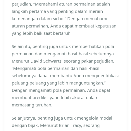
perjudian, “Memahami aturan permainan adalah
langkah pertama yang penting dalam meraih
kemenangan dalam sicbo.” Dengan memahami
aturan permainan, Anda dapat membuat keputusan
yang lebih baik saat bertaruh.
Selain itu, penting juga untuk memperhatikan pola
permainan dan mengamati hasil-hasil sebelumnya.
Menurut David Schwartz, seorang pakar perjudian,
“Mengamati pola permainan dan hasil-hasil
sebelumnya dapat membantu Anda mengidentifikasi
peluang-peluang yang lebih menguntungkan.”
Dengan mengamati pola permainan, Anda dapat
membuat prediksi yang lebih akurat dalam
memasang taruhan.
Selanjutnya, penting juga untuk mengelola modal
dengan bijak. Menurut Brian Tracy, seorang