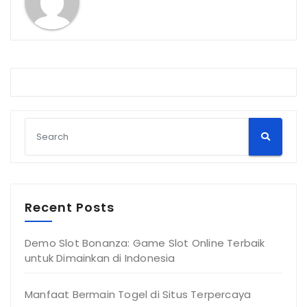
Recent Posts
Demo Slot Bonanza: Game Slot Online Terbaik
untuk Dimainkan di Indonesia
Manfaat Bermain Togel di Situs Terpercaya