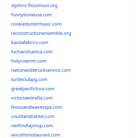
stjohns-flossmoor.org
funnyboneusa.com
cookiedustermusic.com
reconstructionensemble.org
kavitafabrics.com
luchavolcanica.com
holycownm.com
nationwidetruckservice.com
turtleclubpg.com
greatpacifictour.com
victoriaestrella.com
thousandwavesspa.com
courtlandcenter.com
neilfindlaymsp.com
avicollisrestaurant.com