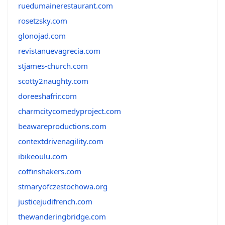
ruedumainerestaurant.com
rosetzsky.com
glonojad.com
revistanuevagrecia.com
stjames-church.com
scotty2naughty.com
doreeshafrir.com
charmcitycomedyproject.com
beawareproductions.com
contextdrivenagility.com
ibikeoulu.com
coffinshakers.com
stmaryofczestochowa.org
justicejudifrench.com
thewanderingbridge.com