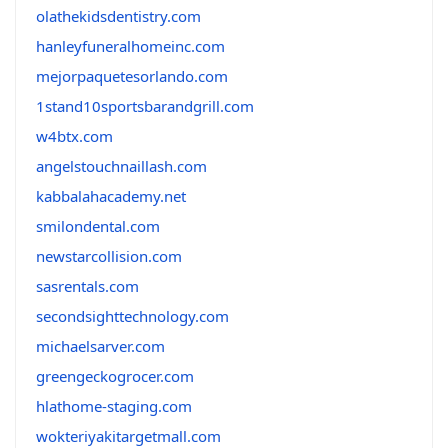
olathekidsdentistry.com
hanleyfuneralhomeinc.com
mejorpaquetesorlando.com
1stand10sportsbarandgrill.com
w4btx.com
angelstouchnaillash.com
kabbalahacademy.net
smilondental.com
newstarcollision.com
sasrentals.com
secondsighttechnology.com
michaelsarver.com
greengeckogrocer.com
hlathome-staging.com
wokteriyakitargetmall.com