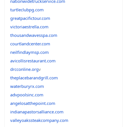
nationwidetruckservice.com
turtleclubpg.com
greatpacifictour.com
victoriaestrella.com
thousandwavesspa.com
courtlandcenter.com
neilfindlaymsp.com
avicollisrestaurant.com
drcconline.org
v
theplacebarandgrill.com
waterburyrx.com
advpoolsinc.com
angelosatthepoint.com
indianapastorsalliance.com
valleyoakssteakcompany.com