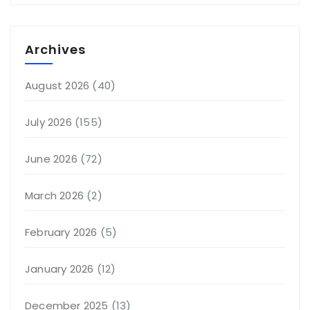
Archives
August 2026
(40)
July 2026
(155)
June 2026
(72)
March 2026
(2)
February 2026
(5)
January 2026
(12)
December 2025
(13)