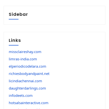
Sidebar
Links
missclaireshay.com
limras-india.com
elperiodicodelara.com
richiesbodyandpaint.net
licindiachennai.com
daughterdarlings.com
infodeets.com
hotsalsainteractive.com