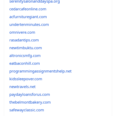
serenitysalonanddayspa.org
cedarcafeonline.com
acfurnituregiant.com
undertenminutes.com
omnivere.com
rasadantips.com
newtimbuktu.com
altronicsmfg.com
eatbaconhill.com
programmingassignmentshelp.net
kidssleepover.com
newtravels.net
paydayloansforus.com
thebelmontbakery.com
safewayclassic.com