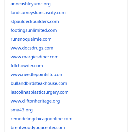
anneashleyumc.org
landsurveyskansascity.com
stpauldeckbuilders.com
footingsunlimited.com
runsnoqualmie.com
www.docsdrugs.com
www.margiesdiner.com
fdlchowder.com
www.needlepointsltd.com
bullandbirdsteakhouse.com
lascolinasplasticsurgery.com
www.cliftonheritage.org
sma43.org
remodelingchicagoonline.com
brentwoodyogacenter.com