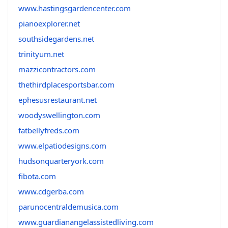
www.hastingsgardencenter.com
pianoexplorer.net
southsidegardens.net
trinityum.net
mazzicontractors.com
thethirdplacesportsbar.com
ephesusrestaurant.net
woodyswellington.com
fatbellyfreds.com
www.elpatiodesigns.com
hudsonquarteryork.com
fibota.com
www.cdgerba.com
parunocentraldemusica.com
www.guardianangelassistedliving.com