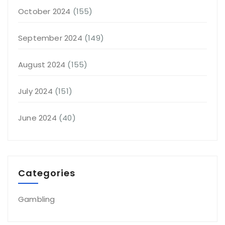
October 2024
(155)
September 2024
(149)
August 2024
(155)
July 2024
(151)
June 2024
(40)
Categories
Gambling