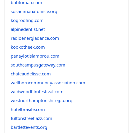
bobtoman.com
sosanimauxtunisie.org
kogroofing.com
alpinedentist.net
radioenergiadance.com
kookotheek.com
panayiotislamprou.com
southcampusgateway.com
chateaudelisse.com
wellborncommunityassociation.com
wildwoodfilmfestival.com
westnorthamptonshirejpu.org
hotelbrasile.com
fultonstreetjazz.com
bartlettevents.org