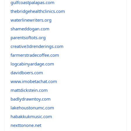
gulfcoastpalapas.com
thebridgehealthclinics.com
waterlinewriters.org
shameddogan.com
parentsoftots.org
creative3drenderings.com
farmerstradecoffee.com
logcabinyardage.com
davidboers.com
www.imobetachat.com
mattdickstein.com
badlydrawntoy.com
lakehoustonumc.com
habakkukmusic.com
nexttonone.net