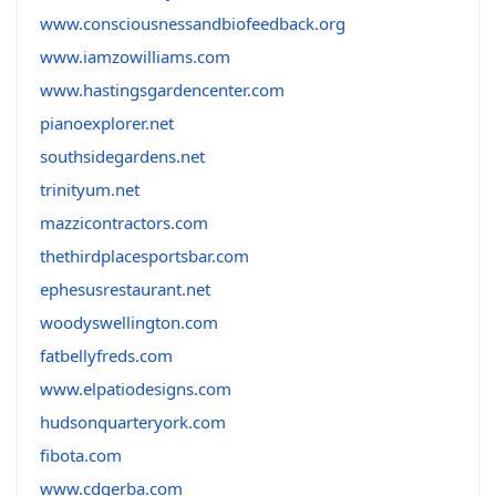
www.consciousnessandbiofeedback.org
www.iamzowilliams.com
www.hastingsgardencenter.com
pianoexplorer.net
southsidegardens.net
trinityum.net
mazzicontractors.com
thethirdplacesportsbar.com
ephesusrestaurant.net
woodyswellington.com
fatbellyfreds.com
www.elpatiodesigns.com
hudsonquarteryork.com
fibota.com
www.cdgerba.com