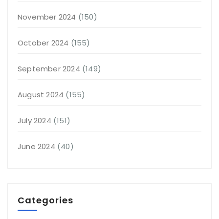
November 2024
(150)
October 2024
(155)
September 2024
(149)
August 2024
(155)
July 2024
(151)
June 2024
(40)
Categories