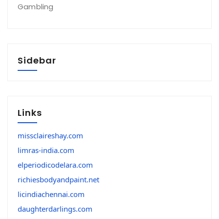
Gambling
Sidebar
Links
missclaireshay.com
limras-india.com
elperiodicodelara.com
richiesbodyandpaint.net
licindiachennai.com
daughterdarlings.com