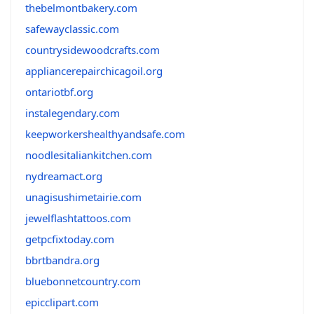
thebelmontbakery.com
safewayclassic.com
countrysidewoodcrafts.com
appliancerepairchicagoil.org
ontariotbf.org
instalegendary.com
keepworkershealthyandsafe.com
noodlesitaliankitchen.com
nydreamact.org
unagisushimetairie.com
jewelflashtattoos.com
getpcfixtoday.com
bbrtbandra.org
bluebonnetcountry.com
epicclipart.com