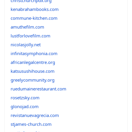
christchurchpdx.org
kenabrahambooks.com
commune-kitchen.com
amuthefilm.com
lustforlovefilm.com
nicolasjolly.net
infinitasymphonia.com
africanlegalcentre.org
katsusushihouse.com
greelycommunity.org
ruedumainerestaurant.com
rosetzsky.com
glonojad.com
revistanuevagrecia.com
stjames-church.com