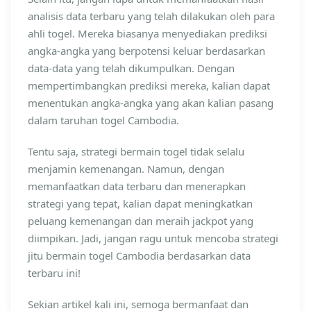
analisis data terbaru yang telah dilakukan oleh para
ahli togel. Mereka biasanya menyediakan prediksi
angka-angka yang berpotensi keluar berdasarkan
data-data yang telah dikumpulkan. Dengan
mempertimbangkan prediksi mereka, kalian dapat
menentukan angka-angka yang akan kalian pasang
dalam taruhan togel Cambodia.
Tentu saja, strategi bermain togel tidak selalu
menjamin kemenangan. Namun, dengan
memanfaatkan data terbaru dan menerapkan
strategi yang tepat, kalian dapat meningkatkan
peluang kemenangan dan meraih jackpot yang
diimpikan. Jadi, jangan ragu untuk mencoba strategi
jitu bermain togel Cambodia berdasarkan data
terbaru ini!
Sekian artikel kali ini, semoga bermanfaat dan