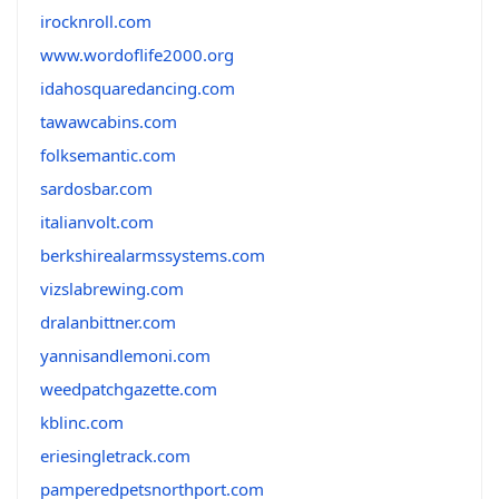
irocknroll.com
www.wordoflife2000.org
idahosquaredancing.com
tawawcabins.com
folksemantic.com
sardosbar.com
italianvolt.com
berkshirealarmssystems.com
vizslabrewing.com
dralanbittner.com
yannisandlemoni.com
weedpatchgazette.com
kblinc.com
eriesingletrack.com
pamperedpetsnorthport.com