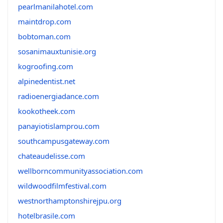
pearlmanilahotel.com
maintdrop.com
bobtoman.com
sosanimauxtunisie.org
kogroofing.com
alpinedentist.net
radioenergiadance.com
kookotheek.com
panayiotislamprou.com
southcampusgateway.com
chateaudelisse.com
wellborncommunityassociation.com
wildwoodfilmfestival.com
westnorthamptonshirejpu.org
hotelbrasile.com