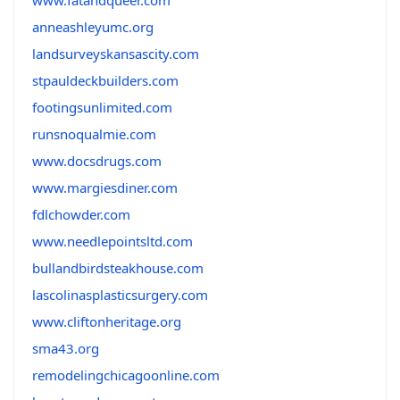
www.fatandqueer.com
anneashleyumc.org
landsurveyskansascity.com
stpauldeckbuilders.com
footingsunlimited.com
runsnoqualmie.com
www.docsdrugs.com
www.margiesdiner.com
fdlchowder.com
www.needlepointsltd.com
bullandbirdsteakhouse.com
lascolinasplasticsurgery.com
www.cliftonheritage.org
sma43.org
remodelingchicagoonline.com