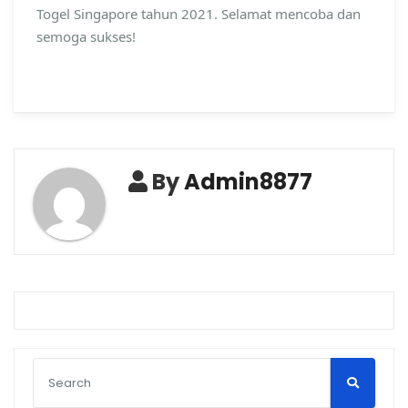
Togel Singapore tahun 2021. Selamat mencoba dan
semoga sukses!
By
Admin8877