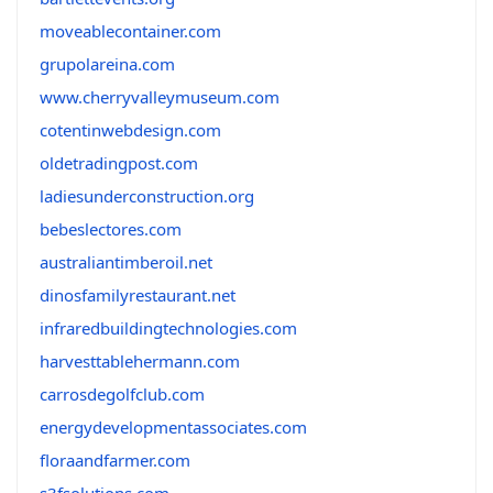
moveablecontainer.com
grupolareina.com
www.cherryvalleymuseum.com
cotentinwebdesign.com
oldetradingpost.com
ladiesunderconstruction.org
bebeslectores.com
australiantimberoil.net
dinosfamilyrestaurant.net
infraredbuildingtechnologies.com
harvesttablehermann.com
carrosdegolfclub.com
energydevelopmentassociates.com
floraandfarmer.com