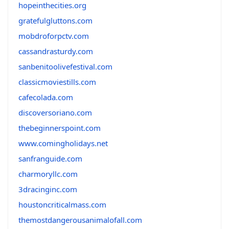
hopeinthecities.org
gratefulgluttons.com
mobdroforpctv.com
cassandrasturdy.com
sanbenitoolivefestival.com
classicmoviestills.com
cafecolada.com
discoversoriano.com
thebeginnerspoint.com
www.comingholidays.net
sanfranguide.com
charmoryllc.com
3dracinginc.com
houstoncriticalmass.com
themostdangerousanimalofall.com