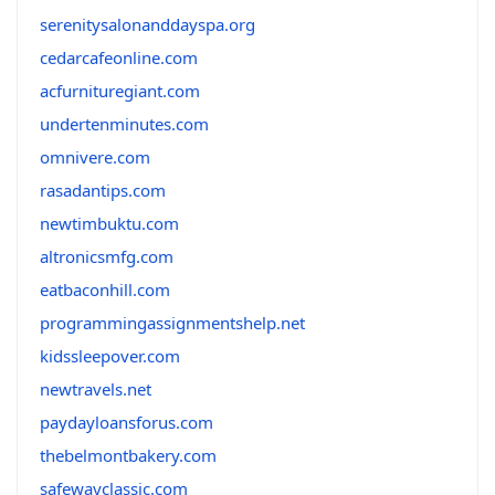
serenitysalonanddayspa.org
cedarcafeonline.com
acfurnituregiant.com
undertenminutes.com
omnivere.com
rasadantips.com
newtimbuktu.com
altronicsmfg.com
eatbaconhill.com
programmingassignmentshelp.net
kidssleepover.com
newtravels.net
paydayloansforus.com
thebelmontbakery.com
safewayclassic.com