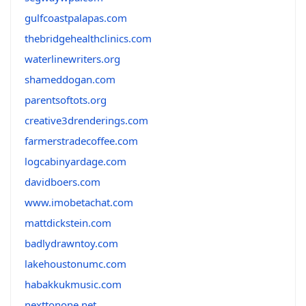
gulfcoastpalapas.com
thebridgehealthclinics.com
waterlinewriters.org
shameddogan.com
parentsoftots.org
creative3drenderings.com
farmerstradecoffee.com
logcabinyardage.com
davidboers.com
www.imobetachat.com
mattdickstein.com
badlydrawntoy.com
lakehoustonumc.com
habakkukmusic.com
nexttonone.net