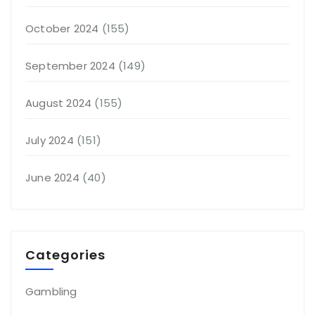
October 2024
(155)
September 2024
(149)
August 2024
(155)
July 2024
(151)
June 2024
(40)
Categories
Gambling