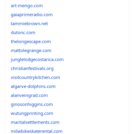
art-mengo.com
gaiaprimeradio.com
tammiebrown.net
dutonc.com
thelongescape.com
mattolegrange.com
junglelodgecostarica.com
christianfestivals.org
visitcountrykitchen.com
algarve-dolphins.com
alanveingrad.com
ginosonhiggins.com
wutungprinting.com
maritalsettlements.com
milwbikeskaterental.com