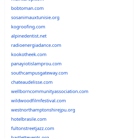
bobtoman.com
sosanimauxtunisie.org
kogroofing.com
alpinedentist.net
radioenergiadance.com
kookotheek.com
panayiotislamprou.com
southcampusgateway.com
chateaudelisse.com
wellborncommunityassociation.com
wildwoodfilmfestival.com
westnorthamptonshirejpu.org
hotelbrasile.com
fultonstreetjazz.com
bartlettevents.org