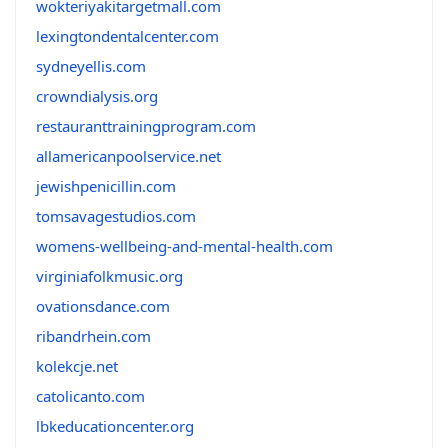
wokteriyakitargetmall.com
lexingtondentalcenter.com
sydneyellis.com
crowndialysis.org
restauranttrainingprogram.com
allamericanpoolservice.net
jewishpenicillin.com
tomsavagestudios.com
womens-wellbeing-and-mental-health.com
virginiafolkmusic.org
ovationsdance.com
ribandrhein.com
kolekcje.net
catolicanto.com
lbkeducationcenter.org