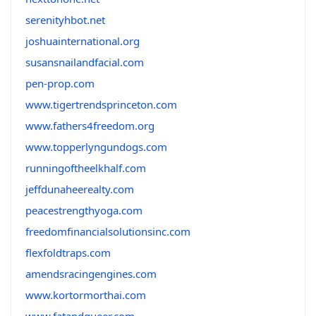
serenityhbot.net
joshuainternational.org
susansnailandfacial.com
pen-prop.com
www.tigertrendsprinceton.com
www.fathers4freedom.org
www.topperlyngundogs.com
runningoftheelkhalf.com
jeffdunaheerealty.com
peacestrengthyoga.com
freedomfinancialsolutionsinc.com
flexfoldtraps.com
amendsracingengines.com
www.kortormorthai.com