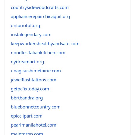
countrysidewoodcrafts.com
appliancerepairchicagoil.org
ontariotbf.org
instalegendary.com
keepworkershealthyandsafe.com
noodlesitaliankitchen.com
nydreamact.org
unagisushimetairie.com
jewelflashtattoos.com
getpcfixtoday.com
bbrtbandra.org
bluebonnetcountry.com
epicclipart.com
pearlmanilahotel.com
maintdrop.com