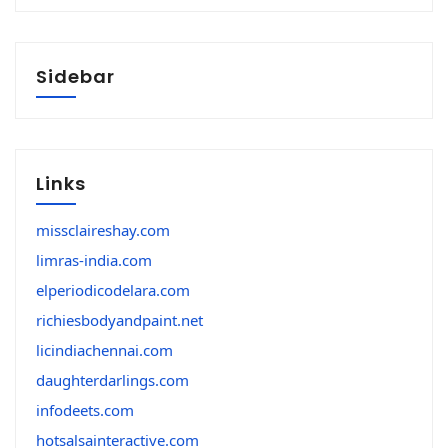
Sidebar
Links
missclaireshay.com
limras-india.com
elperiodicodelara.com
richiesbodyandpaint.net
licindiachennai.com
daughterdarlings.com
infodeets.com
hotsalsainteractive.com