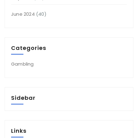
June 2024
(40)
Categories
Gambling
Sidebar
Links