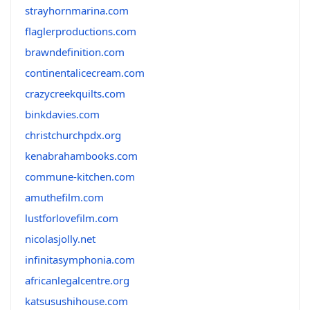
strayhornmarina.com
flaglerproductions.com
brawndefinition.com
continentalicecream.com
crazycreekquilts.com
binkdavies.com
christchurchpdx.org
kenabrahambooks.com
commune-kitchen.com
amuthefilm.com
lustforlovefilm.com
nicolasjolly.net
infinitasymphonia.com
africanlegalcentre.org
katsusushihouse.com