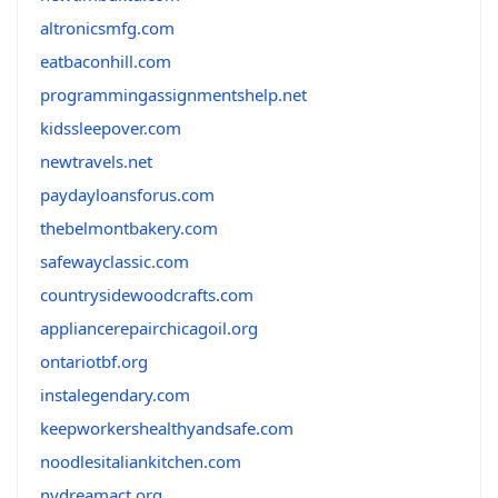
altronicsmfg.com
eatbaconhill.com
programmingassignmentshelp.net
kidssleepover.com
newtravels.net
paydayloansforus.com
thebelmontbakery.com
safewayclassic.com
countrysidewoodcrafts.com
appliancerepairchicagoil.org
ontariotbf.org
instalegendary.com
keepworkershealthyandsafe.com
noodlesitaliankitchen.com
nydreamact.org