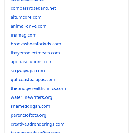
compassroseband.net
altumcore.com
animal-drive.com
tnamag.com
brooksshoesforkids.com
thayersselectmeats.com
aporiasolutions.com
segwaywpa.com
gulfcoastpalapas.com
thebridgehealthclinics.com
waterlinewriters.org
shameddogan.com
parentsoftots.org
creative3drenderings.com
farmerstradecoffee.com