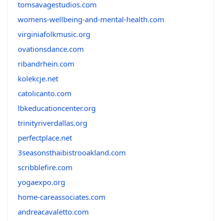
tomsavagestudios.com
womens-wellbeing-and-mental-health.com
virginiafolkmusic.org
ovationsdance.com
ribandrhein.com
kolekcje.net
catolicanto.com
lbkeducationcenter.org
trinityriverdallas.org
perfectplace.net
3seasonsthaibistrooakland.com
scribblefire.com
yogaexpo.org
home-careassociates.com
andreacavaletto.com