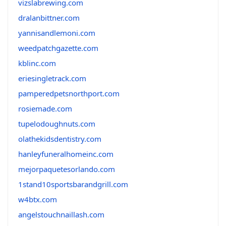
vizslabrewing.com
dralanbittner.com
yannisandlemoni.com
weedpatchgazette.com
kblinc.com
eriesingletrack.com
pamperedpetsnorthport.com
rosiemade.com
tupelodoughnuts.com
olathekidsdentistry.com
hanleyfuneralhomeinc.com
mejorpaquetesorlando.com
1stand10sportsbarandgrill.com
w4btx.com
angelstouchnaillash.com