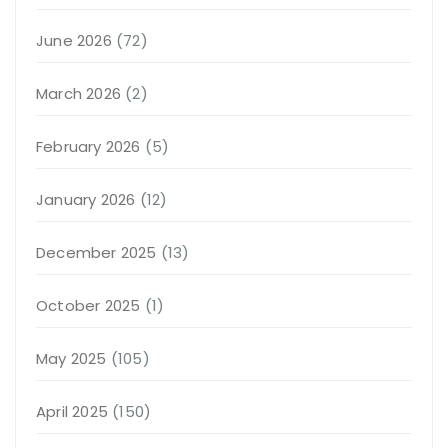
June 2026
(72)
March 2026
(2)
February 2026
(5)
January 2026
(12)
December 2025
(13)
October 2025
(1)
May 2025
(105)
April 2025
(150)