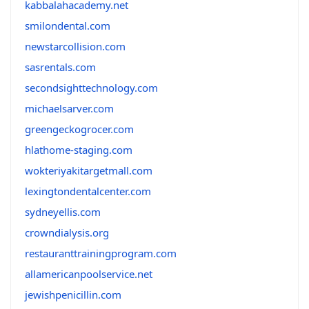
kabbalahacademy.net
smilondental.com
newstarcollision.com
sasrentals.com
secondsighttechnology.com
michaelsarver.com
greengeckogrocer.com
hlathome-staging.com
wokteriyakitargetmall.com
lexingtondentalcenter.com
sydneyellis.com
crowndialysis.org
restauranttrainingprogram.com
allamericanpoolservice.net
jewishpenicillin.com