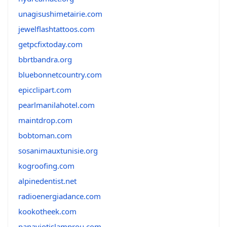
unagisushimetairie.com
jewelflashtattoos.com
getpcfixtoday.com
bbrtbandra.org
bluebonnetcountry.com
epicclipart.com
pearlmanilahotel.com
maintdrop.com
bobtoman.com
sosanimauxtunisie.org
kogroofing.com
alpinedentist.net
radioenergiadance.com
kookotheek.com
panayiotislamprou.com