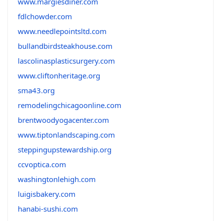
www.margiesdiner.com
fdlchowder.com
www.needlepointsltd.com
bullandbirdsteakhouse.com
lascolinasplasticsurgery.com
www.cliftonheritage.org
sma43.org
remodelingchicagoonline.com
brentwoodyogacenter.com
www.tiptonlandscaping.com
steppingupstewardship.org
ccvoptica.com
washingtonlehigh.com
luigisbakery.com
hanabi-sushi.com