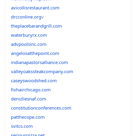
avicollisrestaurant.com
drcconline.org
v
theplacebarandgrill.com
waterburyrx.com
advpoolsinc.com
angelosatthepoint.com
indianapastorsalliance.com
valleyoakssteakcompany.com
caseyswoodshed.com
fixhairchicago.com
denizliesnaf.com
constitutionconferences.com
patthecope.com
svitcs.com
seriouspizza.net