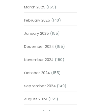
March 2025
(155)
February 2025
(140)
January 2025
(155)
December 2024
(155)
November 2024
(150)
October 2024
(155)
September 2024
(149)
August 2024
(155)