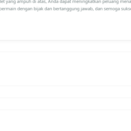
rolet yang ampuh di atas, Anda dapat meningkatkan peluang men
k bermain dengan bijak dan bertanggung jawab, dan semoga suks