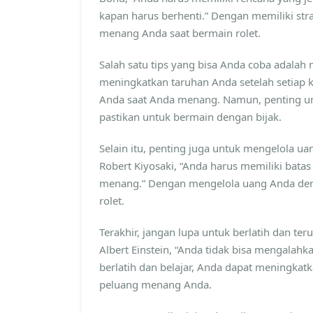
kapan harus berhenti.” Dengan memiliki st
menang Anda saat bermain rolet.
Salah satu tips yang bisa Anda coba adalah 
meningkatkan taruhan Anda setelah setiap 
Anda saat Anda menang. Namun, penting untuk
pastikan untuk bermain dengan bijak.
Selain itu, penting juga untuk mengelola u
Robert Kiyosaki, “Anda harus memiliki bata
menang.” Dengan mengelola uang Anda deng
rolet.
Terakhir, jangan lupa untuk berlatih dan ter
Albert Einstein, “Anda tidak bisa mengalahk
berlatih dan belajar, Anda dapat meningka
peluang menang Anda.