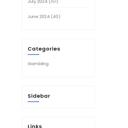
July 2024
(151)
June 2024
(40)
Categories
Gambling
Sidebar
Links