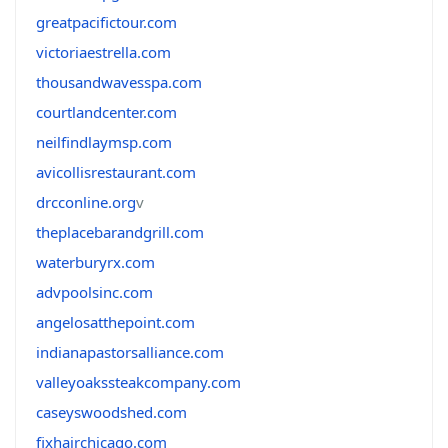
greatpacifictour.com
victoriaestrella.com
thousandwavesspa.com
courtlandcenter.com
neilfindlaymsp.com
avicollisrestaurant.com
drcconline.org
v
theplacebarandgrill.com
waterburyrx.com
advpoolsinc.com
angelosatthepoint.com
indianapastorsalliance.com
valleyoakssteakcompany.com
caseyswoodshed.com
fixhairchicago.com