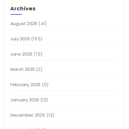
Archives
August 2026
(41)
July 2026
(155)
June 2026
(72)
March 2026
(2)
February 2026
(5)
January 2026
(12)
December 2025
(13)