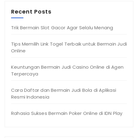
Recent Posts
Trik Bermain Slot Gacor Agar Selalu Menang
Tips Memilih Link Togel Terbaik untuk Bermain Judi
Online
Keuntungan Bermain Judi Casino Online di Agen
Terpercaya
Cara Daftar dan Bermain Judi Bola di Aplikasi
Resmi Indonesia
Rahasia Sukses Bermain Poker Online di IDN Play