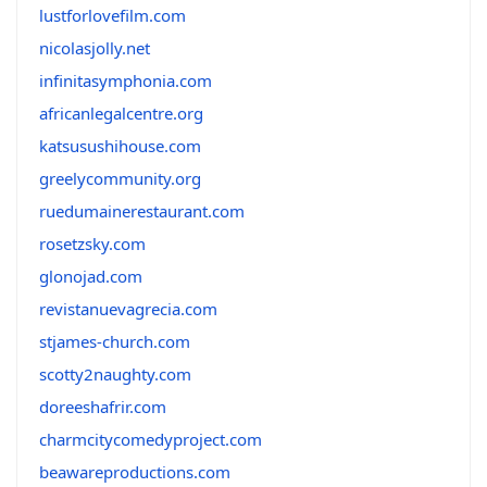
lustforlovefilm.com
nicolasjolly.net
infinitasymphonia.com
africanlegalcentre.org
katsusushihouse.com
greelycommunity.org
ruedumainerestaurant.com
rosetzsky.com
glonojad.com
revistanuevagrecia.com
stjames-church.com
scotty2naughty.com
doreeshafrir.com
charmcitycomedyproject.com
beawareproductions.com