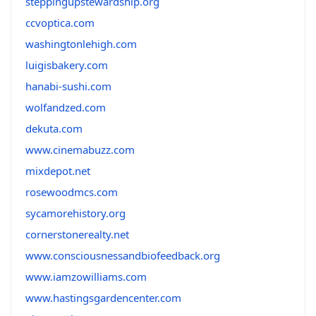
steppingupstewardship.org
ccvoptica.com
washingtonlehigh.com
luigisbakery.com
hanabi-sushi.com
wolfandzed.com
dekuta.com
www.cinemabuzz.com
mixdepot.net
rosewoodmcs.com
sycamorehistory.org
cornerstonerealty.net
www.consciousnessandbiofeedback.org
www.iamzowilliams.com
www.hastingsgardencenter.com