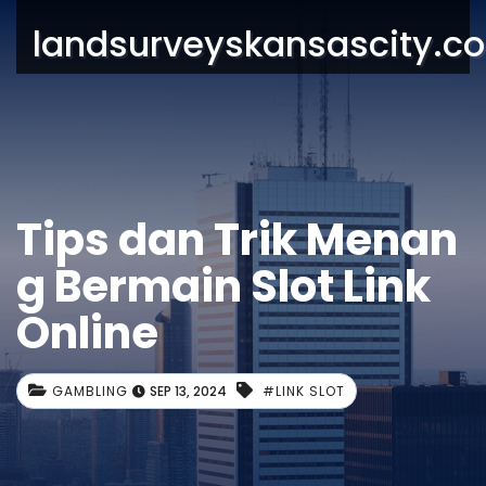
landsurveyskansascity.c
Tips dan Trik Menan
g Bermain Slot Link
Online
GAMBLING
SEP 13, 2024
#LINK SLOT