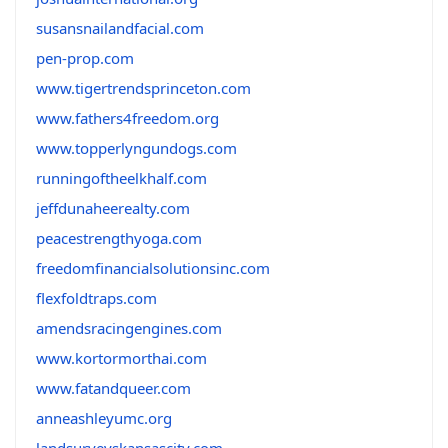
susansnailandfacial.com
pen-prop.com
www.tigertrendsprinceton.com
www.fathers4freedom.org
www.topperlyngundogs.com
runningoftheelkhalf.com
jeffdunaheerealty.com
peacestrengthyoga.com
freedomfinancialsolutionsinc.com
flexfoldtraps.com
amendsracingengines.com
www.kortormorthai.com
www.fatandqueer.com
anneashleyumc.org