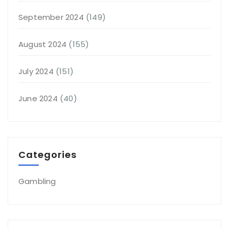
September 2024
(149)
August 2024
(155)
July 2024
(151)
June 2024
(40)
Categories
Gambling