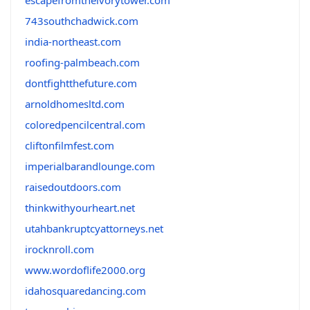
escapefromtheivorytower.com
743southchadwick.com
india-northeast.com
roofing-palmbeach.com
dontfightthefuture.com
arnoldhomesltd.com
coloredpencilcentral.com
cliftonfilmfest.com
imperialbarandlounge.com
raisedoutdoors.com
thinkwithyourheart.net
utahbankruptcyattorneys.net
irocknroll.com
www.wordoflife2000.org
idahosquaredancing.com