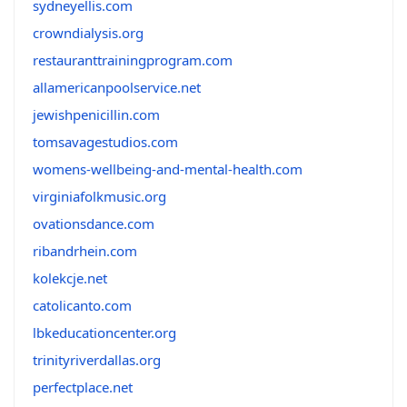
sydneyellis.com
crowndialysis.org
restauranttrainingprogram.com
allamericanpoolservice.net
jewishpenicillin.com
tomsavagestudios.com
womens-wellbeing-and-mental-health.com
virginiafolkmusic.org
ovationsdance.com
ribandrhein.com
kolekcje.net
catolicanto.com
lbkeducationcenter.org
trinityriverdallas.org
perfectplace.net