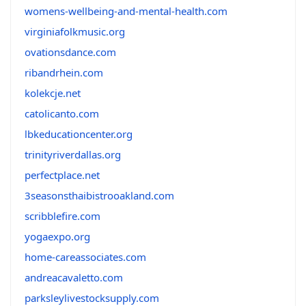
womens-wellbeing-and-mental-health.com
virginiafolkmusic.org
ovationsdance.com
ribandrhein.com
kolekcje.net
catolicanto.com
lbkeducationcenter.org
trinityriverdallas.org
perfectplace.net
3seasonsthaibistrooakland.com
scribblefire.com
yogaexpo.org
home-careassociates.com
andreacavaletto.com
parksleylivestocksupply.com