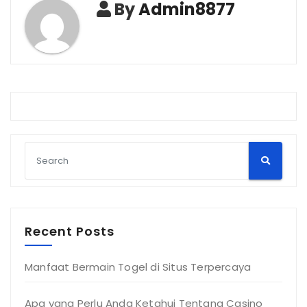
By
Admin8877
Recent Posts
Manfaat Bermain Togel di Situs Terpercaya
Apa yang Perlu Anda Ketahui Tentang Casino