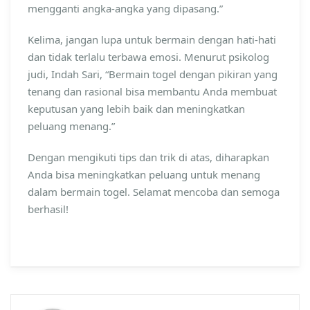
mengganti angka-angka yang dipasang.”
Kelima, jangan lupa untuk bermain dengan hati-hati
dan tidak terlalu terbawa emosi. Menurut psikolog
judi, Indah Sari, “Bermain togel dengan pikiran yang
tenang dan rasional bisa membantu Anda membuat
keputusan yang lebih baik dan meningkatkan
peluang menang.”
Dengan mengikuti tips dan trik di atas, diharapkan
Anda bisa meningkatkan peluang untuk menang
dalam bermain togel. Selamat mencoba dan semoga
berhasil!