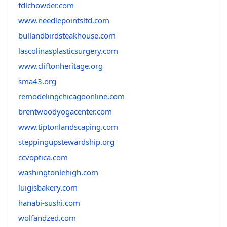
fdlchowder.com
www.needlepointsltd.com
bullandbirdsteakhouse.com
lascolinasplasticsurgery.com
www.cliftonheritage.org
sma43.org
remodelingchicagoonline.com
brentwoodyogacenter.com
www.tiptonlandscaping.com
steppingupstewardship.org
ccvoptica.com
washingtonlehigh.com
luigisbakery.com
hanabi-sushi.com
wolfandzed.com