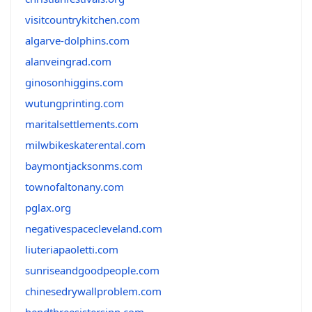
visitcountrykitchen.com
algarve-dolphins.com
alanveingrad.com
ginosonhiggins.com
wutungprinting.com
maritalsettlements.com
milwbikeskaterental.com
baymontjacksonms.com
townofaltonany.com
pglax.org
negativespacecleveland.com
liuteriapaoletti.com
sunriseandgoodpeople.com
chinesedrywallproblem.com