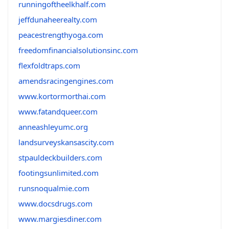
runningoftheelkhalf.com
jeffdunaheerealty.com
peacestrengthyoga.com
freedomfinancialsolutionsinc.com
flexfoldtraps.com
amendsracingengines.com
www.kortormorthai.com
www.fatandqueer.com
anneashleyumc.org
landsurveyskansascity.com
stpauldeckbuilders.com
footingsunlimited.com
runsnoqualmie.com
www.docsdrugs.com
www.margiesdiner.com