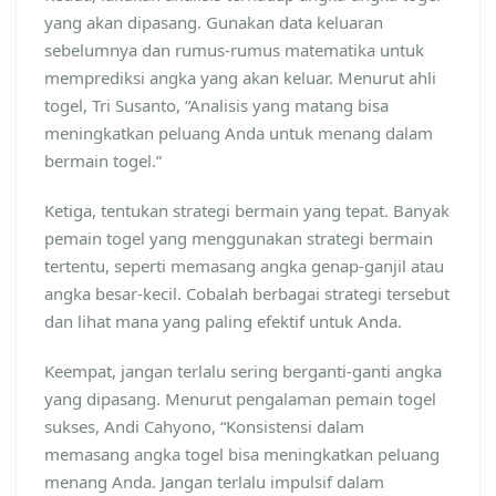
yang akan dipasang. Gunakan data keluaran
sebelumnya dan rumus-rumus matematika untuk
memprediksi angka yang akan keluar. Menurut ahli
togel, Tri Susanto, “Analisis yang matang bisa
meningkatkan peluang Anda untuk menang dalam
bermain togel.”
Ketiga, tentukan strategi bermain yang tepat. Banyak
pemain togel yang menggunakan strategi bermain
tertentu, seperti memasang angka genap-ganjil atau
angka besar-kecil. Cobalah berbagai strategi tersebut
dan lihat mana yang paling efektif untuk Anda.
Keempat, jangan terlalu sering berganti-ganti angka
yang dipasang. Menurut pengalaman pemain togel
sukses, Andi Cahyono, “Konsistensi dalam
memasang angka togel bisa meningkatkan peluang
menang Anda. Jangan terlalu impulsif dalam