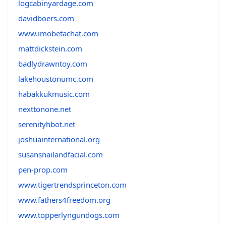
logcabinyardage.com
davidboers.com
www.imobetachat.com
mattdickstein.com
badlydrawntoy.com
lakehoustonumc.com
habakkukmusic.com
nexttonone.net
serenityhbot.net
joshuainternational.org
susansnailandfacial.com
pen-prop.com
www.tigertrendsprinceton.com
www.fathers4freedom.org
www.topperlyngundogs.com