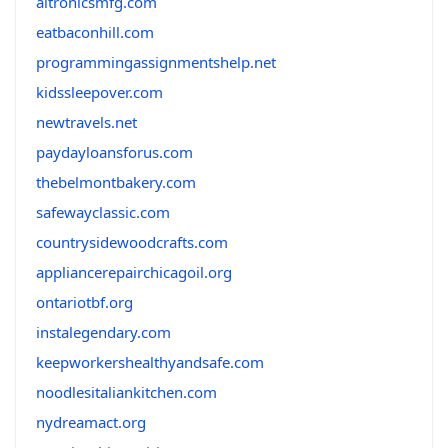
altronicsmfg.com
eatbaconhill.com
programmingassignmentshelp.net
kidssleepover.com
newtravels.net
paydayloansforus.com
thebelmontbakery.com
safewayclassic.com
countrysidewoodcrafts.com
appliancerepairchicagoil.org
ontariotbf.org
instalegendary.com
keepworkershealthyandsafe.com
noodlesitaliankitchen.com
nydreamact.org