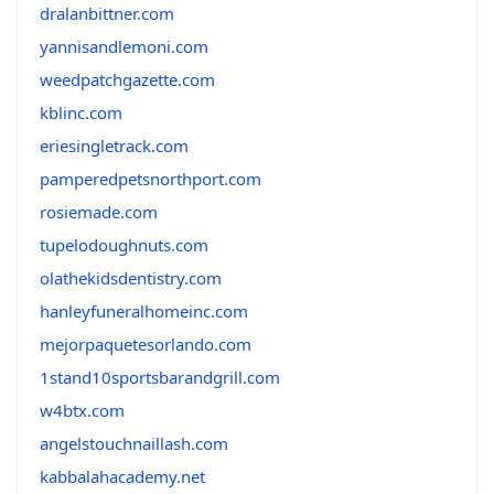
dralanbittner.com
yannisandlemoni.com
weedpatchgazette.com
kblinc.com
eriesingletrack.com
pamperedpetsnorthport.com
rosiemade.com
tupelodoughnuts.com
olathekidsdentistry.com
hanleyfuneralhomeinc.com
mejorpaquetesorlando.com
1stand10sportsbarandgrill.com
w4btx.com
angelstouchnaillash.com
kabbalahacademy.net