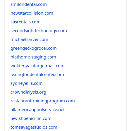
smilondental.com
newstarcollision.com
sasrentals.com
secondsighttechnology.com
michaelsarver.com
greengeckogrocer.com
hlathome-staging.com
wokteriyakitargetmall.com
lexingtondentalcenter.com
sydneyellis.com
crowndialysis.org
restauranttrainingprogram.com
allamericanpoolservice.net
jewishpenicillin.com
tomsavagestudios.com