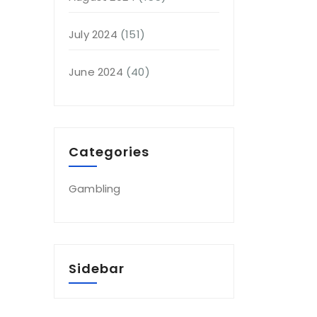
July 2024
(151)
June 2024
(40)
Categories
Gambling
Sidebar