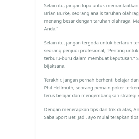
Selain itu, jangan lupa untuk memanfaatka
Brian Burke, seorang analis taruhan olahra
menang besar dengan taruhan olahraga. Ma
Anda.”
Selain itu, jangan tergoda untuk bertaruh te
seorang penjudi profesional, “Penting untu
terburu-buru dalam membuat keputusan.” S
bijaksana.
Terakhir, jangan pernah berhenti belajar 
Phil Hellmuth, seorang pemain poker terken
terus belajar dan mengembangkan strategi 
Dengan menerapkan tips dan trik di atas, 
Saba Sport Bet. Jadi, ayo mulai terapkan ti