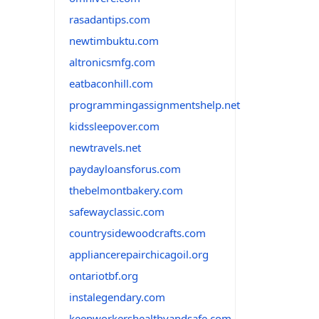
rasadantips.com
newtimbuktu.com
altronicsmfg.com
eatbaconhill.com
programmingassignmentshelp.net
kidssleepover.com
newtravels.net
paydayloansforus.com
thebelmontbakery.com
safewayclassic.com
countrysidewoodcrafts.com
appliancerepairchicagoil.org
ontariotbf.org
instalegendary.com
keepworkershealthyandsafe.com