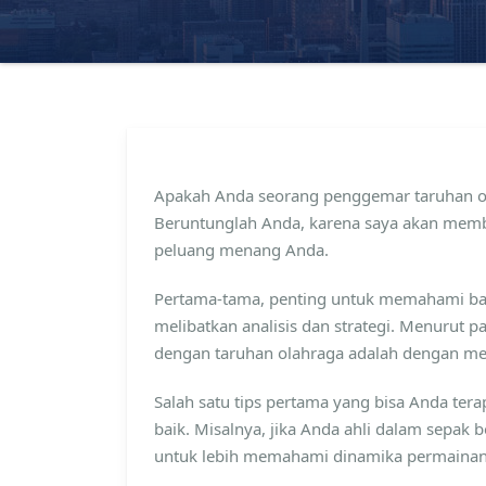
Apakah Anda seorang penggemar taruhan ol
Beruntunglah Anda, karena saya akan membe
peluang menang Anda.
Pertama-tama, penting untuk memahami bahw
melibatkan analisis dan strategi. Menurut 
dengan taruhan olahraga adalah dengan mela
Salah satu tips pertama yang bisa Anda te
baik. Misalnya, jika Anda ahli dalam sepak 
untuk lebih memahami dinamika permainan 