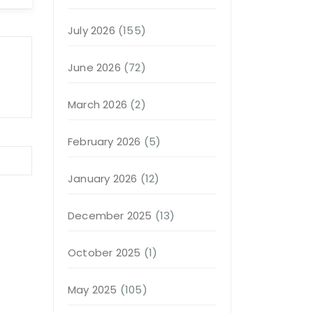
July 2026
(155)
June 2026
(72)
March 2026
(2)
February 2026
(5)
January 2026
(12)
December 2025
(13)
October 2025
(1)
May 2025
(105)