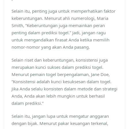
Selain itu, penting juga untuk memperhatikan faktor
keberuntungan. Menurut ahli numerologi, Maria
Smith, “Keberuntungan juga memainkan peran
penting dalam prediksi togel.” Jadi, jangan ragu
untuk mengandalkan firasat Anda ketika memilih
nomor-nomor yang akan Anda pasang.
Selain riset dan keberuntungan, konsistensi juga
merupakan kunci sukses dalam prediksi togel.
Menurut pemain togel berpengalaman, Jane Doe,
“Konsistensi adalah kunci kesuksesan dalam togel.
Jika Anda selalu konsisten dalam metode dan strategi
Anda, Anda akan lebih mungkin untuk berhasil
dalam prediksi.”
Selain itu, jangan lupa untuk mengatur anggaran
dengan bijak. Menurut pakar keuangan terkenal,