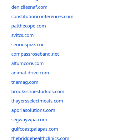
denizliesnaf.com
constitutionconferences.com
patthecope.com
svitcs.com
seriouspizza.net
compassroseband.net
altumcore.com
animal-drive.com
tnamag.com
brooksshoesforkids.com
thayersselectmeats.com
aporiasolutions.com
segwaywpa.com
gulfcoastpalapas.com
thebridgehealthclinics.com