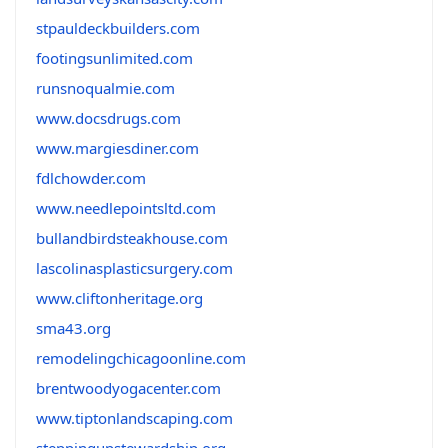
stpauldeckbuilders.com
footingsunlimited.com
runsnoqualmie.com
www.docsdrugs.com
www.margiesdiner.com
fdlchowder.com
www.needlepointsltd.com
bullandbirdsteakhouse.com
lascolinasplasticsurgery.com
www.cliftonheritage.org
sma43.org
remodelingchicagoonline.com
brentwoodyogacenter.com
www.tiptonlandscaping.com