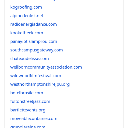
kogroofing.com
alpinedentist.net
radioenergiadance.com
kookotheek.com
panayiotislamprou.com
southcampusgateway.com
chateaudelisse.com
wellborncommunityassociation.com
wildwoodfilmfestival.com
westnorthamptonshirejpu.org
hotelbrasile.com
fultonstreetjazz.com
bartlettevents.org
moveablecontainer.com
grupolareina.com