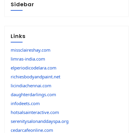
Sidebar
Links
missclaireshay.com
limras-india.com
elperiodicodelara.com
richiesbodyandpaint.net
licindiachennai.com
daughterdarlings.com
infodeets.com
hotsalsainteractive.com
serenitysalonanddayspa.org
cedarcafeonline.com