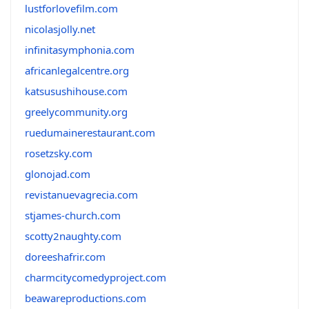
lustforlovefilm.com
nicolasjolly.net
infinitasymphonia.com
africanlegalcentre.org
katsusushihouse.com
greelycommunity.org
ruedumainerestaurant.com
rosetzsky.com
glonojad.com
revistanuevagrecia.com
stjames-church.com
scotty2naughty.com
doreeshafrir.com
charmcitycomedyproject.com
beawareproductions.com