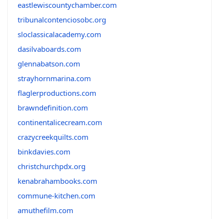
eastlewiscountychamber.com
tribunalcontenciosobc.org
sloclassicalacademy.com
dasilvaboards.com
glennabatson.com
strayhornmarina.com
flaglerproductions.com
brawndefinition.com
continentalicecream.com
crazycreekquilts.com
binkdavies.com
christchurchpdx.org
kenabrahambooks.com
commune-kitchen.com
amuthefilm.com