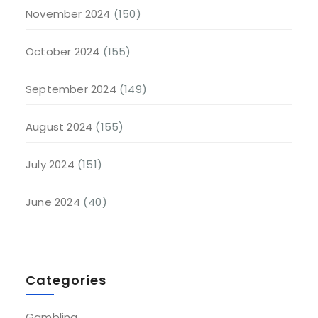
November 2024
(150)
October 2024
(155)
September 2024
(149)
August 2024
(155)
July 2024
(151)
June 2024
(40)
Categories
Gambling