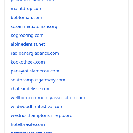
maintdrop.com
bobtoman.com
sosanimauxtunisie.org
kogroofing.com
alpinedentist.net
radioenergiadance.com
kookotheek.com
panayiotislamprou.com
southcampusgateway.com
chateaudelisse.com
wellborncommunityassociation.com
wildwoodfilmfestival.com
westnorthamptonshirejpu.org
hotelbrasile.com