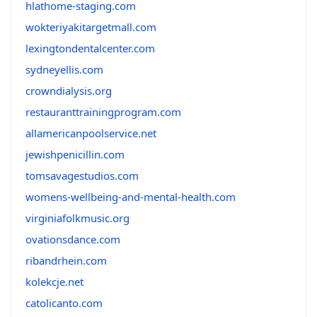
hlathome-staging.com
wokteriyakitargetmall.com
lexingtondentalcenter.com
sydneyellis.com
crowndialysis.org
restauranttrainingprogram.com
allamericanpoolservice.net
jewishpenicillin.com
tomsavagestudios.com
womens-wellbeing-and-mental-health.com
virginiafolkmusic.org
ovationsdance.com
ribandrhein.com
kolekcje.net
catolicanto.com