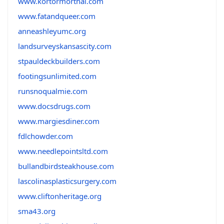
www.kortormorthai.com
www.fatandqueer.com
anneashleyumc.org
landsurveyskansascity.com
stpauldeckbuilders.com
footingsunlimited.com
runsnoqualmie.com
www.docsdrugs.com
www.margiesdiner.com
fdlchowder.com
www.needlepointsltd.com
bullandbirdsteakhouse.com
lascolinasplasticsurgery.com
www.cliftonheritage.org
sma43.org