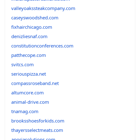
valleyoakssteakcompany.com
caseyswoodshed.com
fixhairchicago.com
denizliesnaf.com
constitutionconferences.com
patthecope.com
svitcs.com
seriouspizza.net
compassroseband.net
altumcore.com
animal-drive.com
tnamag.com
brooksshoesforkids.com
thayersselectmeats.com
aporiasolutions.com