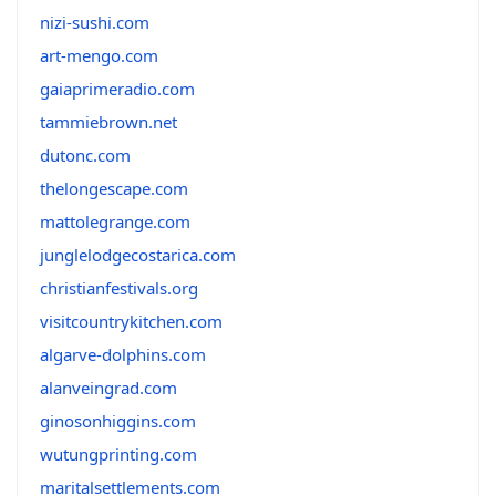
nizi-sushi.com
art-mengo.com
gaiaprimeradio.com
tammiebrown.net
dutonc.com
thelongescape.com
mattolegrange.com
junglelodgecostarica.com
christianfestivals.org
visitcountrykitchen.com
algarve-dolphins.com
alanveingrad.com
ginosonhiggins.com
wutungprinting.com
maritalsettlements.com