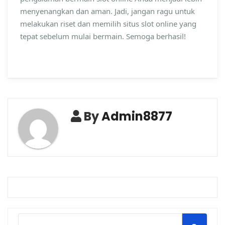
menyenangkan dan aman. Jadi, jangan ragu untuk
melakukan riset dan memilih situs slot online yang
tepat sebelum mulai bermain. Semoga berhasil!
By
Admin8877