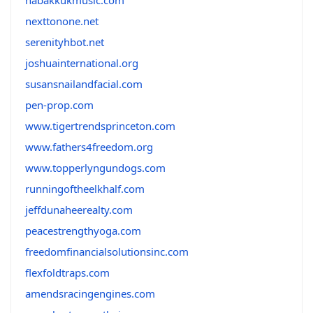
habakkukmusic.com
nexttonone.net
serenityhbot.net
joshuainternational.org
susansnailandfacial.com
pen-prop.com
www.tigertrendsprinceton.com
www.fathers4freedom.org
www.topperlyngundogs.com
runningoftheelkhalf.com
jeffdunaheerealty.com
peacestrengthyoga.com
freedomfinancialsolutionsinc.com
flexfoldtraps.com
amendsracingengines.com