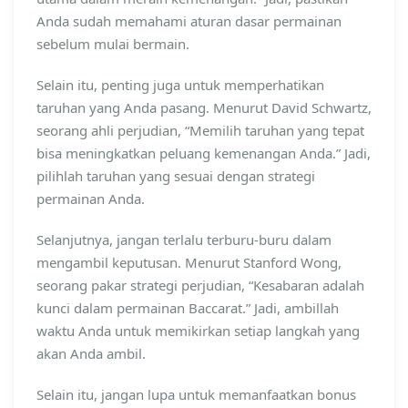
Anda sudah memahami aturan dasar permainan
sebelum mulai bermain.
Selain itu, penting juga untuk memperhatikan
taruhan yang Anda pasang. Menurut David Schwartz,
seorang ahli perjudian, “Memilih taruhan yang tepat
bisa meningkatkan peluang kemenangan Anda.” Jadi,
pilihlah taruhan yang sesuai dengan strategi
permainan Anda.
Selanjutnya, jangan terlalu terburu-buru dalam
mengambil keputusan. Menurut Stanford Wong,
seorang pakar strategi perjudian, “Kesabaran adalah
kunci dalam permainan Baccarat.” Jadi, ambillah
waktu Anda untuk memikirkan setiap langkah yang
akan Anda ambil.
Selain itu, jangan lupa untuk memanfaatkan bonus