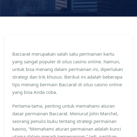
Baccarat merupakan salah satu permainan kartu
yang sangat populer di situs casino online. Namun,
untuk bisa menang dalam permainan ini, diperlukan
strategi dan trik khusus. Berikut ini adalah beberapa
tips menang bermain Baccarat di situs casino online
yang bisa Anda coba.
Pertama-tama, penting untuk memahami aturan
dasar permainan Baccarat. Menurut John Marchel,
seorang penulis buku tentang strategi permainan
kasino, “Memahami aturan permainan adalah kunci
utama dalam meraih kemenangan.” Jadi, pastikan