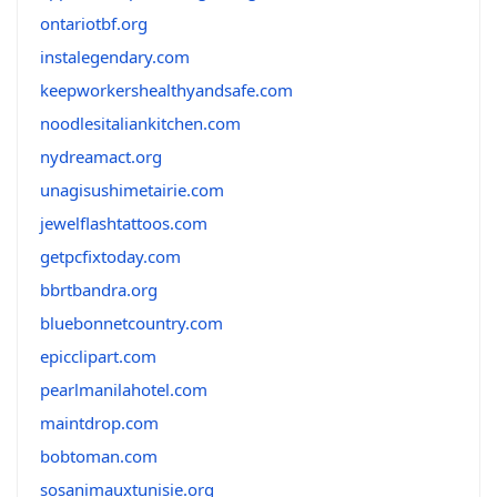
ontariotbf.org
instalegendary.com
keepworkershealthyandsafe.com
noodlesitaliankitchen.com
nydreamact.org
unagisushimetairie.com
jewelflashtattoos.com
getpcfixtoday.com
bbrtbandra.org
bluebonnetcountry.com
epicclipart.com
pearlmanilahotel.com
maintdrop.com
bobtoman.com
sosanimauxtunisie.org