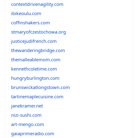
contextdrivenagility.com
ibikeoulu.com
coffinshakers.com
stmaryofczestochowa.org
justicejudifrench.com
thewanderingbridge.com
themalleablemom.com
kennethcoletime.com
hungryburlington.com
brunswickatlongstown.com
tartinemaplecuisine.com
janekramer.net
nizi-sushi.com
art-mengo.com
gaiaprimeradio.com