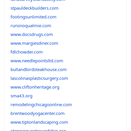
stpauldeckbuilders.com
footingsunlimited.com
runsnoqualmie.com
www.docsdrugs.com
www.margiesdiner.com
fdlchowder.com
www.needlepointsltd.com
bullandbirdsteakhouse.com
lascolinasplasticsurgery.com
www.cliftonheritage.org
sma43.org
remodelingchicagoonline.com
brentwoodyogacenter.com
www.tiptonlandscaping.com
steppingupstewardship.org