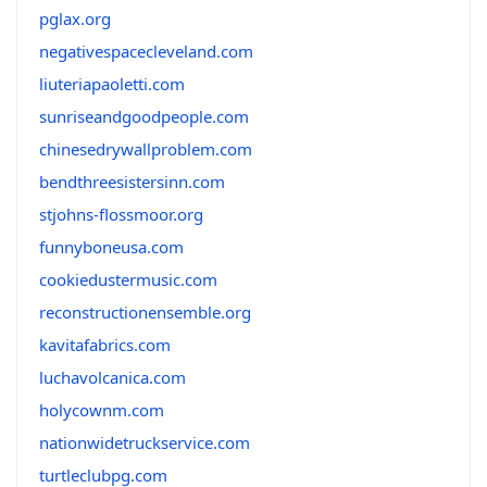
pglax.org
negativespacecleveland.com
liuteriapaoletti.com
sunriseandgoodpeople.com
chinesedrywallproblem.com
bendthreesistersinn.com
stjohns-flossmoor.org
funnyboneusa.com
cookiedustermusic.com
reconstructionensemble.org
kavitafabrics.com
luchavolcanica.com
holycownm.com
nationwidetruckservice.com
turtleclubpg.com