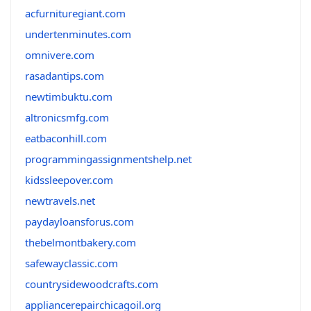
acfurnituregiant.com
undertenminutes.com
omnivere.com
rasadantips.com
newtimbuktu.com
altronicsmfg.com
eatbaconhill.com
programmingassignmentshelp.net
kidssleepover.com
newtravels.net
paydayloansforus.com
thebelmontbakery.com
safewayclassic.com
countrysidewoodcrafts.com
appliancerepairchicagoil.org