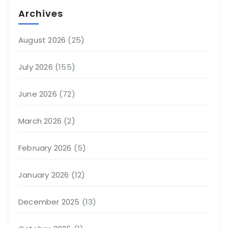
Archives
August 2026
(25)
July 2026
(155)
June 2026
(72)
March 2026
(2)
February 2026
(5)
January 2026
(12)
December 2025
(13)