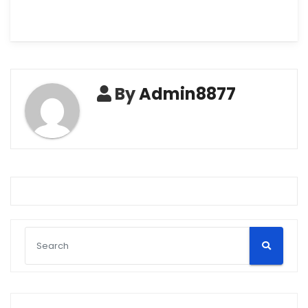
By
Admin8877