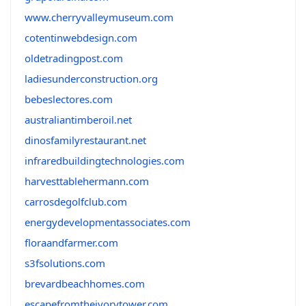
www.cherryvalleymuseum.com
cotentinwebdesign.com
oldetradingpost.com
ladiesunderconstruction.org
bebeslectores.com
australiantimberoil.net
dinosfamilyrestaurant.net
infraredbuildingtechnologies.com
harvesttablehermann.com
carrosdegolfclub.com
energydevelopmentassociates.com
floraandfarmer.com
s3fsolutions.com
brevardbeachhomes.com
escapefromtheivorytower.com