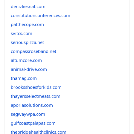
denizliesnaf.com
constitutionconferences.com
patthecope.com
svitcs.com
seriouspizza.net
compassroseband.net
altumcore.com
animal-drive.com
tnamag.com
brooksshoesforkids.com
thayersselectmeats.com
aporiasolutions.com
segwaywpa.com
gulfcoastpalapas.com
thebridgehealthclinics.com