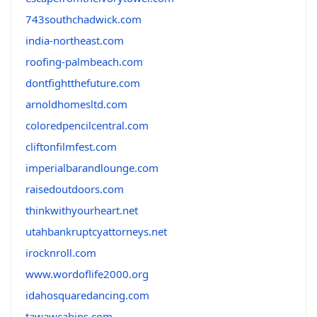
743southchadwick.com
india-northeast.com
roofing-palmbeach.com
dontfightthefuture.com
arnoldhomesltd.com
coloredpencilcentral.com
cliftonfilmfest.com
imperialbarandlounge.com
raisedoutdoors.com
thinkwithyourheart.net
utahbankruptcyattorneys.net
irocknroll.com
www.wordoflife2000.org
idahosquaredancing.com
tawawcabins.com