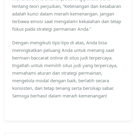
tentang teori perjudian, “Ketenangan dan kesabaran
adalah kunci dalam meraih kemenangan. Jangan
terbawa emosi saat mengalami kekalahan dan tetap
fokus pada strategi permainan Anda.”
Dengan mengikuti tips-tips di atas, Anda bisa
meningkatkan peluang Anda untuk menang saat
bermain baccarat online di situs judi terpercaya.
Ingatlah untuk memilih situs judi yang terpercaya,
memahami aturan dan strategi permainan,
mengelola modal dengan baik, berlatih secara
konsisten, dan tetap tenang serta bersikap sabar.
Semoga berhasil dalam meraih kemenangan!