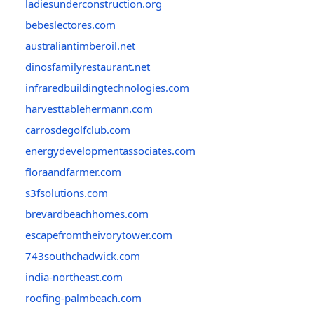
ladiesunderconstruction.org
bebeslectores.com
australiantimberoil.net
dinosfamilyrestaurant.net
infraredbuildingtechnologies.com
harvesttablehermann.com
carrosdegolfclub.com
energydevelopmentassociates.com
floraandfarmer.com
s3fsolutions.com
brevardbeachhomes.com
escapefromtheivorytower.com
743southchadwick.com
india-northeast.com
roofing-palmbeach.com