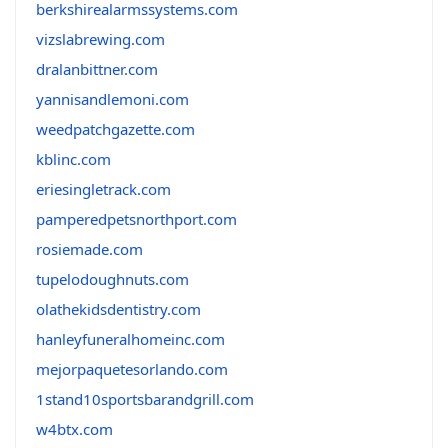
berkshirealarmssystems.com
vizslabrewing.com
dralanbittner.com
yannisandlemoni.com
weedpatchgazette.com
kblinc.com
eriesingletrack.com
pamperedpetsnorthport.com
rosiemade.com
tupelodoughnuts.com
olathekidsdentistry.com
hanleyfuneralhomeinc.com
mejorpaquetesorlando.com
1stand10sportsbarandgrill.com
w4btx.com