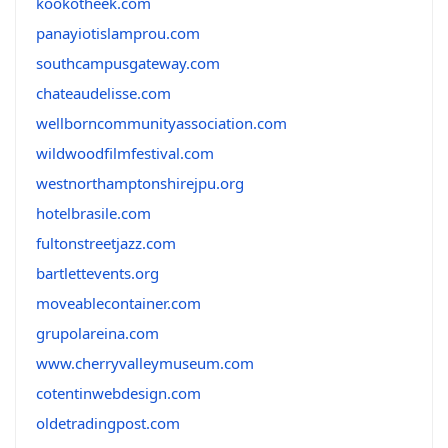
kookotheek.com
panayiotislamprou.com
southcampusgateway.com
chateaudelisse.com
wellborncommunityassociation.com
wildwoodfilmfestival.com
westnorthamptonshirejpu.org
hotelbrasile.com
fultonstreetjazz.com
bartlettevents.org
moveablecontainer.com
grupolareina.com
www.cherryvalleymuseum.com
cotentinwebdesign.com
oldetradingpost.com