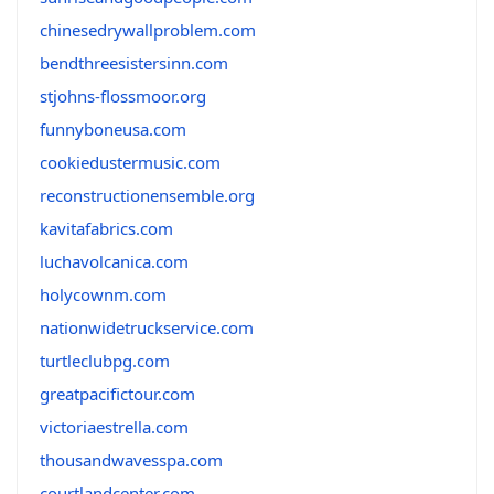
chinesedrywallproblem.com
bendthreesistersinn.com
stjohns-flossmoor.org
funnyboneusa.com
cookiedustermusic.com
reconstructionensemble.org
kavitafabrics.com
luchavolcanica.com
holycownm.com
nationwidetruckservice.com
turtleclubpg.com
greatpacifictour.com
victoriaestrella.com
thousandwavesspa.com
courtlandcenter.com