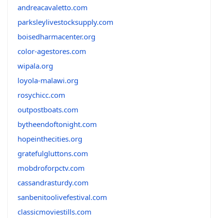
andreacavaletto.com
parksleylivestocksupply.com
boisedharmacenter.org
color-agestores.com
wipala.org
loyola-malawi.org
rosychicc.com
outpostboats.com
bytheendoftonight.com
hopeinthecities.org
gratefulgluttons.com
mobdroforpctv.com
cassandrasturdy.com
sanbenitoolivefestival.com
classicmoviestills.com