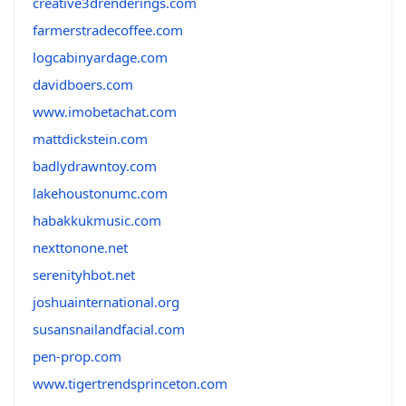
creative3drenderings.com
farmerstradecoffee.com
logcabinyardage.com
davidboers.com
www.imobetachat.com
mattdickstein.com
badlydrawntoy.com
lakehoustonumc.com
habakkukmusic.com
nexttonone.net
serenityhbot.net
joshuainternational.org
susansnailandfacial.com
pen-prop.com
www.tigertrendsprinceton.com