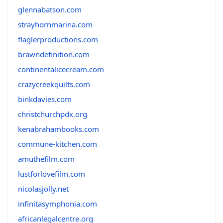
glennabatson.com
strayhornmarina.com
flaglerproductions.com
brawndefinition.com
continentalicecream.com
crazycreekquilts.com
binkdavies.com
christchurchpdx.org
kenabrahambooks.com
commune-kitchen.com
amuthefilm.com
lustforlovefilm.com
nicolasjolly.net
infinitasymphonia.com
africanlegalcentre.org