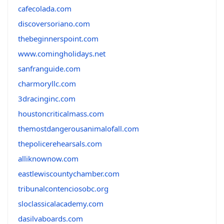
cafecolada.com
discoversoriano.com
thebeginnerspoint.com
www.comingholidays.net
sanfranguide.com
charmoryllc.com
3dracinginc.com
houstoncriticalmass.com
themostdangerousanimalofall.com
thepolicerehearsals.com
alliknownow.com
eastlewiscountychamber.com
tribunalcontenciosobc.org
sloclassicalacademy.com
dasilvaboards.com