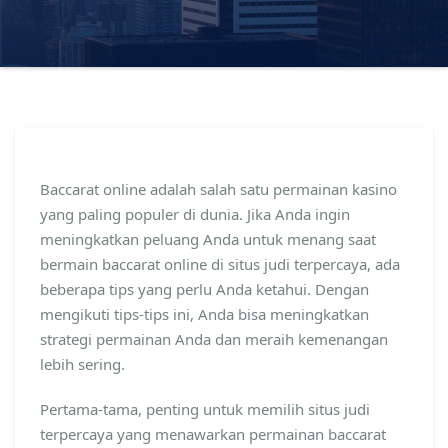
Baccarat online adalah salah satu permainan kasino
yang paling populer di dunia. Jika Anda ingin
meningkatkan peluang Anda untuk menang saat
bermain baccarat online di situs judi terpercaya, ada
beberapa tips yang perlu Anda ketahui. Dengan
mengikuti tips-tips ini, Anda bisa meningkatkan
strategi permainan Anda dan meraih kemenangan
lebih sering.
Pertama-tama, penting untuk memilih situs judi
terpercaya yang menawarkan permainan baccarat