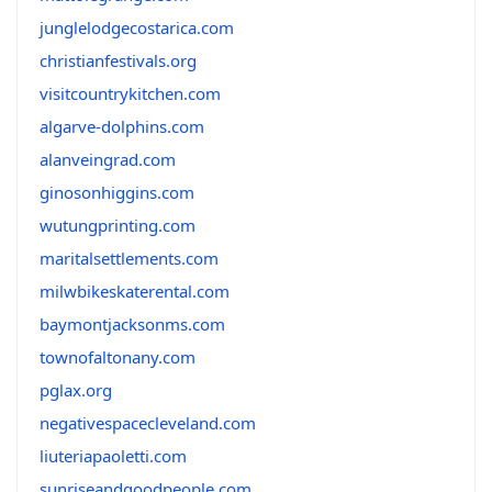
junglelodgecostarica.com
christianfestivals.org
visitcountrykitchen.com
algarve-dolphins.com
alanveingrad.com
ginosonhiggins.com
wutungprinting.com
maritalsettlements.com
milwbikeskaterental.com
baymontjacksonms.com
townofaltonany.com
pglax.org
negativespacecleveland.com
liuteriapaoletti.com
sunriseandgoodpeople.com