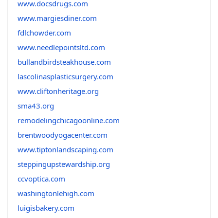
www.docsdrugs.com
www.margiesdiner.com
fdlchowder.com
www.needlepointsltd.com
bullandbirdsteakhouse.com
lascolinasplasticsurgery.com
www.cliftonheritage.org
sma43.org
remodelingchicagoonline.com
brentwoodyogacenter.com
www.tiptonlandscaping.com
steppingupstewardship.org
ccvoptica.com
washingtonlehigh.com
luigisbakery.com