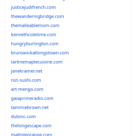
justicejudifrench.com
thewanderingbridge.com
themalleablemom.com
kennethcoletime.com
hungryburlington.com
brunswickatlongstown.com
tartinemaplecuisine.com
janekramer.net
nizi-sushi.com
art-mengo.com
gaiaprimeradio.com
tammiebrown.net
dutonc.com
thelongescape.com
mattolegrange.com