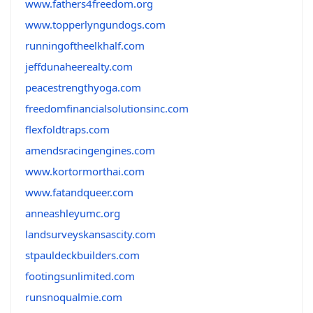
www.fathers4freedom.org
www.topperlyngundogs.com
runningoftheelkhalf.com
jeffdunaheerealty.com
peacestrengthyoga.com
freedomfinancialsolutionsinc.com
flexfoldtraps.com
amendsracingengines.com
www.kortormorthai.com
www.fatandqueer.com
anneashleyumc.org
landsurveyskansascity.com
stpauldeckbuilders.com
footingsunlimited.com
runsnoqualmie.com