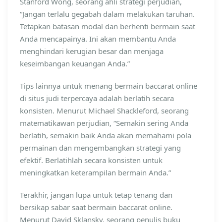
Stanford Wong, seorang ahli strategi perjudian,
“Jangan terlalu gegabah dalam melakukan taruhan.
Tetapkan batasan modal dan berhenti bermain saat
Anda mencapainya. Ini akan membantu Anda
menghindari kerugian besar dan menjaga
keseimbangan keuangan Anda.”
Tips lainnya untuk menang bermain baccarat online
di situs judi terpercaya adalah berlatih secara
konsisten. Menurut Michael Shackleford, seorang
matematikawan perjudian, “Semakin sering Anda
berlatih, semakin baik Anda akan memahami pola
permainan dan mengembangkan strategi yang
efektif. Berlatihlah secara konsisten untuk
meningkatkan keterampilan bermain Anda.”
Terakhir, jangan lupa untuk tetap tenang dan
bersikap sabar saat bermain baccarat online.
Menurut David Sklansky, seorang penulis buku