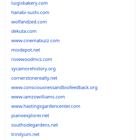
luigisbakery.com
hanabi-sushi.com
wolfandzed.com
dekuta.com
www.cinemabuzz.com
mixdepot.net
rosewoodmcs.com
sycamorehistory.org
cornerstonerealty.net
www.consciousnessandbiofeedback.org
www.iamzowilliams.com
www.hastingsgardencenter.com
pianoexplorer.net
southsidegardens.net
trinityum.net