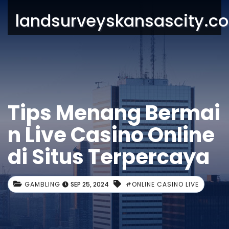
landsurveyskansascity.c
Tips Menang Bermai
n Live Casino Online
di Situs Terpercaya
GAMBLING
SEP 25, 2024
#ONLINE CASINO LIVE