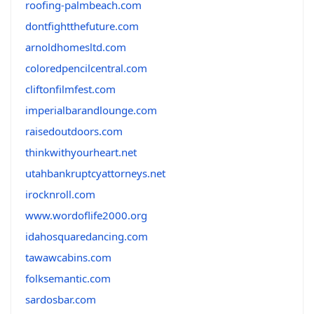
roofing-palmbeach.com
dontfightthefuture.com
arnoldhomesltd.com
coloredpencilcentral.com
cliftonfilmfest.com
imperialbarandlounge.com
raisedoutdoors.com
thinkwithyourheart.net
utahbankruptcyattorneys.net
irocknroll.com
www.wordoflife2000.org
idahosquaredancing.com
tawawcabins.com
folksemantic.com
sardosbar.com