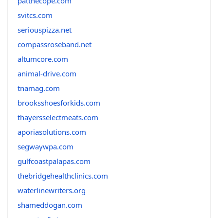
patthecope.com
svitcs.com
seriouspizza.net
compassroseband.net
altumcore.com
animal-drive.com
tnamag.com
brooksshoesforkids.com
thayersselectmeats.com
aporiasolutions.com
segwaywpa.com
gulfcoastpalapas.com
thebridgehealthclinics.com
waterlinewriters.org
shameddogan.com