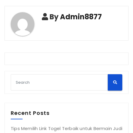
By
Admin8877
Recent Posts
Tips Memilih Link Togel Terbaik untuk Bermain Judi