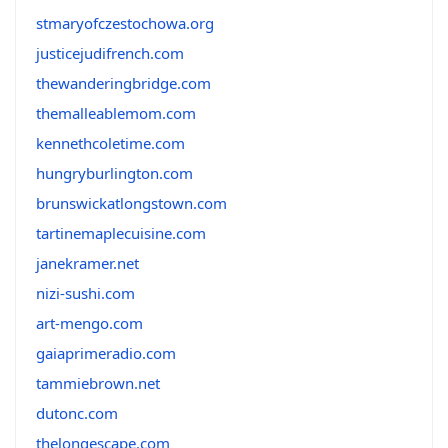
stmaryofczestochowa.org
justicejudifrench.com
thewanderingbridge.com
themalleablemom.com
kennethcoletime.com
hungryburlington.com
brunswickatlongstown.com
tartinemaplecuisine.com
janekramer.net
nizi-sushi.com
art-mengo.com
gaiaprimeradio.com
tammiebrown.net
dutonc.com
thelongescape.com