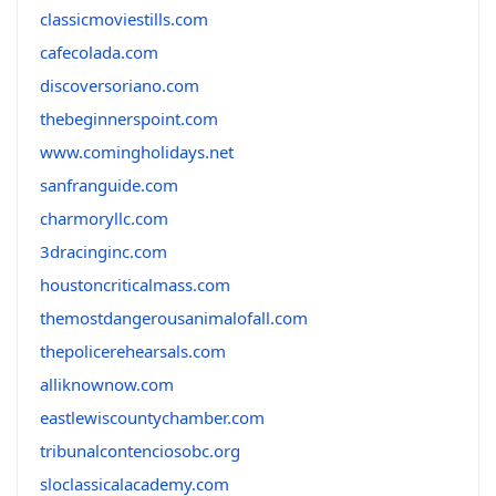
classicmoviestills.com
cafecolada.com
discoversoriano.com
thebeginnerspoint.com
www.comingholidays.net
sanfranguide.com
charmoryllc.com
3dracinginc.com
houstoncriticalmass.com
themostdangerousanimalofall.com
thepolicerehearsals.com
alliknownow.com
eastlewiscountychamber.com
tribunalcontenciosobc.org
sloclassicalacademy.com