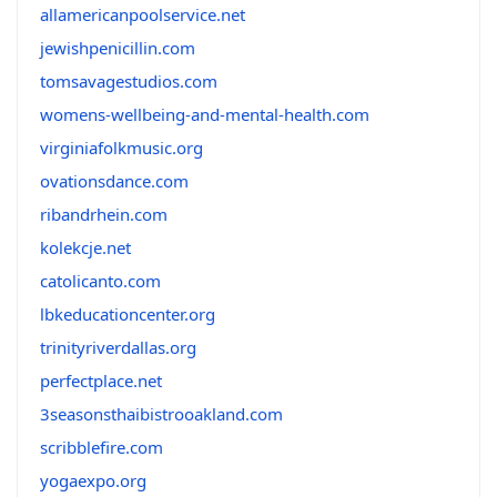
allamericanpoolservice.net
jewishpenicillin.com
tomsavagestudios.com
womens-wellbeing-and-mental-health.com
virginiafolkmusic.org
ovationsdance.com
ribandrhein.com
kolekcje.net
catolicanto.com
lbkeducationcenter.org
trinityriverdallas.org
perfectplace.net
3seasonsthaibistrooakland.com
scribblefire.com
yogaexpo.org