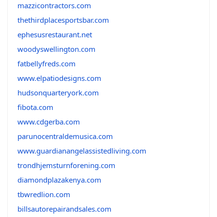
mazzicontractors.com
thethirdplacesportsbar.com
ephesusrestaurant.net
woodyswellington.com
fatbellyfreds.com
www.elpatiodesigns.com
hudsonquarteryork.com
fibota.com
www.cdgerba.com
parunocentraldemusica.com
www.guardianangelassistedliving.com
trondhjemsturnforening.com
diamondplazakenya.com
tbwredlion.com
billsautorepairandsales.com