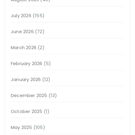
July 2026
(155)
June 2026
(72)
March 2026
(2)
February 2026
(5)
January 2026
(12)
December 2025
(13)
October 2025
(1)
May 2025
(105)