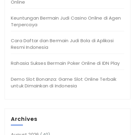
Online
Keuntungan Bermain Judi Casino Online di Agen
Terpercaya
Cara Daftar dan Bermain Judi Bola di Aplikasi
Resmi Indonesia
Rahasia Sukses Bermain Poker Online di IDN Play
Demo Slot Bonanza: Game Slot Online Terbaik
untuk Dimainkan di Indonesia
Archives
August 2026
(40)