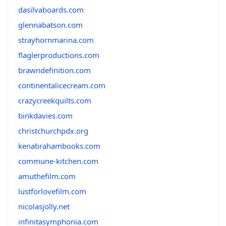
dasilvaboards.com
glennabatson.com
strayhornmarina.com
flaglerproductions.com
brawndefinition.com
continentalicecream.com
crazycreekquilts.com
binkdavies.com
christchurchpdx.org
kenabrahambooks.com
commune-kitchen.com
amuthefilm.com
lustforlovefilm.com
nicolasjolly.net
infinitasymphonia.com