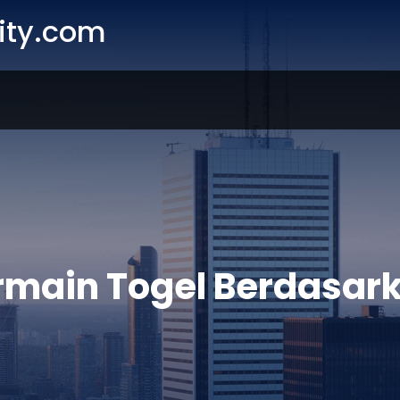
ity.com
rmain Togel Berdasark