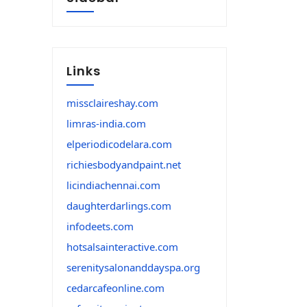
Links
missclaireshay.com
limras-india.com
elperiodicodelara.com
richiesbodyandpaint.net
licindiachennai.com
daughterdarlings.com
infodeets.com
hotsalsainteractive.com
serenitysalonanddayspa.org
cedarcafeonline.com