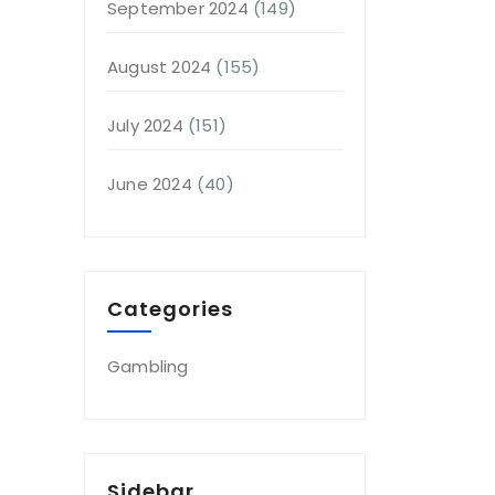
September 2024
(149)
August 2024
(155)
July 2024
(151)
June 2024
(40)
Categories
Gambling
Sidebar