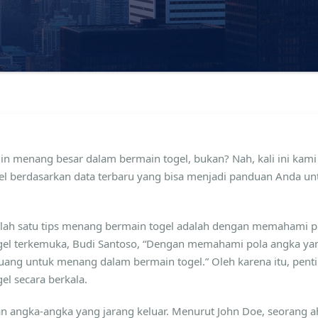
ngin menang besar dalam bermain togel, bukan? Nah, kali ini kami
l berdasarkan data terbaru yang bisa menjadi panduan Anda un
alah satu tips menang bermain togel adalah dengan memahami p
ogel terkemuka, Budi Santoso, “Dengan memahami pola angka ya
uang untuk menang dalam bermain togel.” Oleh karena itu, pent
el secara berkala.
an angka-angka yang jarang keluar. Menurut John Doe, seorang ah