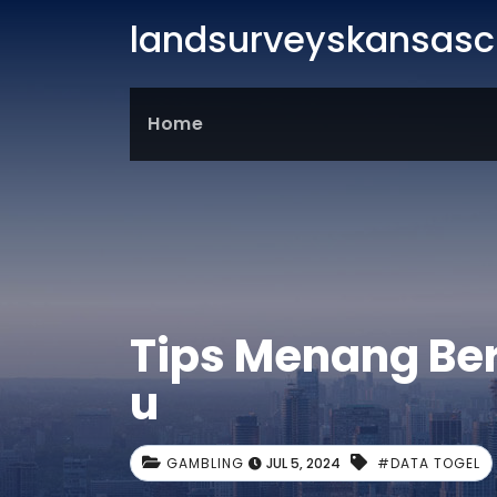
landsurveyskansasc
Home
Tips Menang Be
u
GAMBLING
JUL 5, 2024
#DATA TOGEL