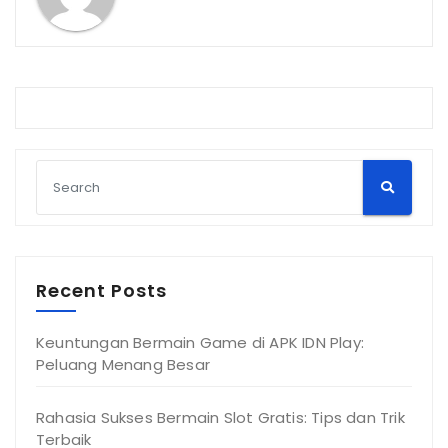
Recent Posts
Keuntungan Bermain Game di APK IDN Play:
Peluang Menang Besar
Rahasia Sukses Bermain Slot Gratis: Tips dan Trik
Terbaik