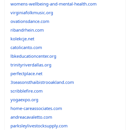
womens-wellbeing-and-mental-health.com
virginiafolkmusic.org
ovationsdance.com
ribandrhein.com
kolekcje.net
catolicanto.com
lbkeducationcenter.org
trinityriverdallas.org
perfectplace.net
3seasonsthaibistrooakland.com
scribblefire.com
yogaexpo.org
home-careassociates.com
andreacavaletto.com
parksleylivestocksupply.com