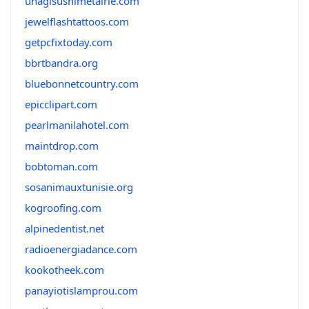
unagisushimetairie.com
jewelflashtattoos.com
getpcfixtoday.com
bbrtbandra.org
bluebonnetcountry.com
epicclipart.com
pearlmanilahotel.com
maintdrop.com
bobtoman.com
sosanimauxtunisie.org
kogroofing.com
alpinedentist.net
radioenergiadance.com
kookotheek.com
panayiotislamprou.com