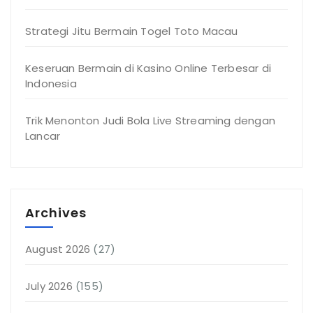
Strategi Jitu Bermain Togel Toto Macau
Keseruan Bermain di Kasino Online Terbesar di
Indonesia
Trik Menonton Judi Bola Live Streaming dengan
Lancar
Archives
August 2026
(27)
July 2026
(155)