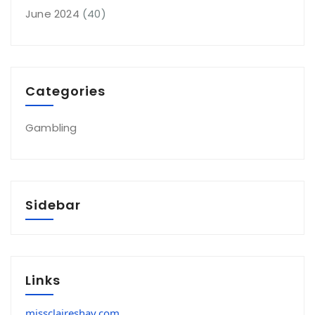
June 2024
(40)
Categories
Gambling
Sidebar
Links
missclaireshay.com