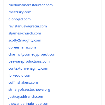
ruedumainerestaurant.com
rosetzsky.com
glonojad.com
revistanuevagrecia.com
stjames-church.com
scotty2naughty.com
doreeshafrir.com
charmcitycomedyproject.com
beawareproductions.com
contextdrivenagility.com
ibikeoulu.com
coffinshakers.com
stmaryofczestochowa.org
justicejudifrench.com
thewanderingbridge.com