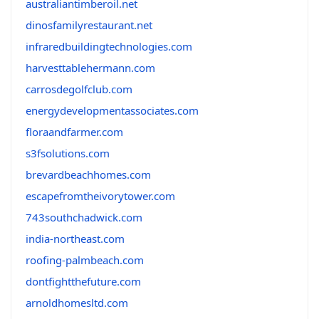
australiantimberoil.net
dinosfamilyrestaurant.net
infraredbuildingtechnologies.com
harvesttablehermann.com
carrosdegolfclub.com
energydevelopmentassociates.com
floraandfarmer.com
s3fsolutions.com
brevardbeachhomes.com
escapefromtheivorytower.com
743southchadwick.com
india-northeast.com
roofing-palmbeach.com
dontfightthefuture.com
arnoldhomesltd.com