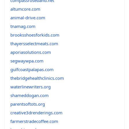
compassroseband.net
altumcore.com
animal-drive.com
tnamag.com
brooksshoesforkids.com
thayersselectmeats.com
aporiasolutions.com
segwaywpa.com
gulfcoastpalapas.com
thebridgehealthclinics.com
waterlinewriters.org
shameddogan.com
parentsoftots.org
creative3drenderings.com
farmerstradecoffee.com