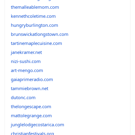
themalleablemom.com
kennethcoletime.com
hungryburlington.com
brunswickatlongstown.com
tartinemaplecuisine.com
janekramer.net
nizi-sushi.com
art-mengo.com
gaiaprimeradio.com
tammiebrown.net
dutonc.com
thelongescape.com
mattolegrange.com
junglelodgecostarica.com
christianfestivals.org