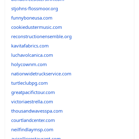
stjohns-flossmoor.org
funnyboneusa.com
cookiedustermusic.com
reconstructionensemble.org
kavitafabrics.com
luchavolcanica.com
holycownm.com
nationwidetruckservice.com
turtleclubpg.com
greatpacifictour.com
victoriaestrella.com
thousandwavesspa.com
courtlandcenter.com
neilfindlaymsp.com
avicollisrestaurant.com