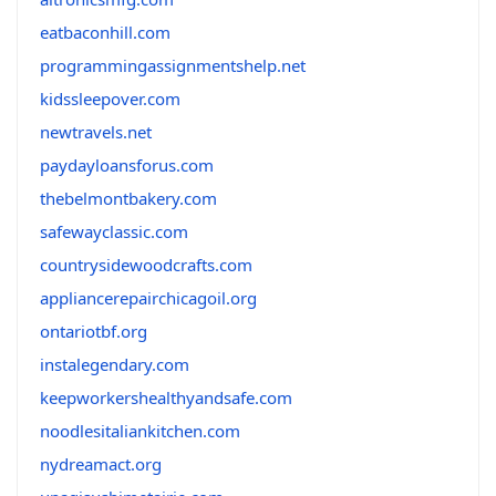
eatbaconhill.com
programmingassignmentshelp.net
kidssleepover.com
newtravels.net
paydayloansforus.com
thebelmontbakery.com
safewayclassic.com
countrysidewoodcrafts.com
appliancerepairchicagoil.org
ontariotbf.org
instalegendary.com
keepworkershealthyandsafe.com
noodlesitaliankitchen.com
nydreamact.org