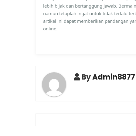
lebih bijak dan bertanggung jawab. Berma
namun tetaplah ingat untuk tidak terlalu t
artikel ini dapat memberikan pandangan yang
online.
By
Admin8877