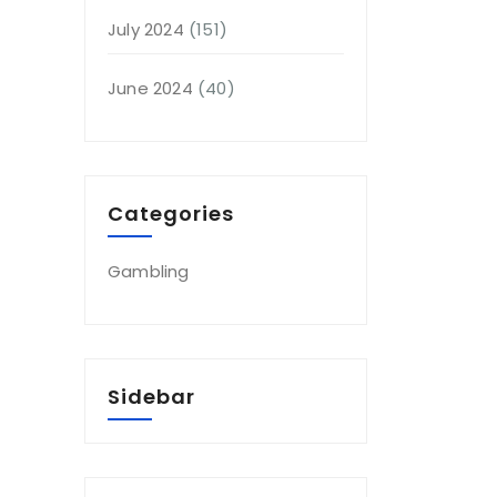
July 2024
(151)
June 2024
(40)
Categories
Gambling
Sidebar