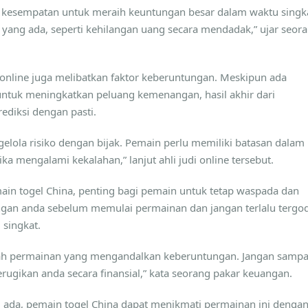
kesempatan untuk meraih keuntungan besar dalam waktu singka
yang ada, seperti kehilangan uang secara mendadak,” ujar seor
i online juga melibatkan faktor keberuntungan. Meskipun ada
 untuk meningkatkan peluang kemenangan, hasil akhir dari
rediksi dengan pasti.
gelola risiko dengan bijak. Pemain perlu memiliki batasan dalam
ka mengalami kekalahan,” lanjut ahli judi online tersebut.
in togel China, penting bagi pemain untuk tetap waspada dan
uangan anda sebelum memulai permainan dan jangan terlalu tergo
 singkat.
alah permainan yang mengandalkan keberuntungan. Jangan sampa
rugikan anda secara finansial,” kata seorang pakar keuangan.
ada, pemain togel China dapat menikmati permainan ini denga