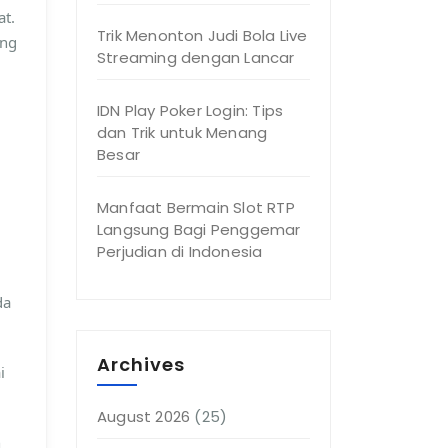
t.
Trik Menonton Judi Bola Live
ang
Streaming dengan Lancar
IDN Play Poker Login: Tips
dan Trik untuk Menang
Besar
Manfaat Bermain Slot RTP
Langsung Bagi Penggemar
Perjudian di Indonesia
da
Archives
i
August 2026
(25)
n