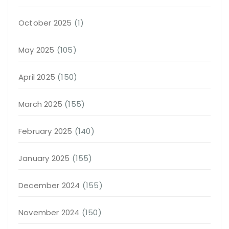
October 2025
(1)
May 2025
(105)
April 2025
(150)
March 2025
(155)
February 2025
(140)
January 2025
(155)
December 2024
(155)
November 2024
(150)