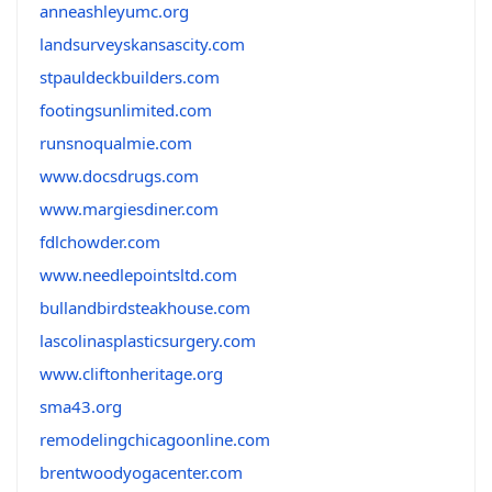
anneashleyumc.org
landsurveyskansascity.com
stpauldeckbuilders.com
footingsunlimited.com
runsnoqualmie.com
www.docsdrugs.com
www.margiesdiner.com
fdlchowder.com
www.needlepointsltd.com
bullandbirdsteakhouse.com
lascolinasplasticsurgery.com
www.cliftonheritage.org
sma43.org
remodelingchicagoonline.com
brentwoodyogacenter.com