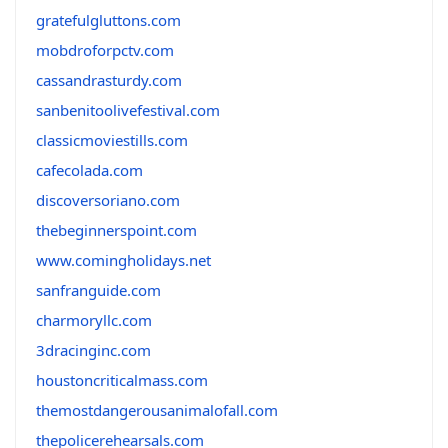
gratefulgluttons.com
mobdroforpctv.com
cassandrasturdy.com
sanbenitoolivefestival.com
classicmoviestills.com
cafecolada.com
discoversoriano.com
thebeginnerspoint.com
www.comingholidays.net
sanfranguide.com
charmoryllc.com
3dracinginc.com
houstoncriticalmass.com
themostdangerousanimalofall.com
thepolicerehearsals.com