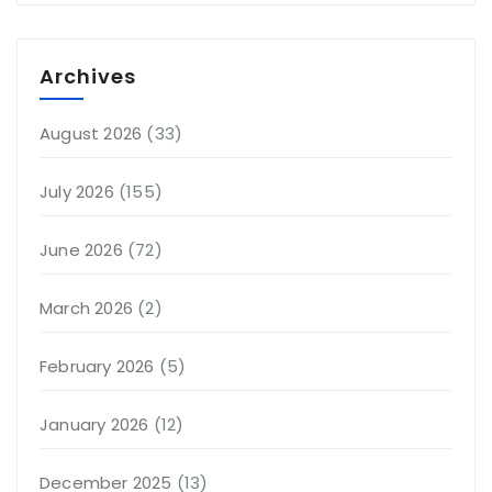
Archives
August 2026
(33)
July 2026
(155)
June 2026
(72)
March 2026
(2)
February 2026
(5)
January 2026
(12)
December 2025
(13)