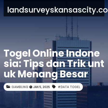
landsurveyskansascity.c
Togel Online Indone
sia: Tips dan Trik unt
uk Menang Besar
GAMBLING
JAN 5, 2025
#DATA TOGEL