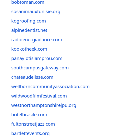
bobtoman.com
sosanimauxtunisie.org
kogroofing.com
alpinedentist.net
radioenergiadance.com
kookotheek.com
panayiotislamprou.com
southcampusgateway.com
chateaudelisse.com
wellborncommunityassociation.com
wildwoodfilmfestival.com
westnorthamptonshirejpu.org
hotelbrasile.com
fultonstreetjazz.com
bartlettevents.org