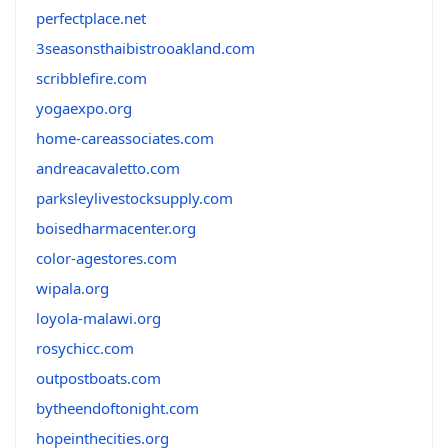
perfectplace.net
3seasonsthaibistrooakland.com
scribblefire.com
yogaexpo.org
home-careassociates.com
andreacavaletto.com
parksleylivestocksupply.com
boisedharmacenter.org
color-agestores.com
wipala.org
loyola-malawi.org
rosychicc.com
outpostboats.com
bytheendoftonight.com
hopeinthecities.org