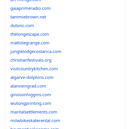
gaiaprimeradio.com
tammiebrown.net
dutonc.com
thelongescape.com
mattolegrange.com
junglelodgecostarica.com
christianfestivals.org
visitcountrykitchen.com
algarve-dolphins.com
alanveingrad.com
ginosonhiggins.com
wutungprinting.com
maritalsettlements.com
milwbikeskaterental.com