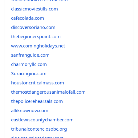
classicmoviestills.com
cafecolada.com
discoversoriano.com
thebeginnerspoint.com
www.comingholidays.net
sanfranguide.com
charmoryllc.com
3dracinginc.com
houstoncriticalmass.com
themostdangerousanimalofall.com
thepolicerehearsals.com
alliknownow.com
eastlewiscountychamber.com
tribunalcontenciosobc.org