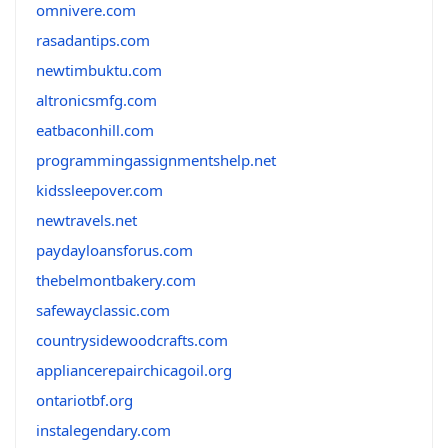
omnivere.com
rasadantips.com
newtimbuktu.com
altronicsmfg.com
eatbaconhill.com
programmingassignmentshelp.net
kidssleepover.com
newtravels.net
paydayloansforus.com
thebelmontbakery.com
safewayclassic.com
countrysidewoodcrafts.com
appliancerepairchicagoil.org
ontariotbf.org
instalegendary.com