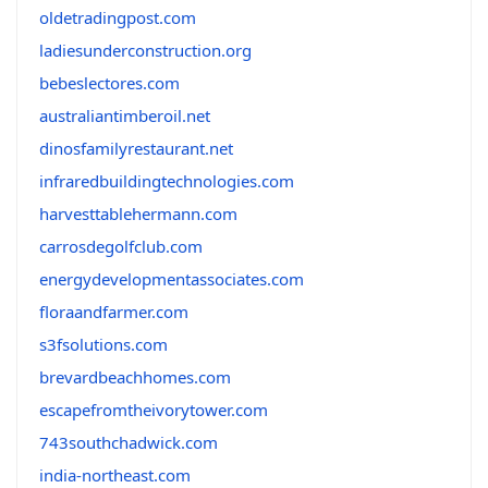
oldetradingpost.com
ladiesunderconstruction.org
bebeslectores.com
australiantimberoil.net
dinosfamilyrestaurant.net
infraredbuildingtechnologies.com
harvesttablehermann.com
carrosdegolfclub.com
energydevelopmentassociates.com
floraandfarmer.com
s3fsolutions.com
brevardbeachhomes.com
escapefromtheivorytower.com
743southchadwick.com
india-northeast.com