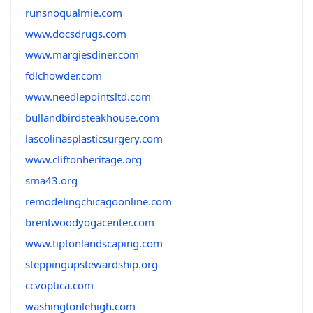
runsnoqualmie.com
www.docsdrugs.com
www.margiesdiner.com
fdlchowder.com
www.needlepointsltd.com
bullandbirdsteakhouse.com
lascolinasplasticsurgery.com
www.cliftonheritage.org
sma43.org
remodelingchicagoonline.com
brentwoodyogacenter.com
www.tiptonlandscaping.com
steppingupstewardship.org
ccvoptica.com
washingtonlehigh.com