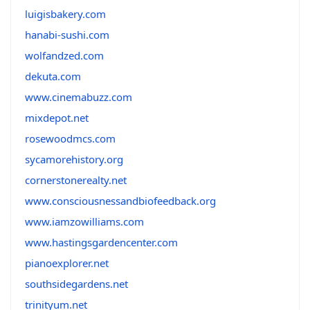
luigisbakery.com
hanabi-sushi.com
wolfandzed.com
dekuta.com
www.cinemabuzz.com
mixdepot.net
rosewoodmcs.com
sycamorehistory.org
cornerstonerealty.net
www.consciousnessandbiofeedback.org
www.iamzowilliams.com
www.hastingsgardencenter.com
pianoexplorer.net
southsidegardens.net
trinityum.net