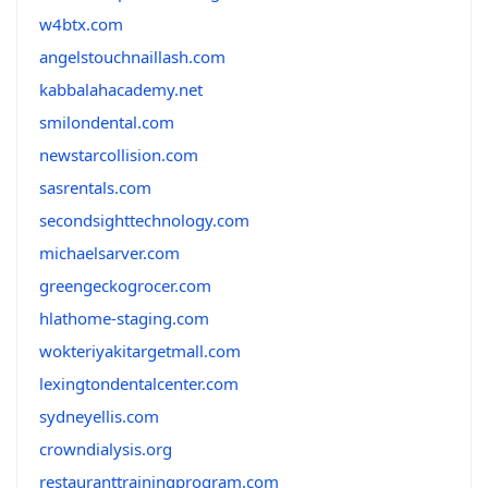
w4btx.com
angelstouchnaillash.com
kabbalahacademy.net
smilondental.com
newstarcollision.com
sasrentals.com
secondsighttechnology.com
michaelsarver.com
greengeckogrocer.com
hlathome-staging.com
wokteriyakitargetmall.com
lexingtondentalcenter.com
sydneyellis.com
crowndialysis.org
restauranttrainingprogram.com