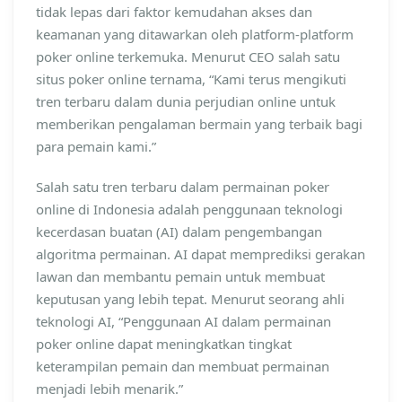
tidak lepas dari faktor kemudahan akses dan
keamanan yang ditawarkan oleh platform-platform
poker online terkemuka. Menurut CEO salah satu
situs poker online ternama, “Kami terus mengikuti
tren terbaru dalam dunia perjudian online untuk
memberikan pengalaman bermain yang terbaik bagi
para pemain kami.”
Salah satu tren terbaru dalam permainan poker
online di Indonesia adalah penggunaan teknologi
kecerdasan buatan (AI) dalam pengembangan
algoritma permainan. AI dapat memprediksi gerakan
lawan dan membantu pemain untuk membuat
keputusan yang lebih tepat. Menurut seorang ahli
teknologi AI, “Penggunaan AI dalam permainan
poker online dapat meningkatkan tingkat
keterampilan pemain dan membuat permainan
menjadi lebih menarik.”