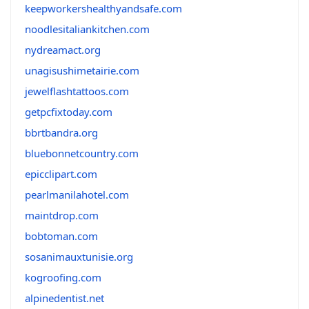
keepworkershealthyandsafe.com
noodlesitaliankitchen.com
nydreamact.org
unagisushimetairie.com
jewelflashtattoos.com
getpcfixtoday.com
bbrtbandra.org
bluebonnetcountry.com
epicclipart.com
pearlmanilahotel.com
maintdrop.com
bobtoman.com
sosanimauxtunisie.org
kogroofing.com
alpinedentist.net