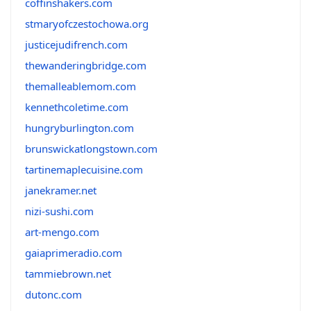
coffinshakers.com
stmaryofczestochowa.org
justicejudifrench.com
thewanderingbridge.com
themalleablemom.com
kennethcoletime.com
hungryburlington.com
brunswickatlongstown.com
tartinemaplecuisine.com
janekramer.net
nizi-sushi.com
art-mengo.com
gaiaprimeradio.com
tammiebrown.net
dutonc.com