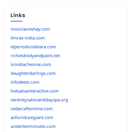
Links
missclaireshay.com
limras-india.com
elperiodicodelara.com
richiesbodyandpaint.net
licindiachennai.com
daughterdarlings.com
infodeets.com
hotsalsainteractive.com
serenitysalonanddayspa.org
cedarcafeonline.com
acfurnituregiant.com
undertenminutes.com