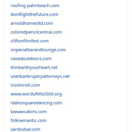
roofing-palmbeach.com
dontfightthefuture.com
arnoldhomesltd.com
coloredpencilcentral.com
cliftonfilmfest.com
imperialbarandlounge.com
raisedoutdoors.com
thinkwithyourheart.net
utahbankruptcyattorneys.net
irocknroll.com
www.wordoflife2000.org
idahosquaredancing.com
tawawcabins.com
folksemantic.com
sardosbar.com