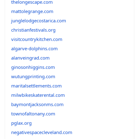
thelongescape.com
mattolegrange.com
junglelodgecostarica.com
christianfestivals.org
visitcountrykitchen.com
algarve-dolphins.com
alanveingrad.com
ginosonhiggins.com
wutungprinting.com
maritalsettlements.com
milwbikeskaterental.com
baymontjacksonms.com
townofaltonany.com
pglax.org
negativespacecleveland.com