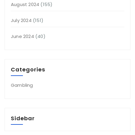
August 2024
(155)
July 2024
(151)
June 2024
(40)
Categories
Gambling
Sidebar