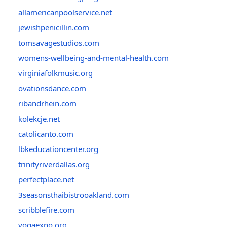
allamericanpoolservice.net
jewishpenicillin.com
tomsavagestudios.com
womens-wellbeing-and-mental-health.com
virginiafolkmusic.org
ovationsdance.com
ribandrhein.com
kolekcje.net
catolicanto.com
lbkeducationcenter.org
trinityriverdallas.org
perfectplace.net
3seasonsthaibistrooakland.com
scribblefire.com
yogaexpo.org