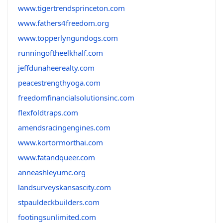
www.tigertrendsprinceton.com
www.fathers4freedom.org
www.topperlyngundogs.com
runningoftheelkhalf.com
jeffdunaheerealty.com
peacestrengthyoga.com
freedomfinancialsolutionsinc.com
flexfoldtraps.com
amendsracingengines.com
www.kortormorthai.com
www.fatandqueer.com
anneashleyumc.org
landsurveyskansascity.com
stpauldeckbuilders.com
footingsunlimited.com