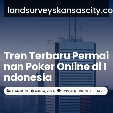
landsurveyskansascity.c
Tren Terbaru Permai
nan Poker Online di I
ndonesia
GAMBLING
AUG 14, 2024
#POKER ONLINE TERBARU