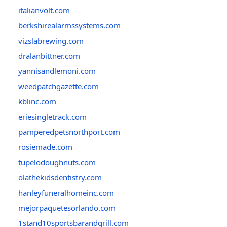
italianvolt.com
berkshirealarmssystems.com
vizslabrewing.com
dralanbittner.com
yannisandlemoni.com
weedpatchgazette.com
kblinc.com
eriesingletrack.com
pamperedpetsnorthport.com
rosiemade.com
tupelodoughnuts.com
olathekidsdentistry.com
hanleyfuneralhomeinc.com
mejorpaquetesorlando.com
1stand10sportsbarandgrill.com