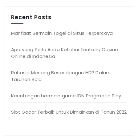
Recent Posts
Manfaat Bermain Togel di Situs Terpercaya
Apa yang Perlu Anda Ketahui Tentang Casino
Online di Indonesia
Rahasia Menang Besar dengan HDP Dalam
Taruhan Bola
Keuntungan bermain game IDN Pragmatic Play
Slot Gacor Terbaik untuk Dimainkan di Tahun 2022