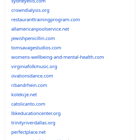
sydneyellis.com
crowndialysis.org
restauranttrainingprogram.com
allamericanpoolservice.net
jewishpenicillin.com
tomsavagestudios.com
womens-wellbeing-and-mental-health.com
virginiafolkmusic.org
ovationsdance.com
ribandrhein.com
kolekcje.net
catolicanto.com
lbkeducationcenter.org
trinityriverdallas.org
perfectplace.net