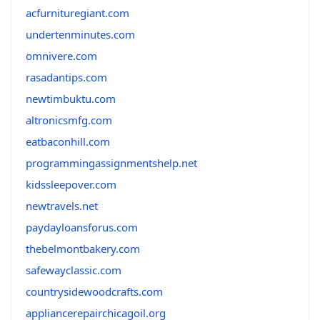
acfurnituregiant.com
undertenminutes.com
omnivere.com
rasadantips.com
newtimbuktu.com
altronicsmfg.com
eatbaconhill.com
programmingassignmentshelp.net
kidssleepover.com
newtravels.net
paydayloansforus.com
thebelmontbakery.com
safewayclassic.com
countrysidewoodcrafts.com
appliancerepairchicagoil.org