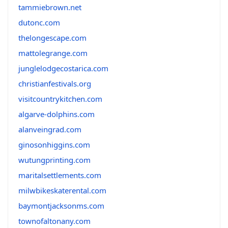
tammiebrown.net
dutonc.com
thelongescape.com
mattolegrange.com
junglelodgecostarica.com
christianfestivals.org
visitcountrykitchen.com
algarve-dolphins.com
alanveingrad.com
ginosonhiggins.com
wutungprinting.com
maritalsettlements.com
milwbikeskaterental.com
baymontjacksonms.com
townofaltonany.com