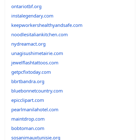
ontariotbf.org
instalegendary.com
keepworkershealthyandsafe.com
noodlesitaliankitchen.com
nydreamact.org
unagisushimetairie.com
jewelflashtattoos.com
getpcfixtoday.com
bbrtbandra.org
bluebonnetcountry.com
epicclipart.com
pearlmanilahotel.com
maintdrop.com
bobtoman.com
sosanimauxtunisie.org