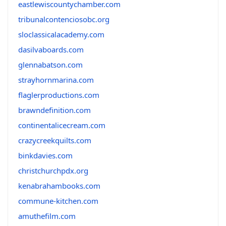
eastlewiscountychamber.com
tribunalcontenciosobc.org
sloclassicalacademy.com
dasilvaboards.com
glennabatson.com
strayhornmarina.com
flaglerproductions.com
brawndefinition.com
continentalicecream.com
crazycreekquilts.com
binkdavies.com
christchurchpdx.org
kenabrahambooks.com
commune-kitchen.com
amuthefilm.com