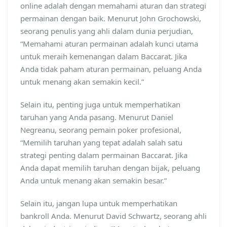
online adalah dengan memahami aturan dan strategi
permainan dengan baik. Menurut John Grochowski,
seorang penulis yang ahli dalam dunia perjudian,
“Memahami aturan permainan adalah kunci utama
untuk meraih kemenangan dalam Baccarat. Jika
Anda tidak paham aturan permainan, peluang Anda
untuk menang akan semakin kecil.”
Selain itu, penting juga untuk memperhatikan
taruhan yang Anda pasang. Menurut Daniel
Negreanu, seorang pemain poker profesional,
“Memilih taruhan yang tepat adalah salah satu
strategi penting dalam permainan Baccarat. Jika
Anda dapat memilih taruhan dengan bijak, peluang
Anda untuk menang akan semakin besar.”
Selain itu, jangan lupa untuk memperhatikan
bankroll Anda. Menurut David Schwartz, seorang ahli