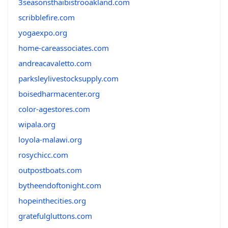
3seasonsthaibistrooakland.com
scribblefire.com
yogaexpo.org
home-careassociates.com
andreacavaletto.com
parksleylivestocksupply.com
boisedharmacenter.org
color-agestores.com
wipala.org
loyola-malawi.org
rosychicc.com
outpostboats.com
bytheendoftonight.com
hopeinthecities.org
gratefulgluttons.com