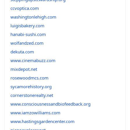
ccvoptica.com
washingtonlehigh.com
luigisbakery.com
hanabi-sushi.com
wolfandzed.com
dekuta.com
www.cinemabuzz.com
mixdepot.net
rosewoodmcs.com
sycamorehistory.org
cornerstonerealty.net
www.consciousnessandbiofeedback.org
www.iamzowilliams.com
www.hastingsgardencenter.com