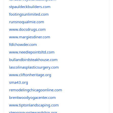
stpauldeckbuilders.com
footingsunlimited.com
runsnoqualmie.com
www.docsdrugs.com
www.margiesdiner.com
fdlchowder.com
www.needlepointsltd.com
bullandbirdsteakhouse.com
lascolinasplasticsurgery.com
www.cliftonheritage.org
sma43.org
remodelingchicagoonline.com
brentwoodyogacenter.com
www.tiptonlandscaping.com
steppingupstewardship.org