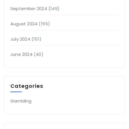
September 2024
(149)
August 2024
(155)
July 2024
(151)
June 2024
(40)
Categories
Gambling