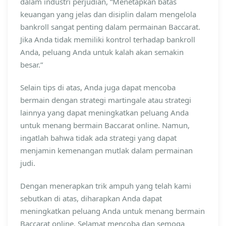
dalam industri perjudian, “Menetapkan batas
keuangan yang jelas dan disiplin dalam mengelola
bankroll sangat penting dalam permainan Baccarat.
Jika Anda tidak memiliki kontrol terhadap bankroll
Anda, peluang Anda untuk kalah akan semakin
besar.”
Selain tips di atas, Anda juga dapat mencoba
bermain dengan strategi martingale atau strategi
lainnya yang dapat meningkatkan peluang Anda
untuk menang bermain Baccarat online. Namun,
ingatlah bahwa tidak ada strategi yang dapat
menjamin kemenangan mutlak dalam permainan
judi.
Dengan menerapkan trik ampuh yang telah kami
sebutkan di atas, diharapkan Anda dapat
meningkatkan peluang Anda untuk menang bermain
Baccarat online. Selamat mencoba dan semoga