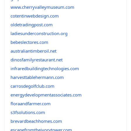
www.cherryvalleymuseum.com
cotentinwebdesign.com
oldetradingpost.com
ladiesunderconstruction.org
bebeslectores.com
australiantimberoil.net
dinosfamilyrestaurant.net
infraredbuildingtechnologies.com
harvesttablehermann.com
carrosdegolfclub.com
energydevelopmentassociates.com
floraandfarmer.com
s3fsolutions.com
brevardbeachhomes.com
escapefromtheivorytower.com