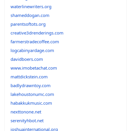
waterlinewriters.org
shameddogan.com
parentsoftots.org
creative3drenderings.com
farmerstradecoffee.com
logcabinyardage.com
davidboers.com
www.imobetachat.com
mattdickstein.com
badlydrawntoy.com
lakehoustonumc.com
habakkukmusic.com
nexttonone.net
serenityhbot.net
joshuainternational.org