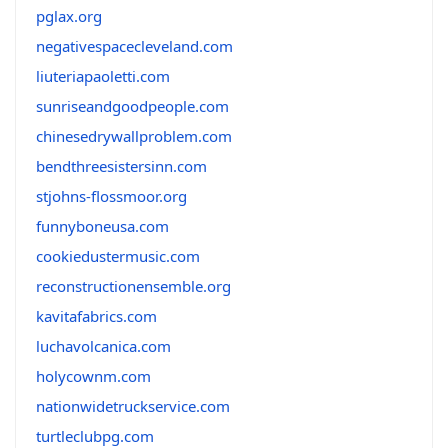
pglax.org
negativespacecleveland.com
liuteriapaoletti.com
sunriseandgoodpeople.com
chinesedrywallproblem.com
bendthreesistersinn.com
stjohns-flossmoor.org
funnyboneusa.com
cookiedustermusic.com
reconstructionensemble.org
kavitafabrics.com
luchavolcanica.com
holycownm.com
nationwidetruckservice.com
turtleclubpg.com