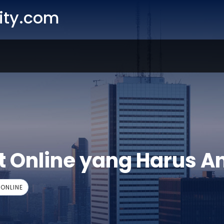
ity.com
ot Online yang Harus A
ONLINE