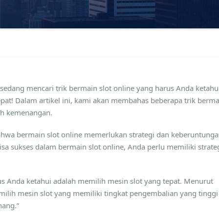
 sedang mencari trik bermain slot online yang harus Anda ketahu
epat! Dalam artikel ini, kami akan membahas beberapa trik berma
ih kemenangan.
wa bermain slot online memerlukan strategi dan keberuntunga
isa sukses dalam bermain slot online, Anda perlu memiliki strate
rus Anda ketahui adalah memilih mesin slot yang tepat. Menurut
emilih mesin slot yang memiliki tingkat pengembalian yang tinggi
nang.”