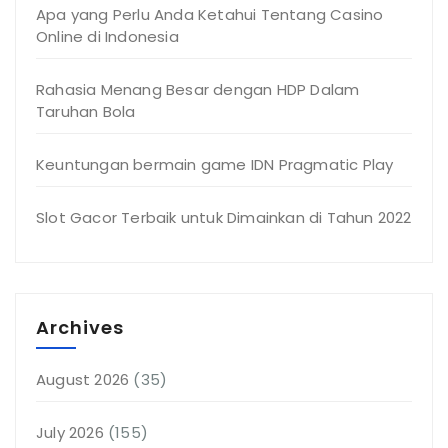
Apa yang Perlu Anda Ketahui Tentang Casino
Online di Indonesia
Rahasia Menang Besar dengan HDP Dalam
Taruhan Bola
Keuntungan bermain game IDN Pragmatic Play
Slot Gacor Terbaik untuk Dimainkan di Tahun 2022
Archives
August 2026
(35)
July 2026
(155)