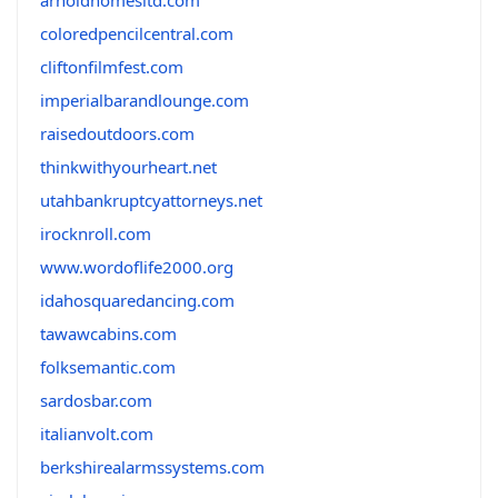
arnoldhomesltd.com
coloredpencilcentral.com
cliftonfilmfest.com
imperialbarandlounge.com
raisedoutdoors.com
thinkwithyourheart.net
utahbankruptcyattorneys.net
irocknroll.com
www.wordoflife2000.org
idahosquaredancing.com
tawawcabins.com
folksemantic.com
sardosbar.com
italianvolt.com
berkshirealarmssystems.com