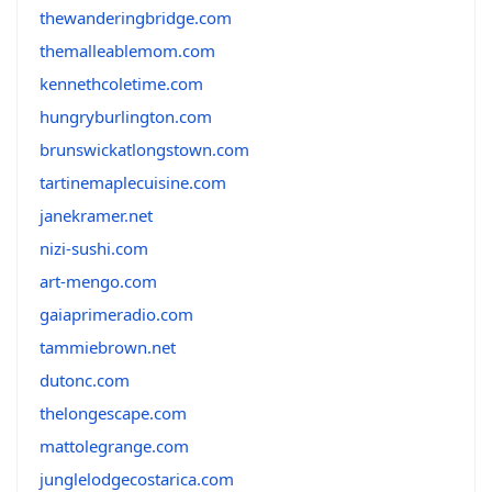
thewanderingbridge.com
themalleablemom.com
kennethcoletime.com
hungryburlington.com
brunswickatlongstown.com
tartinemaplecuisine.com
janekramer.net
nizi-sushi.com
art-mengo.com
gaiaprimeradio.com
tammiebrown.net
dutonc.com
thelongescape.com
mattolegrange.com
junglelodgecostarica.com