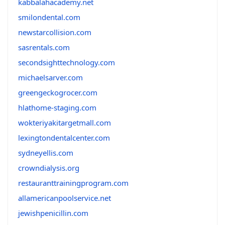
kabbalahacademy.net
smilondental.com
newstarcollision.com
sasrentals.com
secondsighttechnology.com
michaelsarver.com
greengeckogrocer.com
hlathome-staging.com
wokteriyakitargetmall.com
lexingtondentalcenter.com
sydneyellis.com
crowndialysis.org
restauranttrainingprogram.com
allamericanpoolservice.net
jewishpenicillin.com