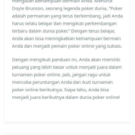
mengasah kemampuan bermain Anda. Menurut
Doyle Brunson, seorang legenda poker dunia, “Poker
adalah permainan yang terus berkembang, jadi Anda
harus selalu belajar dan mengikuti perkembangan
terbaru dalam dunia poker.” Dengan terus belajar,
Anda akan bisa meningkatkan kemampuan bermain
Anda dan menjadi pemain poker online yang sukses.
Dengan mengikuti panduan ini, Anda akan memiliki
peluang yang lebih besar untuk menjadi juara dalam
turnamen poker online. Jadi, jangan ragu untuk
mencoba peruntungan Anda dan ikuti turnamen
poker online berikutnya. Siapa tahu, Anda bisa
menjadi juara berikutnya dalam dunia poker online!