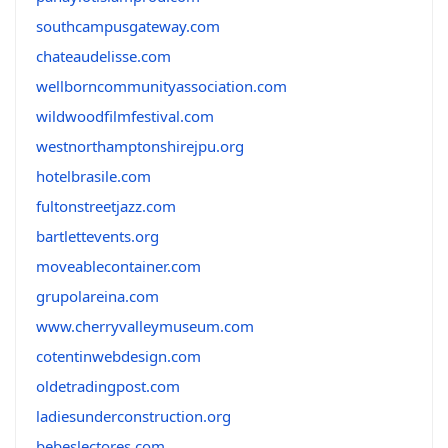
southcampusgateway.com
chateaudelisse.com
wellborncommunityassociation.com
wildwoodfilmfestival.com
westnorthamptonshirejpu.org
hotelbrasile.com
fultonstreetjazz.com
bartlettevents.org
moveablecontainer.com
grupolareina.com
www.cherryvalleymuseum.com
cotentinwebdesign.com
oldetradingpost.com
ladiesunderconstruction.org
bebeslectores.com