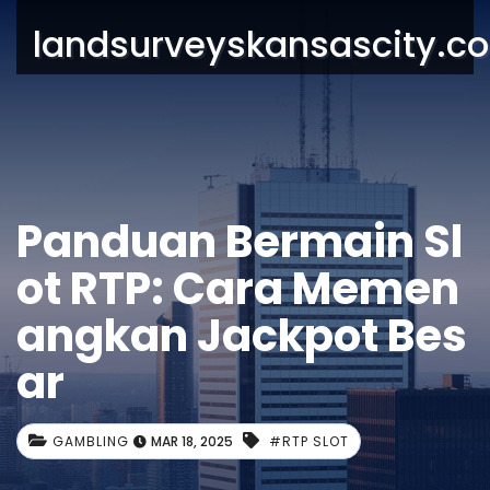
landsurveyskansascity.c
Panduan Bermain Sl
ot RTP: Cara Memen
angkan Jackpot Bes
ar
GAMBLING
MAR 18, 2025
#RTP SLOT