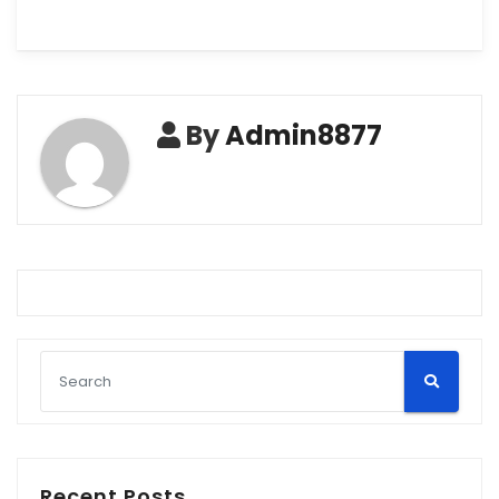
By
Admin8877
Recent Posts