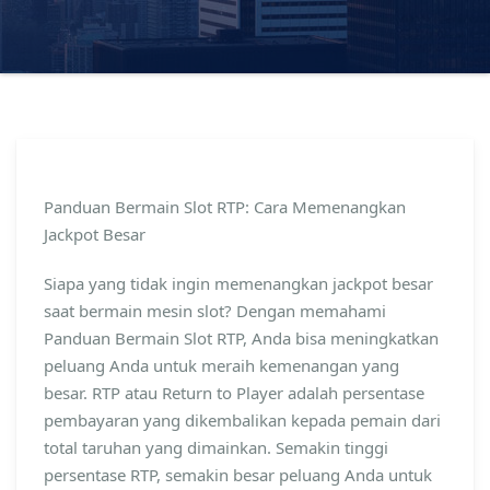
Panduan Bermain Slot RTP: Cara Memenangkan
Jackpot Besar
Siapa yang tidak ingin memenangkan jackpot besar
saat bermain mesin slot? Dengan memahami
Panduan Bermain Slot RTP, Anda bisa meningkatkan
peluang Anda untuk meraih kemenangan yang
besar. RTP atau Return to Player adalah persentase
pembayaran yang dikembalikan kepada pemain dari
total taruhan yang dimainkan. Semakin tinggi
persentase RTP, semakin besar peluang Anda untuk