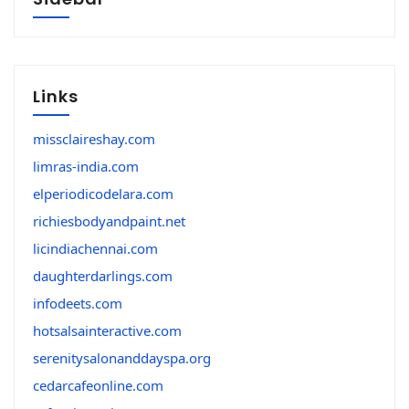
Links
missclaireshay.com
limras-india.com
elperiodicodelara.com
richiesbodyandpaint.net
licindiachennai.com
daughterdarlings.com
infodeets.com
hotsalsainteractive.com
serenitysalonanddayspa.org
cedarcafeonline.com