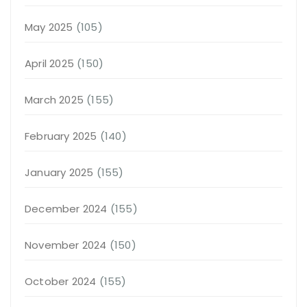
May 2025
(105)
April 2025
(150)
March 2025
(155)
February 2025
(140)
January 2025
(155)
December 2024
(155)
November 2024
(150)
October 2024
(155)