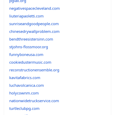
pglax.org
negativespacecleveland.com
liuteriapaoletti.com
sunriseandgoodpeople.com
chinesedrywallproblem.com
bendthreesistersinn.com
stjohns-flossmoor.org
funnyboneusa.com
cookiedustermusic.com
reconstructionensemble.org
kavitafabrics.com
luchavolcanica.com
holycownm.com
nationwidetruckservice.com
turtleclubpg.com