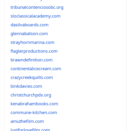
tribunalcontenciosobc.org
sloclassicalacademy.com
dasilvaboards.com
glennabatson.com
strayhornmarina.com
flaglerproductions.com
brawndefinition.com
continentalicecream.com
crazycreekquilts.com
binkdavies.com
christchurchpdx.org
kenabrahambooks.com
commune-kitchen.com
amuthefilm.com
lustforlovefilm.com