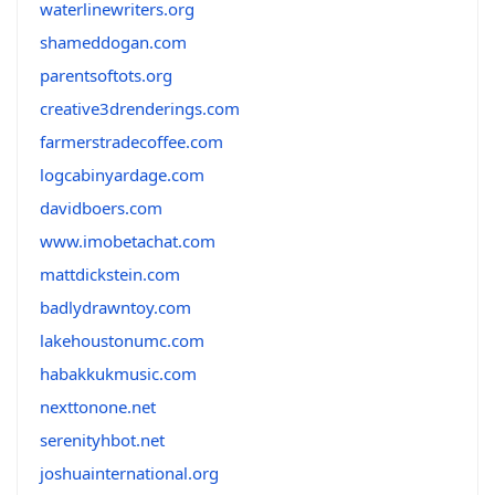
waterlinewriters.org
shameddogan.com
parentsoftots.org
creative3drenderings.com
farmerstradecoffee.com
logcabinyardage.com
davidboers.com
www.imobetachat.com
mattdickstein.com
badlydrawntoy.com
lakehoustonumc.com
habakkukmusic.com
nexttonone.net
serenityhbot.net
joshuainternational.org