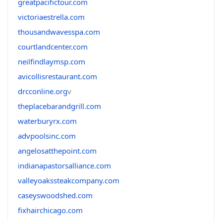
greatpacifictour.com
victoriaestrella.com
thousandwavesspa.com
courtlandcenter.com
neilfindlaymsp.com
avicollisrestaurant.com
drcconline.org
v
theplacebarandgrill.com
waterburyrx.com
advpoolsinc.com
angelosatthepoint.com
indianapastorsalliance.com
valleyoakssteakcompany.com
caseyswoodshed.com
fixhairchicago.com