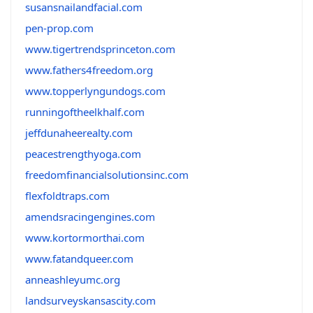
susansnailandfacial.com
pen-prop.com
www.tigertrendsprinceton.com
www.fathers4freedom.org
www.topperlyngundogs.com
runningoftheelkhalf.com
jeffdunaheerealty.com
peacestrengthyoga.com
freedomfinancialsolutionsinc.com
flexfoldtraps.com
amendsracingengines.com
www.kortormorthai.com
www.fatandqueer.com
anneashleyumc.org
landsurveyskansascity.com