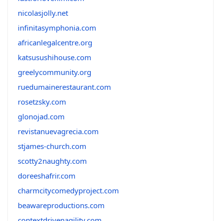
nicolasjolly.net
infinitasymphonia.com
africanlegalcentre.org
katsusushihouse.com
greelycommunity.org
ruedumainerestaurant.com
rosetzsky.com
glonojad.com
revistanuevagrecia.com
stjames-church.com
scotty2naughty.com
doreeshafrir.com
charmcitycomedyproject.com
beawareproductions.com
contextdrivenagility.com