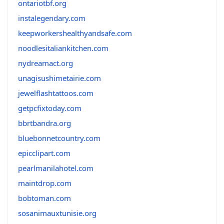
ontariotbf.org
instalegendary.com
keepworkershealthyandsafe.com
noodlesitaliankitchen.com
nydreamact.org
unagisushimetairie.com
jewelflashtattoos.com
getpcfixtoday.com
bbrtbandra.org
bluebonnetcountry.com
epicclipart.com
pearlmanilahotel.com
maintdrop.com
bobtoman.com
sosanimauxtunisie.org