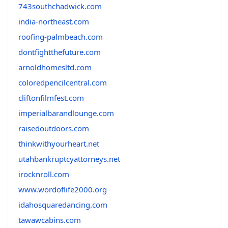
743southchadwick.com
india-northeast.com
roofing-palmbeach.com
dontfightthefuture.com
arnoldhomesltd.com
coloredpencilcentral.com
cliftonfilmfest.com
imperialbarandlounge.com
raisedoutdoors.com
thinkwithyourheart.net
utahbankruptcyattorneys.net
irocknroll.com
www.wordoflife2000.org
idahosquaredancing.com
tawawcabins.com