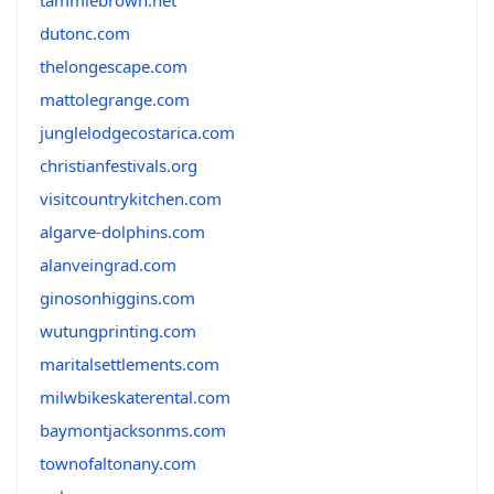
tammiebrown.net
dutonc.com
thelongescape.com
mattolegrange.com
junglelodgecostarica.com
christianfestivals.org
visitcountrykitchen.com
algarve-dolphins.com
alanveingrad.com
ginosonhiggins.com
wutungprinting.com
maritalsettlements.com
milwbikeskaterental.com
baymontjacksonms.com
townofaltonany.com