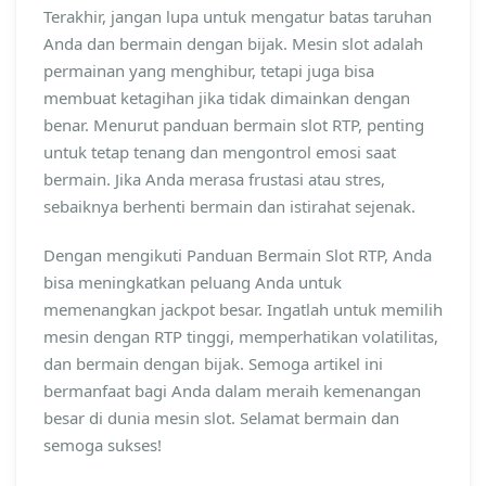
Terakhir, jangan lupa untuk mengatur batas taruhan
Anda dan bermain dengan bijak. Mesin slot adalah
permainan yang menghibur, tetapi juga bisa
membuat ketagihan jika tidak dimainkan dengan
benar. Menurut panduan bermain slot RTP, penting
untuk tetap tenang dan mengontrol emosi saat
bermain. Jika Anda merasa frustasi atau stres,
sebaiknya berhenti bermain dan istirahat sejenak.
Dengan mengikuti Panduan Bermain Slot RTP, Anda
bisa meningkatkan peluang Anda untuk
memenangkan jackpot besar. Ingatlah untuk memilih
mesin dengan RTP tinggi, memperhatikan volatilitas,
dan bermain dengan bijak. Semoga artikel ini
bermanfaat bagi Anda dalam meraih kemenangan
besar di dunia mesin slot. Selamat bermain dan
semoga sukses!