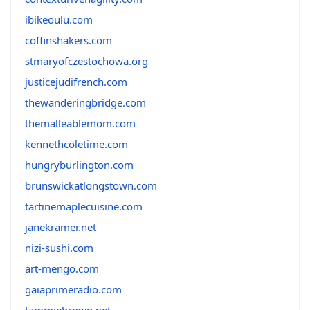
ibikeoulu.com
coffinshakers.com
stmaryofczestochowa.org
justicejudifrench.com
thewanderingbridge.com
themalleablemom.com
kennethcoletime.com
hungryburlington.com
brunswickatlongstown.com
tartinemaplecuisine.com
janekramer.net
nizi-sushi.com
art-mengo.com
gaiaprimeradio.com