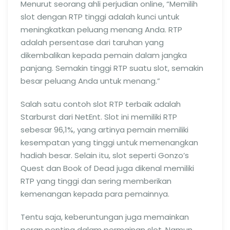
Menurut seorang ahli perjudian online, “Memilih
slot dengan RTP tinggi adalah kunci untuk
meningkatkan peluang menang Anda. RTP
adalah persentase dari taruhan yang
dikembalikan kepada pemain dalam jangka
panjang. Semakin tinggi RTP suatu slot, semakin
besar peluang Anda untuk menang.”
Salah satu contoh slot RTP terbaik adalah
Starburst dari NetEnt. Slot ini memiliki RTP
sebesar 96,1%, yang artinya pemain memiliki
kesempatan yang tinggi untuk memenangkan
hadiah besar. Selain itu, slot seperti Gonzo’s
Quest dan Book of Dead juga dikenal memiliki
RTP yang tinggi dan sering memberikan
kemenangan kepada para pemainnya.
Tentu saja, keberuntungan juga memainkan
peran penting dalam permainan slot. Namun,