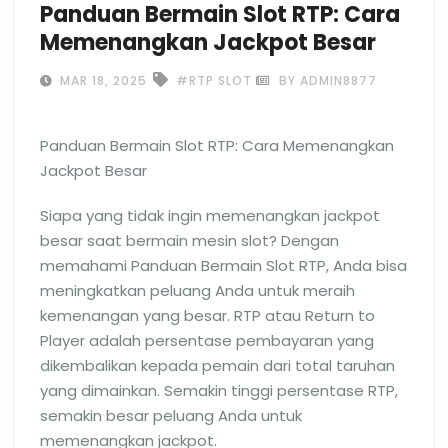
Panduan Bermain Slot RTP: Cara
Memenangkan Jackpot Besar
MAR 18, 2025
#RTP SLOT
BY ADMIN8877
Panduan Bermain Slot RTP: Cara Memenangkan
Jackpot Besar
Siapa yang tidak ingin memenangkan jackpot
besar saat bermain mesin slot? Dengan
memahami Panduan Bermain Slot RTP, Anda bisa
meningkatkan peluang Anda untuk meraih
kemenangan yang besar. RTP atau Return to
Player adalah persentase pembayaran yang
dikembalikan kepada pemain dari total taruhan
yang dimainkan. Semakin tinggi persentase RTP,
semakin besar peluang Anda untuk
memenangkan jackpot.