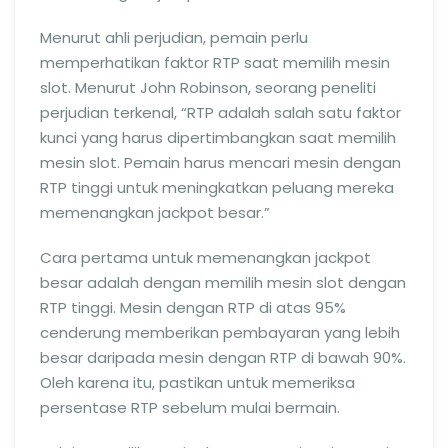
Menurut ahli perjudian, pemain perlu
memperhatikan faktor RTP saat memilih mesin
slot. Menurut John Robinson, seorang peneliti
perjudian terkenal, “RTP adalah salah satu faktor
kunci yang harus dipertimbangkan saat memilih
mesin slot. Pemain harus mencari mesin dengan
RTP tinggi untuk meningkatkan peluang mereka
memenangkan jackpot besar.”
Cara pertama untuk memenangkan jackpot
besar adalah dengan memilih mesin slot dengan
RTP tinggi. Mesin dengan RTP di atas 95%
cenderung memberikan pembayaran yang lebih
besar daripada mesin dengan RTP di bawah 90%.
Oleh karena itu, pastikan untuk memeriksa
persentase RTP sebelum mulai bermain.