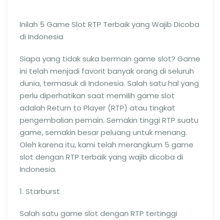
Inilah 5 Game Slot RTP Terbaik yang Wajib Dicoba
di Indonesia
Siapa yang tidak suka bermain game slot? Game
ini telah menjadi favorit banyak orang di seluruh
dunia, termasuk di Indonesia. Salah satu hal yang
perlu diperhatikan saat memilih game slot
adalah Return to Player (RTP) atau tingkat
pengembalian pemain. Semakin tinggi RTP suatu
game, semakin besar peluang untuk menang.
Oleh karena itu, kami telah merangkum 5 game
slot dengan RTP terbaik yang wajib dicoba di
Indonesia.
1. Starburst
Salah satu game slot dengan RTP tertinggi