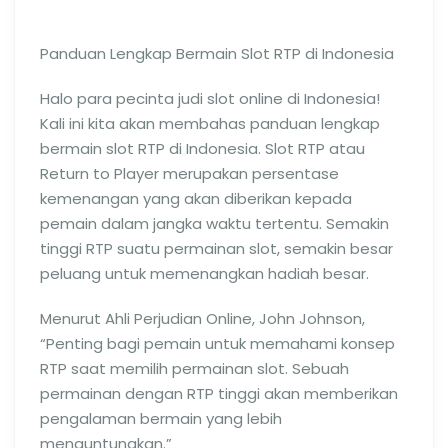
Panduan Lengkap Bermain Slot RTP di Indonesia
Halo para pecinta judi slot online di Indonesia!
Kali ini kita akan membahas panduan lengkap
bermain slot RTP di Indonesia. Slot RTP atau
Return to Player merupakan persentase
kemenangan yang akan diberikan kepada
pemain dalam jangka waktu tertentu. Semakin
tinggi RTP suatu permainan slot, semakin besar
peluang untuk memenangkan hadiah besar.
Menurut Ahli Perjudian Online, John Johnson,
“Penting bagi pemain untuk memahami konsep
RTP saat memilih permainan slot. Sebuah
permainan dengan RTP tinggi akan memberikan
pengalaman bermain yang lebih
menguntungkan.”