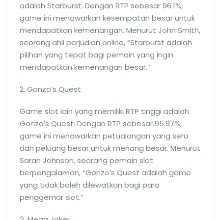
adalah Starburst. Dengan RTP sebesar 96.1%,
game ini menawarkan kesempatan besar untuk
mendapatkan kemenangan. Menurut John Smith,
seorang ahli perjudian online, “Starburst adalah
pilihan yang tepat bagi pemain yang ingin
mendapatkan kemenangan besar.”
2. Gonzo’s Quest
Game slot lain yang memiliki RTP tinggi adalah
Gonzo’s Quest. Dengan RTP sebesar 95.97%,
game ini menawarkan petualangan yang seru
dan peluang besar untuk menang besar. Menurut
Sarah Johnson, seorang pemain slot
berpengalaman, “Gonzo’s Quest adalah game
yang tidak boleh dilewatkan bagi para
penggemar slot.”
3. Mega Joker