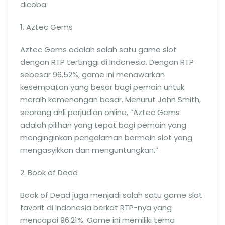
dicoba:
1. Aztec Gems
Aztec Gems adalah salah satu game slot
dengan RTP tertinggi di Indonesia. Dengan RTP
sebesar 96.52%, game ini menawarkan
kesempatan yang besar bagi pemain untuk
meraih kemenangan besar. Menurut John Smith,
seorang ahli perjudian online, “Aztec Gems
adalah pilihan yang tepat bagi pemain yang
menginginkan pengalaman bermain slot yang
mengasyikkan dan menguntungkan.”
2. Book of Dead
Book of Dead juga menjadi salah satu game slot
favorit di Indonesia berkat RTP-nya yang
mencapai 96.21%. Game ini memiliki tema