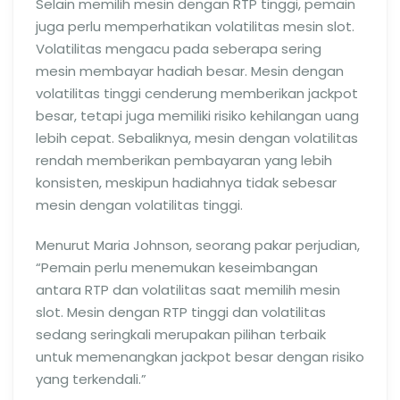
Selain memilih mesin dengan RTP tinggi, pemain
juga perlu memperhatikan volatilitas mesin slot.
Volatilitas mengacu pada seberapa sering
mesin membayar hadiah besar. Mesin dengan
volatilitas tinggi cenderung memberikan jackpot
besar, tetapi juga memiliki risiko kehilangan uang
lebih cepat. Sebaliknya, mesin dengan volatilitas
rendah memberikan pembayaran yang lebih
konsisten, meskipun hadiahnya tidak sebesar
mesin dengan volatilitas tinggi.
Menurut Maria Johnson, seorang pakar perjudian,
“Pemain perlu menemukan keseimbangan
antara RTP dan volatilitas saat memilih mesin
slot. Mesin dengan RTP tinggi dan volatilitas
sedang seringkali merupakan pilihan terbaik
untuk memenangkan jackpot besar dengan risiko
yang terkendali.”