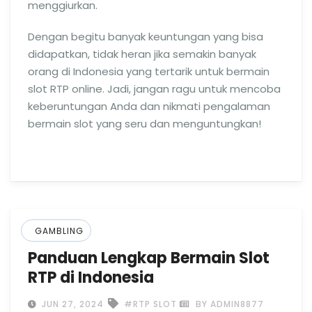
menggiurkan.
Dengan begitu banyak keuntungan yang bisa
didapatkan, tidak heran jika semakin banyak
orang di Indonesia yang tertarik untuk bermain
slot RTP online. Jadi, jangan ragu untuk mencoba
keberuntungan Anda dan nikmati pengalaman
bermain slot yang seru dan menguntungkan!
GAMBLING
Panduan Lengkap Bermain Slot
RTP di Indonesia
JUN 27, 2024
#RTP SLOT
BY ADMIN8877