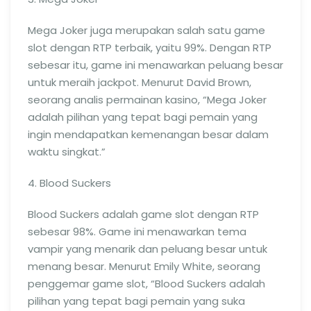
Mega Joker juga merupakan salah satu game
slot dengan RTP terbaik, yaitu 99%. Dengan RTP
sebesar itu, game ini menawarkan peluang besar
untuk meraih jackpot. Menurut David Brown,
seorang analis permainan kasino, “Mega Joker
adalah pilihan yang tepat bagi pemain yang
ingin mendapatkan kemenangan besar dalam
waktu singkat.”
4. Blood Suckers
Blood Suckers adalah game slot dengan RTP
sebesar 98%. Game ini menawarkan tema
vampir yang menarik dan peluang besar untuk
menang besar. Menurut Emily White, seorang
penggemar game slot, “Blood Suckers adalah
pilihan yang tepat bagi pemain yang suka