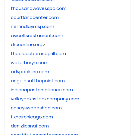
thousandwavesspa.com
courtlandcenter.com
neilfindlaymsp.com
avicollisrestaurant.com
drcconline.org
v
theplacebarandgrill.com
waterburyrx.com
advpoolsinc.com
angelosatthepoint.com
indianapastorsalliance.com
valleyoakssteakcompany.com
caseyswoodshed.com
fixhairchicago.com
denizliesnaf.com
constitutionconferences.com