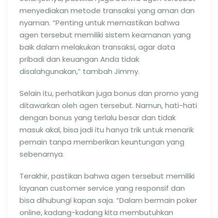
menyediakan metode transaksi yang aman dan
nyaman. “Penting untuk memastikan bahwa
agen tersebut memiliki sistem keamanan yang
baik dalam melakukan transaksi, agar data
pribadi dan keuangan Anda tidak
disalahgunakan,” tambah Jimmy.
Selain itu, perhatikan juga bonus dan promo yang
ditawarkan oleh agen tersebut. Namun, hati-hati
dengan bonus yang terlalu besar dan tidak
masuk akal, bisa jadi itu hanya trik untuk menarik
pemain tanpa memberikan keuntungan yang
sebenarnya.
Terakhir, pastikan bahwa agen tersebut memiliki
layanan customer service yang responsif dan
bisa dihubungi kapan saja. “Dalam bermain poker
online, kadang-kadang kita membutuhkan