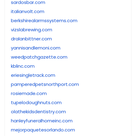
sardosbar.com
italianvolt.com
berkshirealarmssystems.com
vizslabrewing.com
dralanbittner.com
yannisandlemoni.com
weedpatchgazette.com
kblinc.com
eriesingletrack.com
pamperedpetsnorthport.com
rosiemade.com
tupelodoughnuts.com
olathekidsdentistry.com
hanleyfuneralhomeinc.com
mejorpaquetesorlando.com