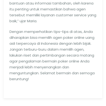
bantuan atau informasi tambahan, oleh karena
itu penting untuk memastikan bahwa agen
tersebut memiliki layanan customer service yang
baik,” ujar Maria.
Dengan memperhatikan tips-tips di atas, Anda
diharapkan bisa memilih agen poker online uang
asli terpercaya di Indonesia dengan lebih bijak.
Jangan terburu-buru dalam memilih agen,
lakukan riset dan pertimbangan secara matang
agar pengalaman bermain poker online Anda
menjadi lebih menyenangkan dan
menguntungkan. Selamat bermain dan semoga
beruntung!