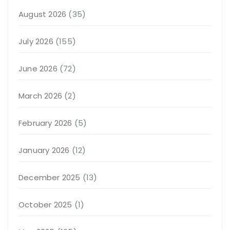
August 2026
(35)
July 2026
(155)
June 2026
(72)
March 2026
(2)
February 2026
(5)
January 2026
(12)
December 2025
(13)
October 2025
(1)