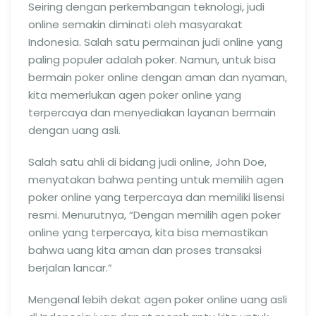
Seiring dengan perkembangan teknologi, judi
online semakin diminati oleh masyarakat
Indonesia. Salah satu permainan judi online yang
paling populer adalah poker. Namun, untuk bisa
bermain poker online dengan aman dan nyaman,
kita memerlukan agen poker online yang
terpercaya dan menyediakan layanan bermain
dengan uang asli.
Salah satu ahli di bidang judi online, John Doe,
menyatakan bahwa penting untuk memilih agen
poker online yang terpercaya dan memiliki lisensi
resmi. Menurutnya, “Dengan memilih agen poker
online yang terpercaya, kita bisa memastikan
bahwa uang kita aman dan proses transaksi
berjalan lancar.”
Mengenal lebih dekat agen poker online uang asli