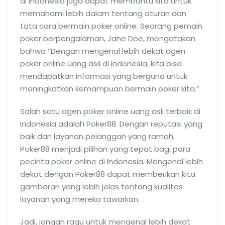
di Indonesia juga dapat membantu kita untuk
memahami lebih dalam tentang aturan dan
tata cara bermain poker online. Seorang pemain
poker berpengalaman, Jane Doe, mengatakan
bahwa “Dengan mengenal lebih dekat agen
poker online uang asli di Indonesia, kita bisa
mendapatkan informasi yang berguna untuk
meningkatkan kemampuan bermain poker kita.”
Salah satu agen poker online uang asli terbaik di
Indonesia adalah Poker88. Dengan reputasi yang
baik dan layanan pelanggan yang ramah,
Poker88 menjadi pilihan yang tepat bagi para
pecinta poker online di Indonesia. Mengenal lebih
dekat dengan Poker88 dapat memberikan kita
gambaran yang lebih jelas tentang kualitas
layanan yang mereka tawarkan.
Jadi, jangan ragu untuk mengenal lebih dekat