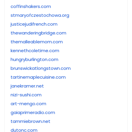
coffinshakers.com
stmaryofczestochowa.org
justicejudifrench.com
thewanderingbridge.com
themalleablemom.com
kennethcoletime.com
hungryburlington.com
brunswickatlongstown.com
tartinemaplecuisine.com
janekramer.net
nizi-sushi.com
art-mengo.com
gaiaprimeradio.com
tammiebrown.net
dutonc.com