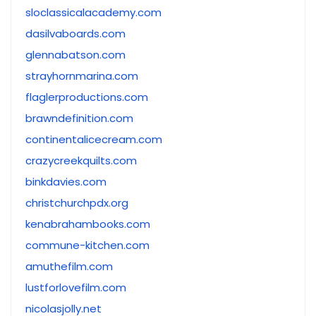
sloclassicalacademy.com
dasilvaboards.com
glennabatson.com
strayhornmarina.com
flaglerproductions.com
brawndefinition.com
continentalicecream.com
crazycreekquilts.com
binkdavies.com
christchurchpdx.org
kenabrahambooks.com
commune-kitchen.com
amuthefilm.com
lustforlovefilm.com
nicolasjolly.net