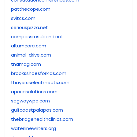
patthecope.com
svitcs.com
seriouspizza.net
compassroseband.net
altumcore.com
animal-drive.com
tnamag.com
brooksshoesforkids.com
thayersselectmeats.com
aporiasolutions.com
segwaywpa.com
gulfcoastpalapas.com
thebridgehealthclinics.com
waterlinewriters.org