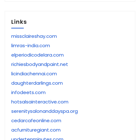
Links
missclaireshay.com
limras-india.com
elperiodicodelara.com
richiesbodyandpaint.net
licindiachennai.com
daughterdarlings.com
infodeets.com
hotsalsainteractive.com
serenitysalonanddayspa.org
cedarcafeonline.com
acfurnituregiant.com
undertenminutes.com