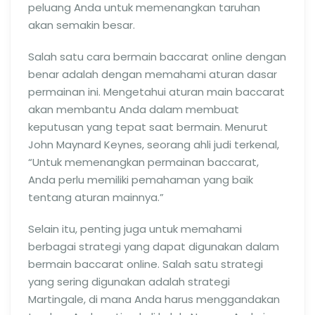
peluang Anda untuk memenangkan taruhan
akan semakin besar.
Salah satu cara bermain baccarat online dengan
benar adalah dengan memahami aturan dasar
permainan ini. Mengetahui aturan main baccarat
akan membantu Anda dalam membuat
keputusan yang tepat saat bermain. Menurut
John Maynard Keynes, seorang ahli judi terkenal,
“Untuk memenangkan permainan baccarat,
Anda perlu memiliki pemahaman yang baik
tentang aturan mainnya.”
Selain itu, penting juga untuk memahami
berbagai strategi yang dapat digunakan dalam
bermain baccarat online. Salah satu strategi
yang sering digunakan adalah strategi
Martingale, di mana Anda harus menggandakan