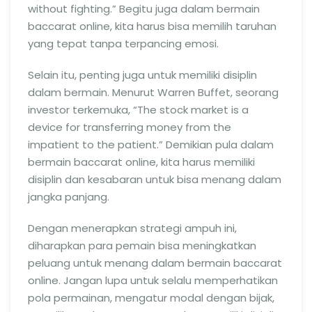
without fighting.” Begitu juga dalam bermain
baccarat online, kita harus bisa memilih taruhan
yang tepat tanpa terpancing emosi.
Selain itu, penting juga untuk memiliki disiplin
dalam bermain. Menurut Warren Buffet, seorang
investor terkemuka, “The stock market is a
device for transferring money from the
impatient to the patient.” Demikian pula dalam
bermain baccarat online, kita harus memiliki
disiplin dan kesabaran untuk bisa menang dalam
jangka panjang.
Dengan menerapkan strategi ampuh ini,
diharapkan para pemain bisa meningkatkan
peluang untuk menang dalam bermain baccarat
online. Jangan lupa untuk selalu memperhatikan
pola permainan, mengatur modal dengan bijak,