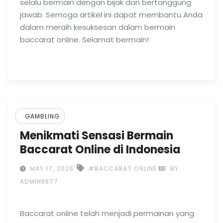
selalu bermain dengan bijak dan bertanggung
jawab. Semoga artikel ini dapat membantu Anda
dalam meraih kesuksesan dalam bermain
baccarat online. Selamat bermain!
GAMBLING
Menikmati Sensasi Bermain
Baccarat Online di Indonesia
MAY 17, 2025
#BACCARAT ONLINE
BY
ADMIN8877
Baccarat online telah menjadi permainan yang