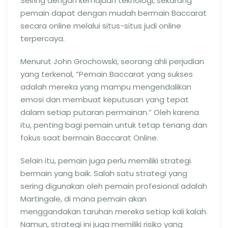
Seiring dengan kemajuan teknologi, sekarang
pemain dapat dengan mudah bermain Baccarat
secara online melalui situs-situs judi online
terpercaya.
Menurut John Grochowski, seorang ahli perjudian
yang terkenal, “Pemain Baccarat yang sukses
adalah mereka yang mampu mengendalikan
emosi dan membuat keputusan yang tepat
dalam setiap putaran permainan.” Oleh karena
itu, penting bagi pemain untuk tetap tenang dan
fokus saat bermain Baccarat Online.
Selain itu, pemain juga perlu memiliki strategi
bermain yang baik. Salah satu strategi yang
sering digunakan oleh pemain profesional adalah
Martingale, di mana pemain akan
menggandakan taruhan mereka setiap kali kalah.
Namun, strategi ini juga memiliki risiko yang