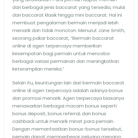
dari berbagai jenis baccarat yang tersedia, mulai
dari baccarat klasik hingga mini baccarat. Hal ini
membuat pengalaman bermain menjadi lebih
menarik dan tidak monoton. Menurut Jane Smith,
seorang pakar baccarat, “Bermain baccarat
online di agen terpercaya memberikan
kesempatan bagi pemain untuk mencoba
berbagai variasi permainan dan meningkatkan
keterampilan mereka.”
Selain itu, keuntungan lain dari bermain baccarat
online di agen terpercaya adalah adanya bonus
dan promosi menarik. Agen terpercaya biasanya
menawarkan berbagai macam bonus seperti
bonus deposit, bonus referral, dan bonus
cashback untuk menarik minat para pemain.
Dengan memanfaatkan bonus-bonus tersebut,
pemain dapat memperbesar peluang menang