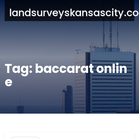
landsurveyskansascity.c
Tag:
baccarat onlin
e