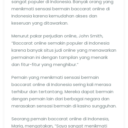
sangat populer di Indonesia. Banyak orang yang
menikmati sensasi bermain baccarat online di
Indonesia karena kemudahan akses dan
keseruan yang ditawarkan.
Menurut pakar perjudian online, John Smith,
“Baccarat online semakin populer di Indonesia
karena banyak situs judi online yang menawarkan
permainan ini dengan tampilan yang menarik
dan fitur-fitur yang menghibur.”
Pemain yang menikmati sensasi bermain
baccarat online di Indonesia sering kali merasa
terhibur dan tertantang. Mereka dapat bermain
dengan pemain lain dari berbagai negara dan
merasakan sensasi bermain di kasino sungguhan.
Seorang pemain baccarat online di Indonesia,
Maria, mengatakan, “Saya sangat menikmati