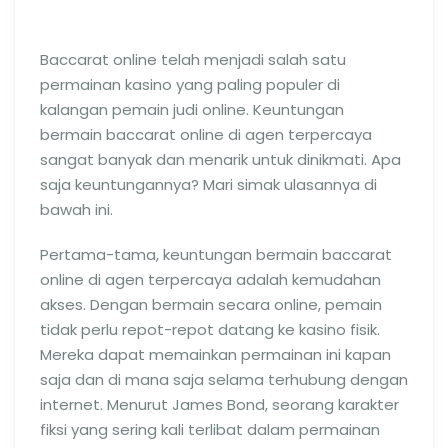
Baccarat online telah menjadi salah satu
permainan kasino yang paling populer di
kalangan pemain judi online. Keuntungan
bermain baccarat online di agen terpercaya
sangat banyak dan menarik untuk dinikmati. Apa
saja keuntungannya? Mari simak ulasannya di
bawah ini.
Pertama-tama, keuntungan bermain baccarat
online di agen terpercaya adalah kemudahan
akses. Dengan bermain secara online, pemain
tidak perlu repot-repot datang ke kasino fisik.
Mereka dapat memainkan permainan ini kapan
saja dan di mana saja selama terhubung dengan
internet. Menurut James Bond, seorang karakter
fiksi yang sering kali terlibat dalam permainan