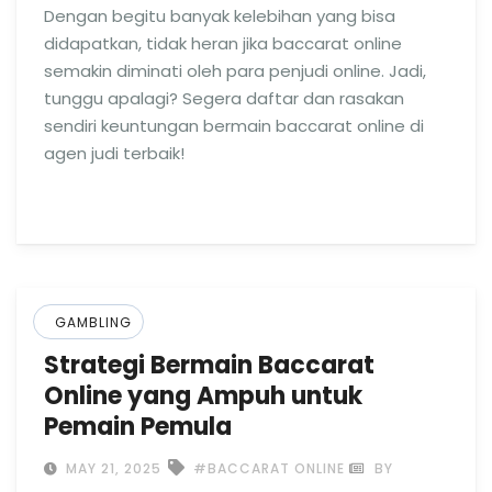
Dengan begitu banyak kelebihan yang bisa
didapatkan, tidak heran jika baccarat online
semakin diminati oleh para penjudi online. Jadi,
tunggu apalagi? Segera daftar dan rasakan
sendiri keuntungan bermain baccarat online di
agen judi terbaik!
GAMBLING
Strategi Bermain Baccarat
Online yang Ampuh untuk
Pemain Pemula
MAY 21, 2025
#BACCARAT ONLINE
BY