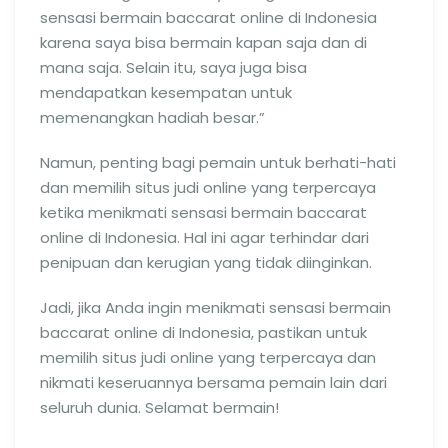
sensasi bermain baccarat online di Indonesia
karena saya bisa bermain kapan saja dan di
mana saja. Selain itu, saya juga bisa
mendapatkan kesempatan untuk
memenangkan hadiah besar.”
Namun, penting bagi pemain untuk berhati-hati
dan memilih situs judi online yang terpercaya
ketika menikmati sensasi bermain baccarat
online di Indonesia. Hal ini agar terhindar dari
penipuan dan kerugian yang tidak diinginkan.
Jadi, jika Anda ingin menikmati sensasi bermain
baccarat online di Indonesia, pastikan untuk
memilih situs judi online yang terpercaya dan
nikmati keseruannya bersama pemain lain dari
seluruh dunia. Selamat bermain!