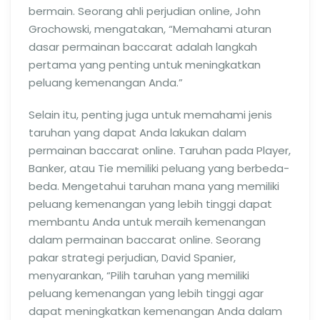
bermain. Seorang ahli perjudian online, John
Grochowski, mengatakan, “Memahami aturan
dasar permainan baccarat adalah langkah
pertama yang penting untuk meningkatkan
peluang kemenangan Anda.”
Selain itu, penting juga untuk memahami jenis
taruhan yang dapat Anda lakukan dalam
permainan baccarat online. Taruhan pada Player,
Banker, atau Tie memiliki peluang yang berbeda-
beda. Mengetahui taruhan mana yang memiliki
peluang kemenangan yang lebih tinggi dapat
membantu Anda untuk meraih kemenangan
dalam permainan baccarat online. Seorang
pakar strategi perjudian, David Spanier,
menyarankan, “Pilih taruhan yang memiliki
peluang kemenangan yang lebih tinggi agar
dapat meningkatkan kemenangan Anda dalam