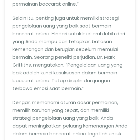
permainan baccarat online.”
Selain itu, penting juga untuk memiliki strategi
pengelolaan uang yang baik saat bermain
baccarat online. Hindari untuk bertaruh lebih dari
yang Anda mampu dan tetapkan batasan
kemenangan dan kerugian sebelum memulai
bermain. Seorang peneliti perjudian, Dr. Mark
Griffiths, mengatakan, “Pengelolaan uang yang
baik adalah kunci kesuksesan dalam bermain
baccarat online. Tetap disiplin dan jangan
terbawa emosi saat bermain.”
Dengan memahami aturan dasar permainan,
memilih taruhan yang tepat, dan memiliki
strategi pengelolaan uang yang baik, Anda
dapat meningkatkan peluang kemenangan Anda
dalam bermain baccarat online. Ingatlah untuk