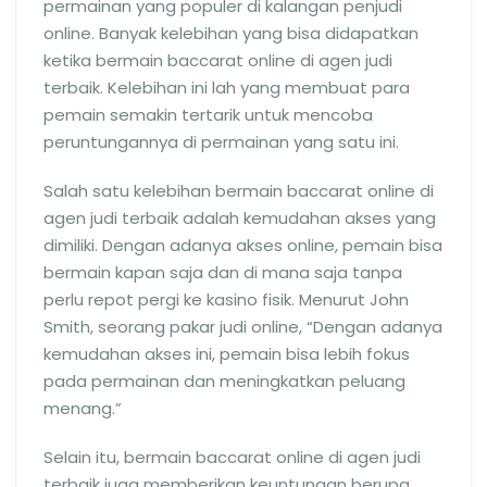
permainan yang populer di kalangan penjudi
online. Banyak kelebihan yang bisa didapatkan
ketika bermain baccarat online di agen judi
terbaik. Kelebihan ini lah yang membuat para
pemain semakin tertarik untuk mencoba
peruntungannya di permainan yang satu ini.
Salah satu kelebihan bermain baccarat online di
agen judi terbaik adalah kemudahan akses yang
dimiliki. Dengan adanya akses online, pemain bisa
bermain kapan saja dan di mana saja tanpa
perlu repot pergi ke kasino fisik. Menurut John
Smith, seorang pakar judi online, “Dengan adanya
kemudahan akses ini, pemain bisa lebih fokus
pada permainan dan meningkatkan peluang
menang.”
Selain itu, bermain baccarat online di agen judi
terbaik juga memberikan keuntungan berupa