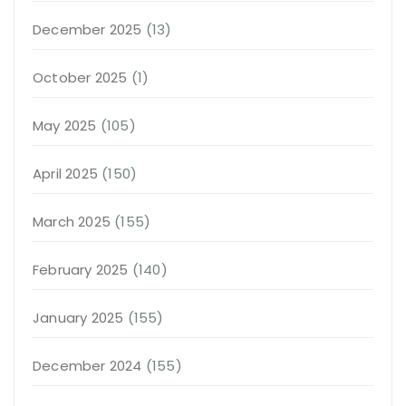
December 2025
(13)
October 2025
(1)
May 2025
(105)
April 2025
(150)
March 2025
(155)
February 2025
(140)
January 2025
(155)
December 2024
(155)