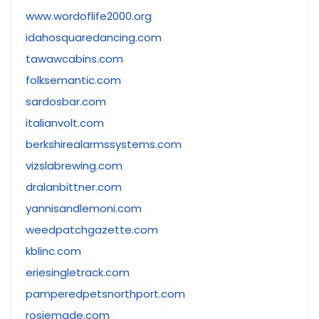
www.wordoflife2000.org
idahosquaredancing.com
tawawcabins.com
folksemantic.com
sardosbar.com
italianvolt.com
berkshirealarmssystems.com
vizslabrewing.com
dralanbittner.com
yannisandlemoni.com
weedpatchgazette.com
kblinc.com
eriesingletrack.com
pamperedpetsnorthport.com
rosiemade.com