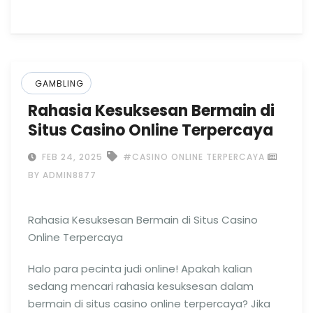
GAMBLING
Rahasia Kesuksesan Bermain di
Situs Casino Online Terpercaya
FEB 24, 2025
#CASINO ONLINE TERPERCAYA
BY ADMIN8877
Rahasia Kesuksesan Bermain di Situs Casino
Online Terpercaya
Halo para pecinta judi online! Apakah kalian
sedang mencari rahasia kesuksesan dalam
bermain di situs casino online terpercaya? Jika