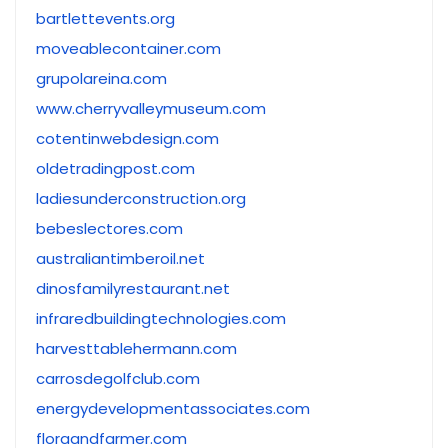
bartlettevents.org
moveablecontainer.com
grupolareina.com
www.cherryvalleymuseum.com
cotentinwebdesign.com
oldetradingpost.com
ladiesunderconstruction.org
bebeslectores.com
australiantimberoil.net
dinosfamilyrestaurant.net
infraredbuildingtechnologies.com
harvesttablehermann.com
carrosdegolfclub.com
energydevelopmentassociates.com
floraandfarmer.com