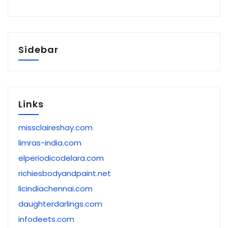
Sidebar
Links
missclaireshay.com
limras-india.com
elperiodicodelara.com
richiesbodyandpaint.net
licindiachennai.com
daughterdarlings.com
infodeets.com