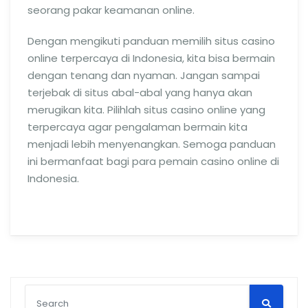
seorang pakar keamanan online.
Dengan mengikuti panduan memilih situs casino
online terpercaya di Indonesia, kita bisa bermain
dengan tenang dan nyaman. Jangan sampai
terjebak di situs abal-abal yang hanya akan
merugikan kita. Pilihlah situs casino online yang
terpercaya agar pengalaman bermain kita
menjadi lebih menyenangkan. Semoga panduan
ini bermanfaat bagi para pemain casino online di
Indonesia.