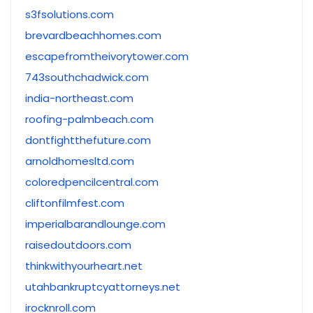
s3fsolutions.com
brevardbeachhomes.com
escapefromtheivorytower.com
743southchadwick.com
india-northeast.com
roofing-palmbeach.com
dontfightthefuture.com
arnoldhomesltd.com
coloredpencilcentral.com
cliftonfilmfest.com
imperialbarandlounge.com
raisedoutdoors.com
thinkwithyourheart.net
utahbankruptcyattorneys.net
irocknroll.com