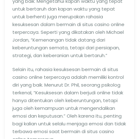
yang baik. Mengetahui kapan waktu yang tepat
untuk bertaruh dan kapan waktu yang tepat
untuk berhenti juga merupakan rahasia
kesuksesan dalam bermain di situs casino online
terpercaya. Seperti yang dikatakan oleh Michael
Jordan, “Kemenangan tidak datang dari
keberuntungan semata, tetapi dari persiapan,
strategi, dan keberanian untuk bertaruh.”
Selain itu, rahasia kesuksesan bermain di situs
casino online terpercaya adalah memiliki kontrol
diri yang baik. Menurut Dr. Phil, seorang psikolog
terkenal, “Kesuksesan dalam berjudi online tidak
hanya ditentukan oleh keberuntungan, tetapi
juga oleh kemampuan untuk mengendalikan
emosi dan keputusan.” Oleh karena itu, penting
bagi kalian untuk selalu menjaga emosi dan tidak
terbawa emosi saat bermain di situs casino