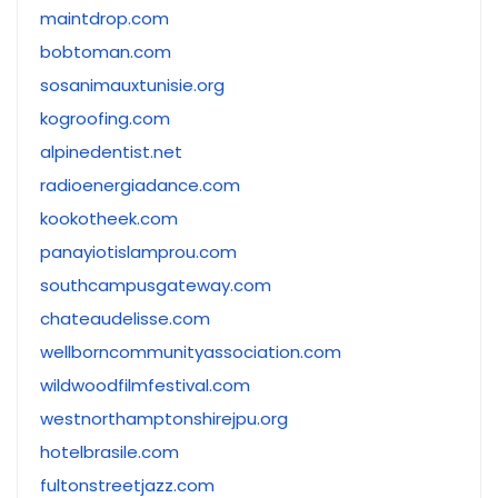
maintdrop.com
bobtoman.com
sosanimauxtunisie.org
kogroofing.com
alpinedentist.net
radioenergiadance.com
kookotheek.com
panayiotislamprou.com
southcampusgateway.com
chateaudelisse.com
wellborncommunityassociation.com
wildwoodfilmfestival.com
westnorthamptonshirejpu.org
hotelbrasile.com
fultonstreetjazz.com