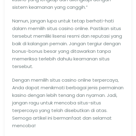
sistem keamanan yang canggih.”
Namun, jangan lupa untuk tetap berhati-hati
dalam memilih situs casino online. Pastikan situs
tersebut memiliki lisensi resmi dan reputasi yang
baik di kalangan pemain. Jangan tergiur dengan
bonus-bonus besar yang ditawarkan tanpa
memeriksa terlebih dahulu keamanan situs
tersebut.
Dengan memilih situs casino online terpercaya,
Anda dapat menikmati berbagai jenis permainan
kasino dengan lebih tenang dan nyaman. Jadi,
jangan ragu untuk mencoba situs-situs
terpercaya yang telah disebutkan di atas.
Semoga artikel ini bermanfaat dan selamat
mencoba!