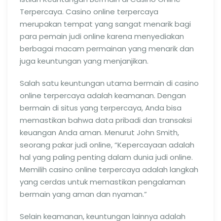
Terpercaya. Casino online terpercaya
merupakan tempat yang sangat menarik bagi
para pemain judi online karena menyediakan
berbagai macam permainan yang menarik dan
juga keuntungan yang menjanjikan.
Salah satu keuntungan utama bermain di casino
online terpercaya adalah keamanan. Dengan
bermain di situs yang terpercaya, Anda bisa
memastikan bahwa data pribadi dan transaksi
keuangan Anda aman. Menurut John Smith,
seorang pakar judi online, “Kepercayaan adalah
hal yang paling penting dalam dunia judi online.
Memilih casino online terpercaya adalah langkah
yang cerdas untuk memastikan pengalaman
bermain yang aman dan nyaman.”
Selain keamanan, keuntungan lainnya adalah