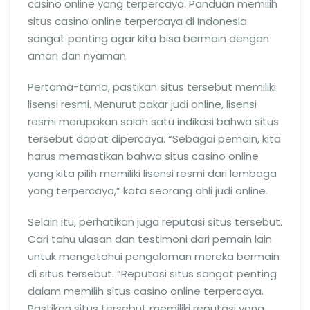
casino online yang terpercaya. Panduan memilih
situs casino online terpercaya di Indonesia
sangat penting agar kita bisa bermain dengan
aman dan nyaman.
Pertama-tama, pastikan situs tersebut memiliki
lisensi resmi. Menurut pakar judi online, lisensi
resmi merupakan salah satu indikasi bahwa situs
tersebut dapat dipercaya. “Sebagai pemain, kita
harus memastikan bahwa situs casino online
yang kita pilih memiliki lisensi resmi dari lembaga
yang terpercaya,” kata seorang ahli judi online.
Selain itu, perhatikan juga reputasi situs tersebut.
Cari tahu ulasan dan testimoni dari pemain lain
untuk mengetahui pengalaman mereka bermain
di situs tersebut. “Reputasi situs sangat penting
dalam memilih situs casino online terpercaya.
Pastikan situs tersebut memiliki reputasi yang